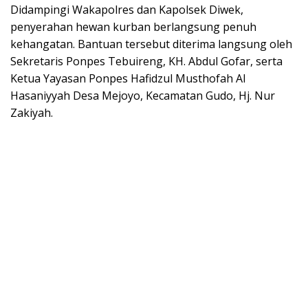
Didampingi Wakapolres dan Kapolsek Diwek,
penyerahan hewan kurban berlangsung penuh
kehangatan. Bantuan tersebut diterima langsung oleh
Sekretaris Ponpes Tebuireng, KH. Abdul Gofar, serta
Ketua Yayasan Ponpes Hafidzul Musthofah Al
Hasaniyyah Desa Mejoyo, Kecamatan Gudo, Hj. Nur
Zakiyah.