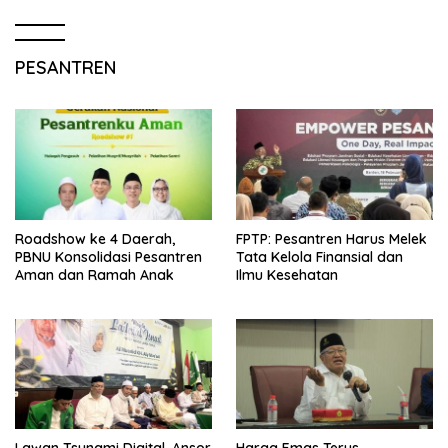
PESANTREN
Roadshow ke 4 Daerah,
FPTP: Pesantren Harus Melek
PBNU Konsolidasi Pesantren
Tata Kelola Finansial dan
Aman dan Ramah Anak
Ilmu Kesehatan