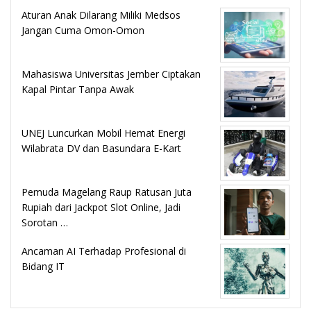
Aturan Anak Dilarang Miliki Medsos
Jangan Cuma Omon-Omon
Mahasiswa Universitas Jember Ciptakan
Kapal Pintar Tanpa Awak
UNEJ Luncurkan Mobil Hemat Energi
Wilabrata DV dan Basundara E-Kart
Pemuda Magelang Raup Ratusan Juta
Rupiah dari Jackpot Slot Online, Jadi
Sorotan …
Ancaman AI Terhadap Profesional di
Bidang IT