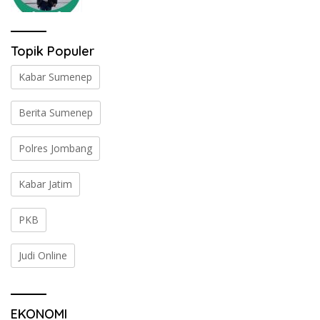
Topik Populer
Kabar Sumenep
Berita Sumenep
Polres Jombang
Kabar Jatim
PKB
Judi Online
EKONOMI