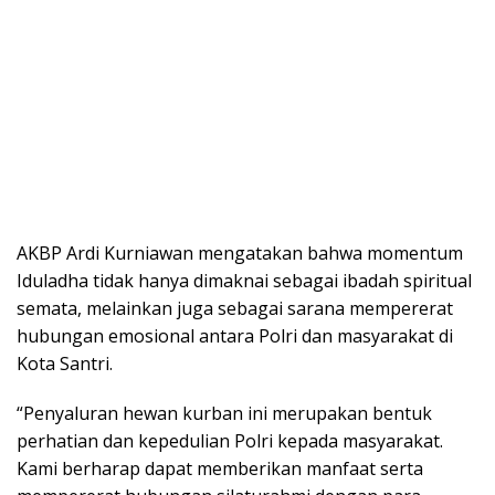
AKBP Ardi Kurniawan mengatakan bahwa momentum
Iduladha tidak hanya dimaknai sebagai ibadah spiritual
semata, melainkan juga sebagai sarana mempererat
hubungan emosional antara Polri dan masyarakat di
Kota Santri.
“Penyaluran hewan kurban ini merupakan bentuk
perhatian dan kepedulian Polri kepada masyarakat.
Kami berharap dapat memberikan manfaat serta