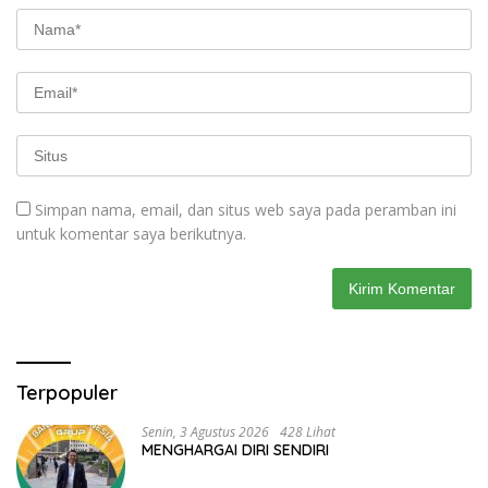
Simpan nama, email, dan situs web saya pada peramban ini
untuk komentar saya berikutnya.
Terpopuler
Senin, 3 Agustus 2026
428 Lihat
MENGHARGAI DIRI SENDIRI