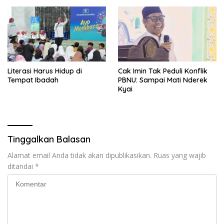
Literasi Harus Hidup di
Cak Imin Tak Peduli Konflik
Tempat Ibadah
PBNU: Sampai Mati Nderek
Kyai
Tinggalkan Balasan
Alamat email Anda tidak akan dipublikasikan.
Ruas yang wajib
ditandai
*