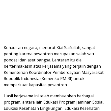
Kehadiran negara, menurut Kiai Saifullah, sangat
penting karena pesantren merupakan salah satu
pondasi dan aset bangsa. Lantaran itu dia
berterimakasih atas kerjasama yang terjalin dengan
Kementerian Koordinator Pemberdayaan Masyarakat
Republik Indonesia (Kemenko PM RI) untuk
memperkuat kapasitas pesantren.
Hasil kerjasama ini telah membuahkan berbagai
program, antara lain Edukasi Program Jaminan Sosial,
Edukasi Kesehatan Lingkungan, Edukasi Kesehatan