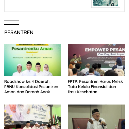
PESANTREN
Roadshow ke 4 Daerah,
FPTP: Pesantren Harus Melek
PBNU Konsolidasi Pesantren
Tata Kelola Finansial dan
Aman dan Ramah Anak
Ilmu Kesehatan