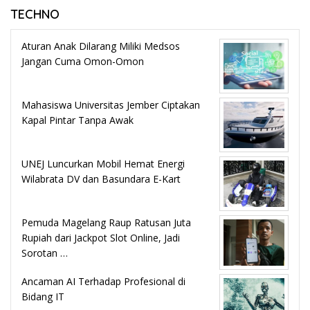
TECHNO
Aturan Anak Dilarang Miliki Medsos
Jangan Cuma Omon-Omon
Mahasiswa Universitas Jember Ciptakan
Kapal Pintar Tanpa Awak
UNEJ Luncurkan Mobil Hemat Energi
Wilabrata DV dan Basundara E-Kart
Pemuda Magelang Raup Ratusan Juta
Rupiah dari Jackpot Slot Online, Jadi
Sorotan …
Ancaman AI Terhadap Profesional di
Bidang IT