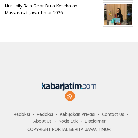
Nur Laily Raih Gelar Duta Kesehatan
Masyarakat Jawa Timur 2026
Redaksi
Redaksi
Kebijakan Privasi
Contact Us
About Us
Kode Etik
Disclaimer
COPYRIGHT PORTAL BERITA JAWA TIMUR