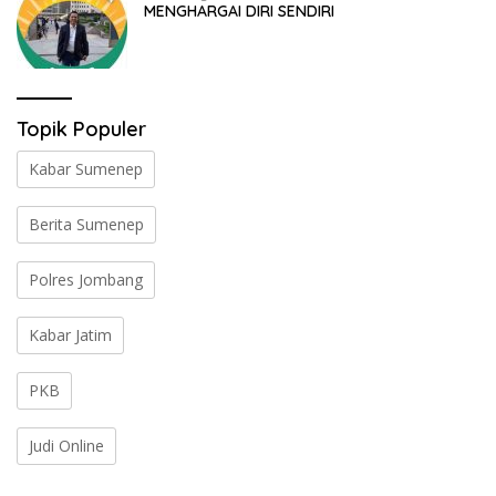
MENGHARGAI DIRI SENDIRI
Topik Populer
Kabar Sumenep
Berita Sumenep
Polres Jombang
Kabar Jatim
PKB
Judi Online