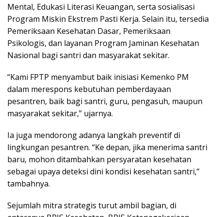
Mental, Edukasi Literasi Keuangan, serta sosialisasi
Program Miskin Ekstrem Pasti Kerja. Selain itu, tersedia
Pemeriksaan Kesehatan Dasar, Pemeriksaan
Psikologis, dan layanan Program Jaminan Kesehatan
Nasional bagi santri dan masyarakat sekitar.
“Kami FPTP menyambut baik inisiasi Kemenko PM
dalam merespons kebutuhan pemberdayaan
pesantren, baik bagi santri, guru, pengasuh, maupun
masyarakat sekitar,” ujarnya.
Ia juga mendorong adanya langkah preventif di
lingkungan pesantren. “Ke depan, jika menerima santri
baru, mohon ditambahkan persyaratan kesehatan
sebagai upaya deteksi dini kondisi kesehatan santri,”
tambahnya.
Sejumlah mitra strategis turut ambil bagian, di