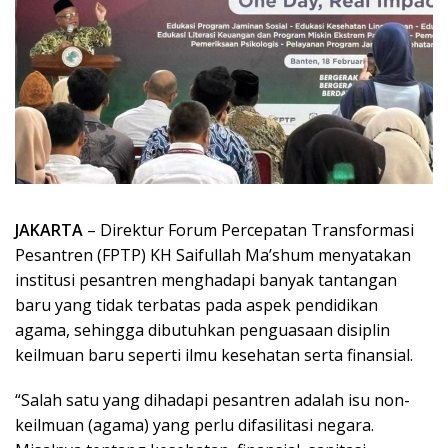
JAKARTA
– Direktur Forum Percepatan Transformasi
Pesantren (FPTP) KH Saifullah Ma’shum menyatakan
institusi pesantren menghadapi banyak tantangan
baru yang tidak terbatas pada aspek pendidikan
agama, sehingga dibutuhkan penguasaan disiplin
keilmuan baru seperti ilmu kesehatan serta finansial.
“Salah satu yang dihadapi pesantren adalah isu non-
keilmuan (agama) yang perlu difasilitasi negara.