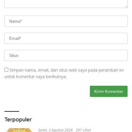
Simpan nama, email, dan situs web saya pada peramban ini
untuk komentar saya berikutnya.
Terpopuler
Senin, 3 Agustus 2026
291 Lihat