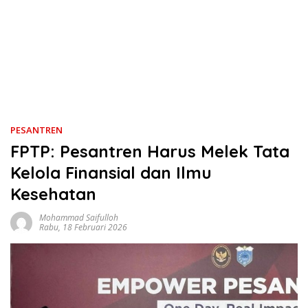
PESANTREN
FPTP: Pesantren Harus Melek Tata
Kelola Finansial dan Ilmu
Kesehatan
Mohammad Saifulloh
Rabu, 18 Februari 2026