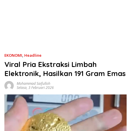
EKONOMI
,
Headline
Viral Pria Ekstraksi Limbah
Elektronik, Hasilkan 191 Gram Emas
Mohammad Saifulloh
Selasa, 3 Februari 2026