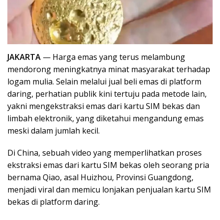
JAKARTA
— Harga emas yang terus melambung
mendorong meningkatnya minat masyarakat terhadap
logam mulia. Selain melalui jual beli emas di platform
daring, perhatian publik kini tertuju pada metode lain,
yakni mengekstraksi emas dari kartu SIM bekas dan
limbah elektronik, yang diketahui mengandung emas
meski dalam jumlah kecil.
Di China, sebuah video yang memperlihatkan proses
ekstraksi emas dari kartu SIM bekas oleh seorang pria
bernama Qiao, asal Huizhou, Provinsi Guangdong,
menjadi viral dan memicu lonjakan penjualan kartu SIM
bekas di platform daring.