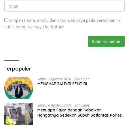
Simpan nama, email, dan situs web saya pada peramban ini
untuk komentar saya berikutnya.
Terpopuler
Senin, 3 Agustus 2026
555 Lihat
MENGHARGAI DIRI SENDIRI
Sabtu, 8 Agustus 2026
264 Lihat
Menyapa Fajar dengan Kebaikan:
Hangatnya Sedekah Subuh Satlantas Polres
Jombang di Tengah Heningnya Pagi