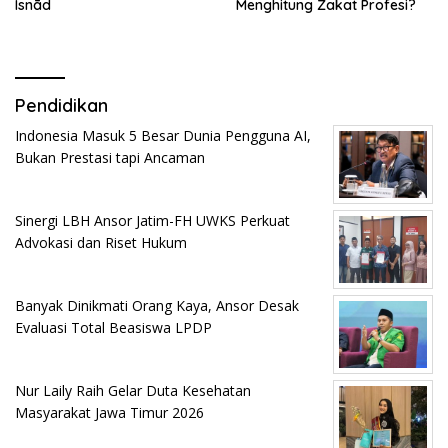
Isnād
Menghitung Zakat Profesi?
Pendidikan
Indonesia Masuk 5 Besar Dunia Pengguna AI,
Bukan Prestasi tapi Ancaman
Sinergi LBH Ansor Jatim-FH UWKS Perkuat
Advokasi dan Riset Hukum
Banyak Dinikmati Orang Kaya, Ansor Desak
Evaluasi Total Beasiswa LPDP
Nur Laily Raih Gelar Duta Kesehatan
Masyarakat Jawa Timur 2026