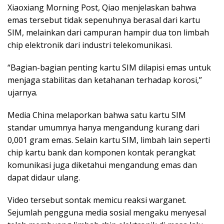
Xiaoxiang Morning Post, Qiao menjelaskan bahwa
emas tersebut tidak sepenuhnya berasal dari kartu
SIM, melainkan dari campuran hampir dua ton limbah
chip elektronik dari industri telekomunikasi.
“Bagian-bagian penting kartu SIM dilapisi emas untuk
menjaga stabilitas dan ketahanan terhadap korosi,”
ujarnya.
Media China melaporkan bahwa satu kartu SIM
standar umumnya hanya mengandung kurang dari
0,001 gram emas. Selain kartu SIM, limbah lain seperti
chip kartu bank dan komponen kontak perangkat
komunikasi juga diketahui mengandung emas dan
dapat didaur ulang.
Video tersebut sontak memicu reaksi warganet.
Sejumlah pengguna media sosial mengaku menyesal