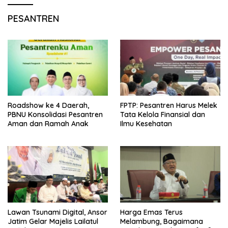
PESANTREN
Roadshow ke 4 Daerah,
FPTP: Pesantren Harus Melek
PBNU Konsolidasi Pesantren
Tata Kelola Finansial dan
Aman dan Ramah Anak
Ilmu Kesehatan
Lawan Tsunami Digital, Ansor
Harga Emas Terus
Jatim Gelar Majelis Lailatul
Melambung, Bagaimana