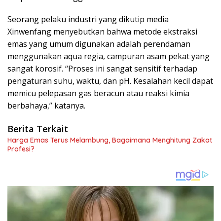
Seorang pelaku industri yang dikutip media
Xinwenfang menyebutkan bahwa metode ekstraksi
emas yang umum digunakan adalah perendaman
menggunakan aqua regia, campuran asam pekat yang
sangat korosif. “Proses ini sangat sensitif terhadap
pengaturan suhu, waktu, dan pH. Kesalahan kecil dapat
memicu pelepasan gas beracun atau reaksi kimia
berbahaya,” katanya.
Berita Terkait
Harga Emas Terus Melambung, Bagaimana Menghitung Zakat
Profesi?