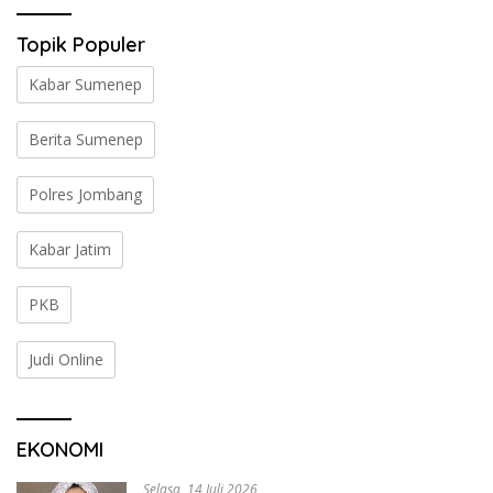
Topik Populer
Kabar Sumenep
Berita Sumenep
Polres Jombang
Kabar Jatim
PKB
Judi Online
EKONOMI
Selasa, 14 Juli 2026