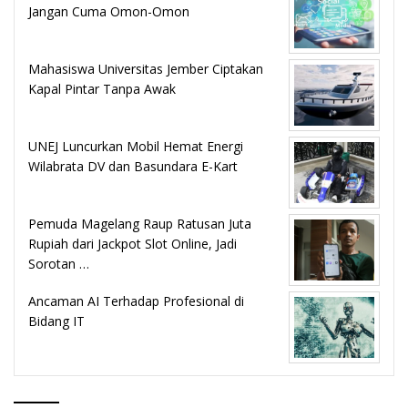
Jangan Cuma Omon-Omon
Mahasiswa Universitas Jember Ciptakan
Kapal Pintar Tanpa Awak
UNEJ Luncurkan Mobil Hemat Energi
Wilabrata DV dan Basundara E-Kart
Pemuda Magelang Raup Ratusan Juta
Rupiah dari Jackpot Slot Online, Jadi
Sorotan …
Ancaman AI Terhadap Profesional di
Bidang IT