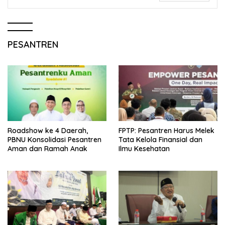
PESANTREN
Roadshow ke 4 Daerah,
FPTP: Pesantren Harus Melek
PBNU Konsolidasi Pesantren
Tata Kelola Finansial dan
Aman dan Ramah Anak
Ilmu Kesehatan