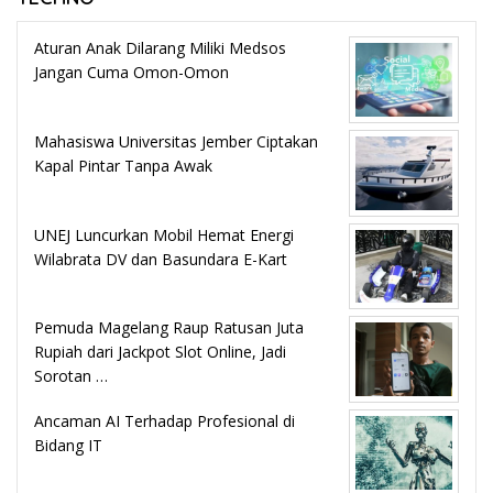
Aturan Anak Dilarang Miliki Medsos
Jangan Cuma Omon-Omon
Mahasiswa Universitas Jember Ciptakan
Kapal Pintar Tanpa Awak
UNEJ Luncurkan Mobil Hemat Energi
Wilabrata DV dan Basundara E-Kart
Pemuda Magelang Raup Ratusan Juta
Rupiah dari Jackpot Slot Online, Jadi
Sorotan …
Ancaman AI Terhadap Profesional di
Bidang IT