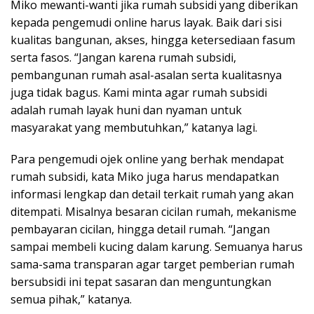
Miko mewanti-wanti jika rumah subsidi yang diberikan
kepada pengemudi online harus layak. Baik dari sisi
kualitas bangunan, akses, hingga ketersediaan fasum
serta fasos. “Jangan karena rumah subsidi,
pembangunan rumah asal-asalan serta kualitasnya
juga tidak bagus. Kami minta agar rumah subsidi
adalah rumah layak huni dan nyaman untuk
masyarakat yang membutuhkan,” katanya lagi.
Para pengemudi ojek online yang berhak mendapat
rumah subsidi, kata Miko juga harus mendapatkan
informasi lengkap dan detail terkait rumah yang akan
ditempati. Misalnya besaran cicilan rumah, mekanisme
pembayaran cicilan, hingga detail rumah. “Jangan
sampai membeli kucing dalam karung. Semuanya harus
sama-sama transparan agar target pemberian rumah
bersubsidi ini tepat sasaran dan menguntungkan
semua pihak,” katanya.