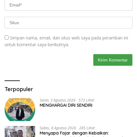
Simpan nama, email, dan situs web saya pada peramban ini
untuk komentar saya berikutnya.
Terpopuler
Senin, 3 Agustus 2026
572 Lihat
MENGHARGAI DIRI SENDIRI
Sabtu, 8 Agustus 2026
285 Lihat
Menyapa Fajar dengan Kebaikan: