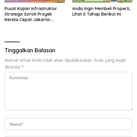
Pusat Kajian Infrastruktur
Anda Ingin Membeli Properti,
Strategis Soroti Proyek
Lihat 6 Tahap Berikut Ini
Kereta Cepat Jakarta-
Bandung yang Terancam
Mangkrak
Tinggalkan Balasan
Alamat email Anda tidak akan dipublikasikan.
Ruas yang wajib
ditandai
*