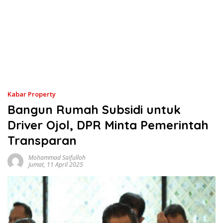
Kabar Property
Bangun Rumah Subsidi untuk
Driver Ojol, DPR Minta Pemerintah
Transparan
Mohammad Saifulloh
Jumat, 11 April 2025