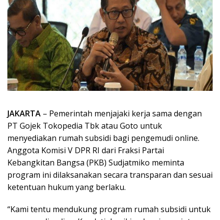
JAKARTA
– Pemerintah menjajaki kerja sama dengan
PT Gojek Tokopedia Tbk atau Goto untuk
menyediakan rumah subsidi bagi pengemudi online.
Anggota Komisi V DPR RI dari Fraksi Partai
Kebangkitan Bangsa (PKB) Sudjatmiko meminta
program ini dilaksanakan secara transparan dan sesuai
ketentuan hukum yang berlaku.
“Kami tentu mendukung program rumah subsidi untuk