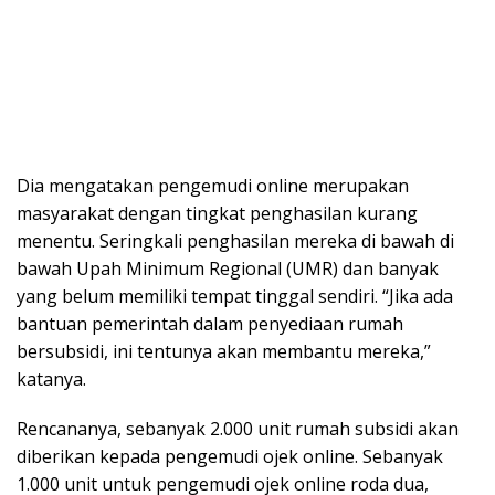
Dia mengatakan pengemudi online merupakan
masyarakat dengan tingkat penghasilan kurang
menentu. Seringkali penghasilan mereka di bawah di
bawah Upah Minimum Regional (UMR) dan banyak
yang belum memiliki tempat tinggal sendiri. “Jika ada
bantuan pemerintah dalam penyediaan rumah
bersubsidi, ini tentunya akan membantu mereka,”
katanya.
Rencananya, sebanyak 2.000 unit rumah subsidi akan
diberikan kepada pengemudi ojek online. Sebanyak
1.000 unit untuk pengemudi ojek online roda dua,