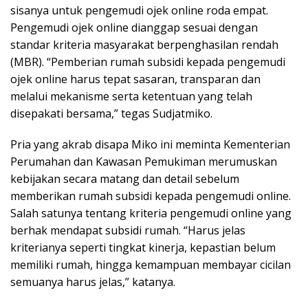
sisanya untuk pengemudi ojek online roda empat.
Pengemudi ojek online dianggap sesuai dengan
standar kriteria masyarakat berpenghasilan rendah
(MBR). “Pemberian rumah subsidi kepada pengemudi
ojek online harus tepat sasaran, transparan dan
melalui mekanisme serta ketentuan yang telah
disepakati bersama,” tegas Sudjatmiko.
Pria yang akrab disapa Miko ini meminta Kementerian
Perumahan dan Kawasan Pemukiman merumuskan
kebijakan secara matang dan detail sebelum
memberikan rumah subsidi kepada pengemudi online.
Salah satunya tentang kriteria pengemudi online yang
berhak mendapat subsidi rumah. “Harus jelas
kriterianya seperti tingkat kinerja, kepastian belum
memiliki rumah, hingga kemampuan membayar cicilan
semuanya harus jelas,” katanya.