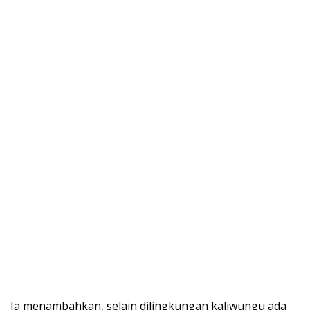
Ia menambahkan, selain dilingkungan kaliwungu ada