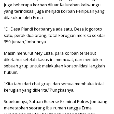
juga beberapa korban diluar Kelurahan kaliwungu
yang terindikasi juga menjadi korban Penipuan yang
dilakukan oleh Erma.
“Di Desa Plandi korbannya ada satu, Desa Jogoroto
satu, perak dua orang, total kerugian mereka sekitar
350 jutaan,”Imbuhnya.
Masih menurut Mey Lista, para korban tersebut
diketahui setelah kasus ini memcuat, dan membikin
sebuah grup untuk melakukan konsonlidasi langkah
hukum.
“Kita tahu dari chat grup, dan semua membuka total
kerugian yang diderita,”Pungkasnya.
Sebelumnya, Satuan Reserse Kriminal Polres Jombang
menetapkan seorang ibu rumah tangga Erma