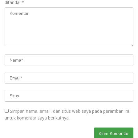
ditandai
*
Simpan nama, email, dan situs web saya pada peramban ini
untuk komentar saya berikutnya.