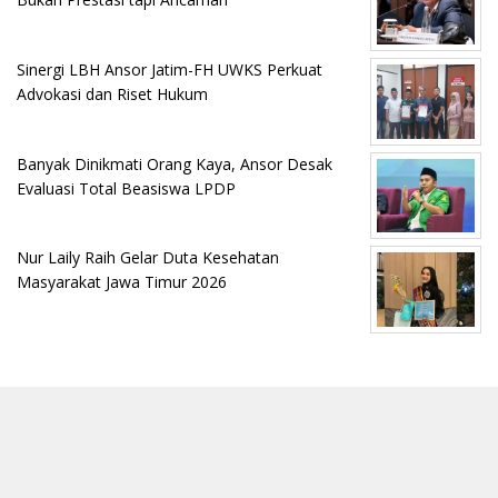
Sinergi LBH Ansor Jatim-FH UWKS Perkuat
Advokasi dan Riset Hukum
Banyak Dinikmati Orang Kaya, Ansor Desak
Evaluasi Total Beasiswa LPDP
Nur Laily Raih Gelar Duta Kesehatan
Masyarakat Jawa Timur 2026