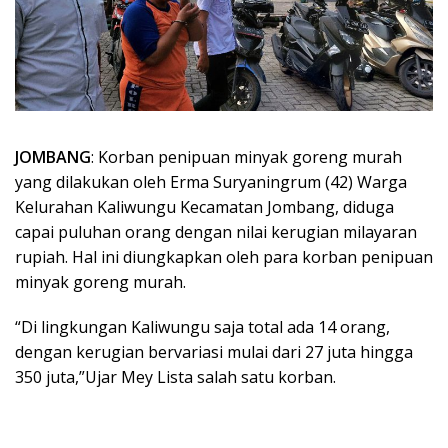
JOMBANG
: Korban penipuan minyak goreng murah
yang dilakukan oleh Erma Suryaningrum (42) Warga
Kelurahan Kaliwungu Kecamatan Jombang, diduga
capai puluhan orang dengan nilai kerugian milayaran
rupiah. Hal ini diungkapkan oleh para korban penipuan
minyak goreng murah.
“Di lingkungan Kaliwungu saja total ada 14 orang,
dengan kerugian bervariasi mulai dari 27 juta hingga
350 juta,”Ujar Mey Lista salah satu korban.