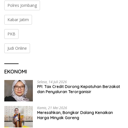
Polres Jombang
Kabar Jatim
PKB
Judi Online
EKONOMI
Selasa, 14 Juli 2026
PFI: Tax Credit Dorong Kepatuhan Berzakat
dan Penyaluran Terorganisir
Kamis, 21 Mei 2026
Meresahkan, Bongkar Dalang Kenaikan
Harga Minyak Goreng