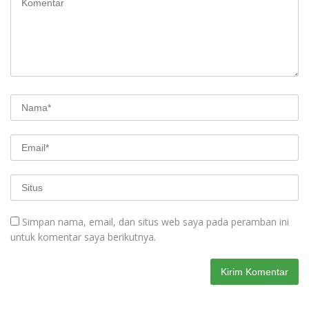
Simpan nama, email, dan situs web saya pada peramban ini
untuk komentar saya berikutnya.