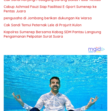
Cabup Achmad Fauzi Siap Fasilitasi E-Sport Sumenep ke
Pentas Juara
pengusaha di Jombang berikan dukungan Ke Warsa
Cak Sandi Temui Peternak Lele di Prajurit Kulon
Kapolres Sumenep Bersama Kabag SDM Pantau Langsung
Pengamanan Pelipatan Surat Suara