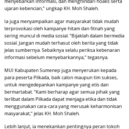
menyebarkan informasi, dan menghindari hoaks serta
ujaran kebencian,” ungkap KH. Moh Shaleh.
Ia juga menyampaikan agar masyarakat tidak mudah
terprovokasi oleh kampanye hitam dan fitnah yang
sering muncul di media sosial. “Bijaklah dalam bermedia
sosial. Jangan mudah terhasut oleh berita yang tidak
jelas sumbernya. Sebaiknya selalu periksa kebenaran
informasi sebelum menyebarkannya,” tegasnya.
MUI Kabupaten Sumenep juga menyerukan kepada
para peserta Pilkada, baik calon maupun tim sukses,
untuk mengedepankan kampanye yang etis dan
bermartabat. “Kami berharap agar semua pihak yang
terlibat dalam Pilkada dapat menjaga etika dan tidak
menggunakan cara-cara yang merusak keharmonisan
masyarakat,” jelas KH. Moh Shaleh.
Lebih lanjut, ia menekankan pentingnya peran tokoh