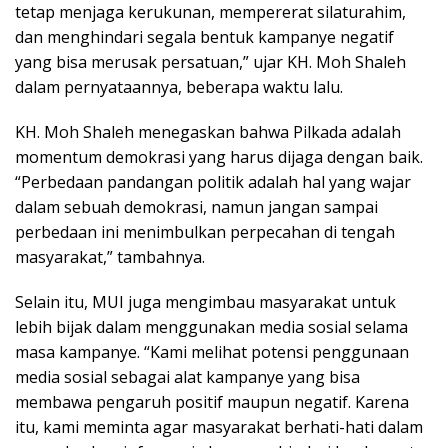
tetap menjaga kerukunan, mempererat silaturahim,
dan menghindari segala bentuk kampanye negatif
yang bisa merusak persatuan,” ujar KH. Moh Shaleh
dalam pernyataannya, beberapa waktu lalu.
KH. Moh Shaleh menegaskan bahwa Pilkada adalah
momentum demokrasi yang harus dijaga dengan baik.
“Perbedaan pandangan politik adalah hal yang wajar
dalam sebuah demokrasi, namun jangan sampai
perbedaan ini menimbulkan perpecahan di tengah
masyarakat,” tambahnya.
Selain itu, MUI juga mengimbau masyarakat untuk
lebih bijak dalam menggunakan media sosial selama
masa kampanye. “Kami melihat potensi penggunaan
media sosial sebagai alat kampanye yang bisa
membawa pengaruh positif maupun negatif. Karena
itu, kami meminta agar masyarakat berhati-hati dalam