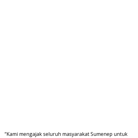
“Kami mengajak seluruh masyarakat Sumenep untuk