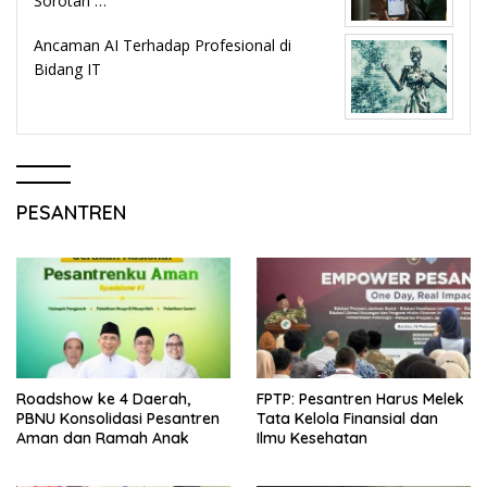
Sorotan …
Ancaman AI Terhadap Profesional di
Bidang IT
PESANTREN
Roadshow ke 4 Daerah,
FPTP: Pesantren Harus Melek
PBNU Konsolidasi Pesantren
Tata Kelola Finansial dan
Aman dan Ramah Anak
Ilmu Kesehatan