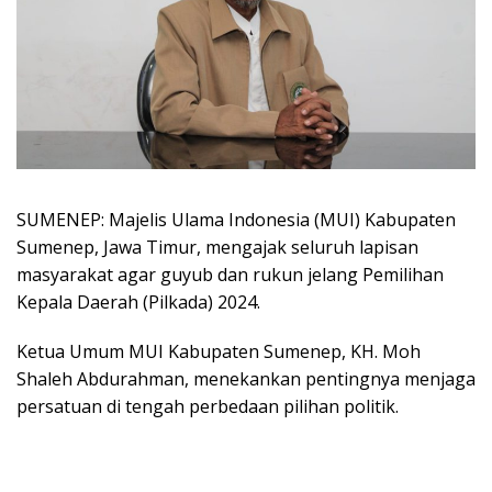
SUMENEP: Majelis Ulama Indonesia (MUI) Kabupaten
Sumenep, Jawa Timur, mengajak seluruh lapisan
masyarakat agar guyub dan rukun jelang Pemilihan
Kepala Daerah (Pilkada) 2024.
Ketua Umum MUI Kabupaten Sumenep, KH. Moh
Shaleh Abdurahman, menekankan pentingnya menjaga
persatuan di tengah perbedaan pilihan politik.