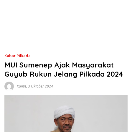
Kabar Pilkada
MUI Sumenep Ajak Masyarakat
Guyub Rukun Jelang Pilkada 2024
Kamis, 3 Oktober 2024