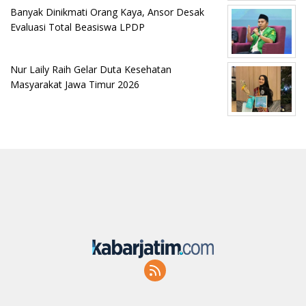
Banyak Dinikmati Orang Kaya, Ansor Desak
Evaluasi Total Beasiswa LPDP
Nur Laily Raih Gelar Duta Kesehatan
Masyarakat Jawa Timur 2026