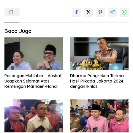
Baca Juga
Pasangan Muhibbin – Aushaf
Dharma Pongrekun Terima
Ucapkan Selamat Atas
Hasil Pilkada Jakarta 2024
Kemengan Marhaen-Handi
dengan Ikhlas