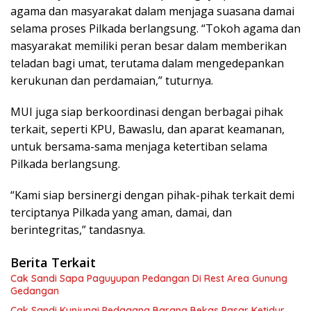
agama dan masyarakat dalam menjaga suasana damai
selama proses Pilkada berlangsung. “Tokoh agama dan
masyarakat memiliki peran besar dalam memberikan
teladan bagi umat, terutama dalam mengedepankan
kerukunan dan perdamaian,” tuturnya.
MUI juga siap berkoordinasi dengan berbagai pihak
terkait, seperti KPU, Bawaslu, dan aparat keamanan,
untuk bersama-sama menjaga ketertiban selama
Pilkada berlangsung.
“Kami siap bersinergi dengan pihak-pihak terkait demi
terciptanya Pilkada yang aman, damai, dan
berintegritas,” tandasnya.
Berita Terkait
Cak Sandi Sapa Paguyupan Pedangan Di Rest Area Gunung
Gedangan
Cak Sandi Kunjungi Pedagang Barang Bekas Pasar Ketidur