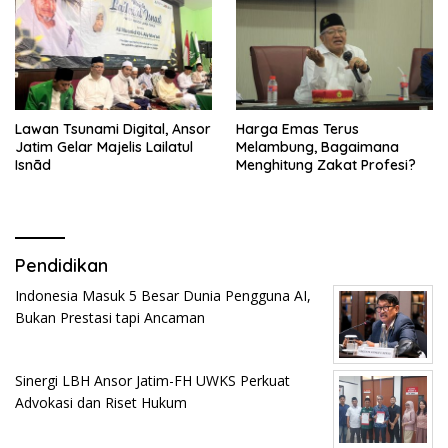
Lawan Tsunami Digital, Ansor
Harga Emas Terus
Jatim Gelar Majelis Lailatul
Melambung, Bagaimana
Isnād
Menghitung Zakat Profesi?
Pendidikan
Indonesia Masuk 5 Besar Dunia Pengguna AI,
Bukan Prestasi tapi Ancaman
Sinergi LBH Ansor Jatim-FH UWKS Perkuat
Advokasi dan Riset Hukum