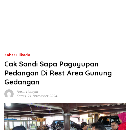
Kabar Pilkada
Cak Sandi Sapa Paguyupan
Pedangan Di Rest Area Gunung
Gedangan
Nurul Hidayat
Kamis, 21 November 2024