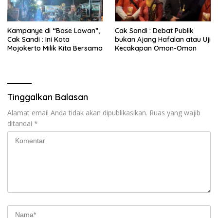
Kampanye di “Base Lawan”,
Cak Sandi : Debat Publik
Cak Sandi : Ini Kota
bukan Ajang Hafalan atau Uji
Mojokerto Milik Kita Bersama
Kecakapan Omon-Omon
Tinggalkan Balasan
Alamat email Anda tidak akan dipublikasikan.
Ruas yang wajib
ditandai
*