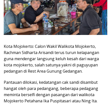
Kota Mojokerto: Calon Wakil Walikota Mojokerto,
Rachman Sidharta Arisandi terus turun kelapangan
guna mendengar langsung keluh kesah dari warga
kota mojokerto, salah satunya yakni di paguyupan
pedangan di Rest Area Gunung Gedangan.
Pantauan dilokasi, kedatangan cak sandi disambut
hangat oleh para pedangang, beberapa pedagang
meminta berselfi dengan pasangan dari walikota
Mojokerto Petahana Ika Puspitasari atau Ning Ita.