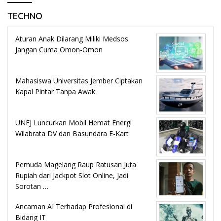
TECHNO
Aturan Anak Dilarang Miliki Medsos
Jangan Cuma Omon-Omon
Mahasiswa Universitas Jember Ciptakan
Kapal Pintar Tanpa Awak
UNEJ Luncurkan Mobil Hemat Energi
Wilabrata DV dan Basundara E-Kart
Pemuda Magelang Raup Ratusan Juta
Rupiah dari Jackpot Slot Online, Jadi
Sorotan …
Ancaman AI Terhadap Profesional di
Bidang IT