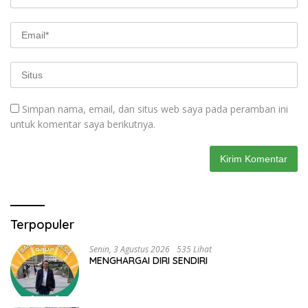
Simpan nama, email, dan situs web saya pada peramban ini
untuk komentar saya berikutnya.
Terpopuler
Senin, 3 Agustus 2026
535 Lihat
MENGHARGAI DIRI SENDIRI