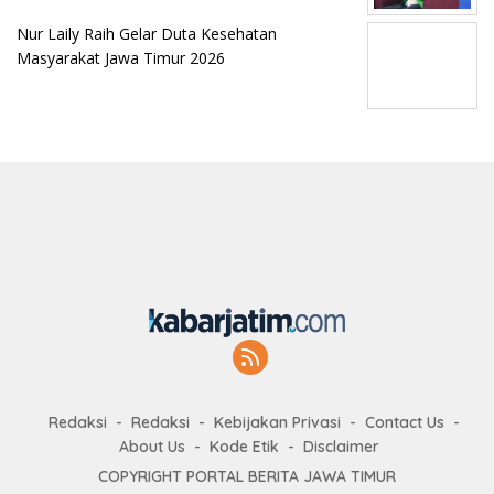
Nur Laily Raih Gelar Duta Kesehatan
Masyarakat Jawa Timur 2026
Redaksi
Redaksi
Kebijakan Privasi
Contact Us
About Us
Kode Etik
Disclaimer
COPYRIGHT PORTAL BERITA JAWA TIMUR