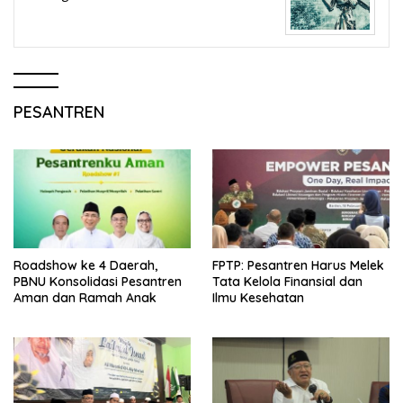
PESANTREN
Roadshow ke 4 Daerah,
FPTP: Pesantren Harus Melek
PBNU Konsolidasi Pesantren
Tata Kelola Finansial dan
Aman dan Ramah Anak
Ilmu Kesehatan