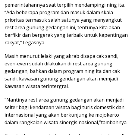
pemerintahannya saat terpilih mendampingi ning ita.
“Ada beberapa program dan masuk dalam skala
prioritas termasuk salah satunya yang menyangkut
rest area gunung gedangan ini, tentunya kita akan
berfikir dan bergerak yang terbaik untuk kepentingan
rakyat,”Tegasnya.
Masih menurut lelaki yang akrab disapa cak sandi,
even-even sudah dilakukan di rest area gunung
gedangan, bahkan dalam program ning ita dan cak
sandi, kawasan gunung gendangan akan memjadi
kawasan wisata terintergrai.
“Nantinya rest area gunung gedangan akan menjadi
selter bagi kendaraan wisata bagi turis domestik dan
internasional yang akan berkunjung ke mojokerto
dalam rangkaian wisata sinergis nasional,”tambahnya.