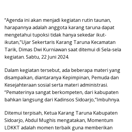
“Agenda ini akan menjadi kegiatan rutin taunan,
harapannya adalah anggota karang taruna dapat
mengetahui tupoksi tidak hanya sekedar ikut-
ikutan,”Ujar Sekertaris Karang Taruna Kecamatan
Tarik, Dimas Dwi Kurniawan saat ditemui di Sela-sela
kegiatan. Sabtu, 22 Juni 2024.
Dalam kegiatan tersebut, ada beberapa materi yang
disampaikan, diantaranya Kepimpinan, Pemuda dan
Kesejahteraan sosial serta materi administrasi.
“Pematerinya sangat berkompeten, dari kabupaten
bahkan langsung dari Kadinsos Sidoarjo,”Imbuhnya.
Ditemui terpisah, Ketua Karang Taruna Kabupaten
Sidoarjo, Abdul Mughis mengatakan, Momentum
LDKKT adalah momen terbaik guna memberikan