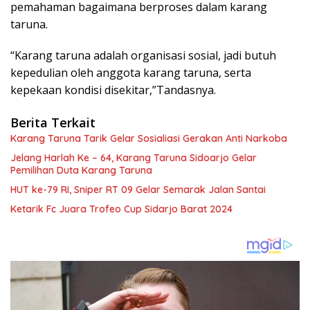
pemahaman bagaimana berproses dalam karang
taruna.
“Karang taruna adalah organisasi sosial, jadi butuh
kepedulian oleh anggota karang taruna, serta
kepekaan kondisi disekitar,”Tandasnya.
Berita Terkait
Karang Taruna Tarik Gelar Sosialiasi Gerakan Anti Narkoba
Jelang Harlah Ke – 64, Karang Taruna Sidoarjo Gelar
Pemilihan Duta Karang Taruna
HUT ke-79 RI, Sniper RT 09 Gelar Semarak Jalan Santai
Ketarik Fc Juara Trofeo Cup Sidarjo Barat 2024