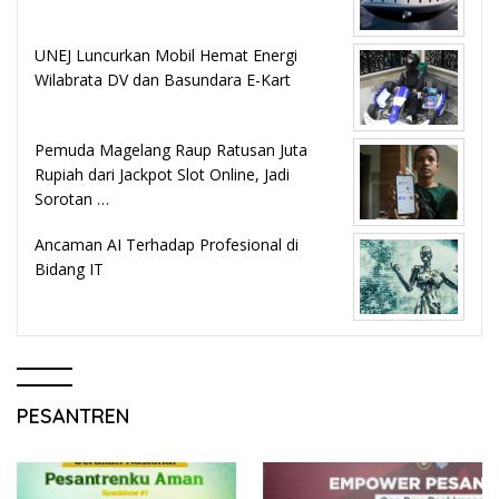
UNEJ Luncurkan Mobil Hemat Energi
Wilabrata DV dan Basundara E-Kart
Pemuda Magelang Raup Ratusan Juta
Rupiah dari Jackpot Slot Online, Jadi
Sorotan …
Ancaman AI Terhadap Profesional di
Bidang IT
PESANTREN