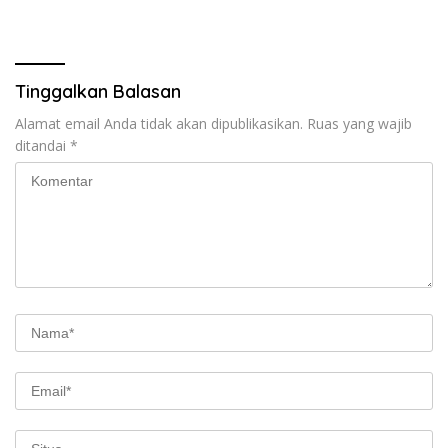
Dua Orang Tewas
Tinggalkan Balasan
Alamat email Anda tidak akan dipublikasikan.
Ruas yang wajib
ditandai
*