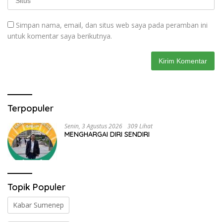
Simpan nama, email, dan situs web saya pada peramban ini
untuk komentar saya berikutnya.
Terpopuler
Senin, 3 Agustus 2026
309 Lihat
MENGHARGAI DIRI SENDIRI
Topik Populer
Kabar Sumenep