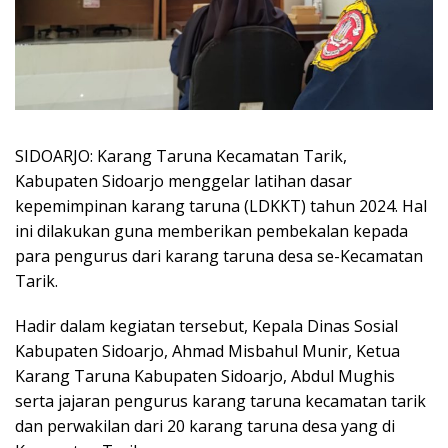
SIDOARJO: Karang Taruna Kecamatan Tarik,
Kabupaten Sidoarjo menggelar latihan dasar
kepemimpinan karang taruna (LDKKT) tahun 2024. Hal
ini dilakukan guna memberikan pembekalan kepada
para pengurus dari karang taruna desa se-Kecamatan
Tarik.
Hadir dalam kegiatan tersebut, Kepala Dinas Sosial
Kabupaten Sidoarjo, Ahmad Misbahul Munir, Ketua
Karang Taruna Kabupaten Sidoarjo, Abdul Mughis
serta jajaran pengurus karang taruna kecamatan tarik
dan perwakilan dari 20 karang taruna desa yang di