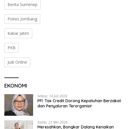
Berita Sumenep
Polres Jombang
Kabar Jatim
PKB
Judi Online
EKONOMI
Selasa, 14 Juli 2026
PFI: Tax Credit Dorong Kepatuhan Berzakat
dan Penyaluran Terorganisir
Kamis, 21 Mei 2026
Meresahkan, Bongkar Dalang Kenaikan