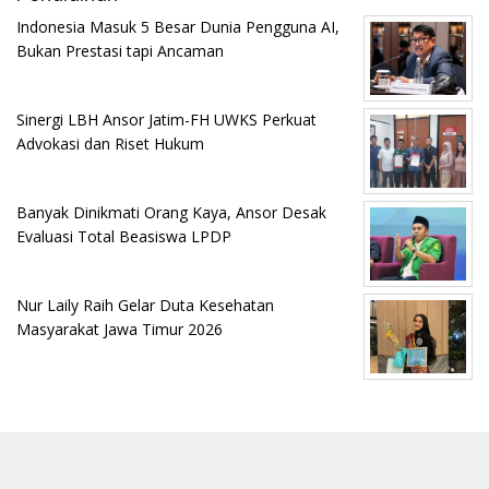
Indonesia Masuk 5 Besar Dunia Pengguna AI,
Bukan Prestasi tapi Ancaman
Sinergi LBH Ansor Jatim-FH UWKS Perkuat
Advokasi dan Riset Hukum
Banyak Dinikmati Orang Kaya, Ansor Desak
Evaluasi Total Beasiswa LPDP
Nur Laily Raih Gelar Duta Kesehatan
Masyarakat Jawa Timur 2026