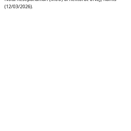
(12/03/2026).