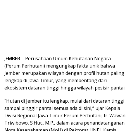
JEMBER
– Perusahaan Umum Kehutanan Negara
(Perum Perhutani) mengungkap fakta unik bahwa
Jember merupakan wilayah dengan profil hutan paling
lengkap di Jawa Timur, yang membentang dari
ekosistem dataran tinggi hingga wilayah pesisir pantai.
“Hutan di Jember itu lengkap, mulai dari dataran tinggi
sampai pinggir pantai semua ada di sini,” ujar Kepala
Divisi Regional Jawa Timur Perum Perhutani, Ir. Wawan
Triwibowo, S.Hut., M.P., dalam acara penandatanganan
Nota Kesepahaman (MoU) di Rektorat UNEJ, Kamis