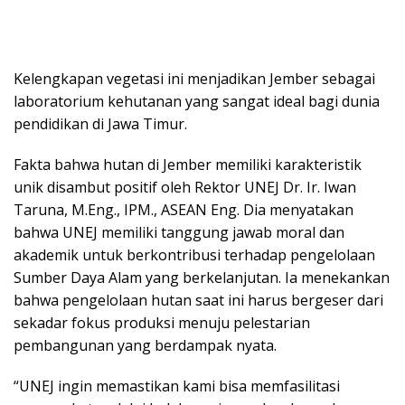
Kelengkapan vegetasi ini menjadikan Jember sebagai
laboratorium kehutanan yang sangat ideal bagi dunia
pendidikan di Jawa Timur.
Fakta bahwa hutan di Jember memiliki karakteristik
unik disambut positif oleh Rektor UNEJ Dr. Ir. Iwan
Taruna, M.Eng., IPM., ASEAN Eng. Dia menyatakan
bahwa UNEJ memiliki tanggung jawab moral dan
akademik untuk berkontribusi terhadap pengelolaan
Sumber Daya Alam yang berkelanjutan. Ia menekankan
bahwa pengelolaan hutan saat ini harus bergeser dari
sekadar fokus produksi menuju pelestarian
pembangunan yang berdampak nyata.
“UNEJ ingin memastikan kami bisa memfasilitasi