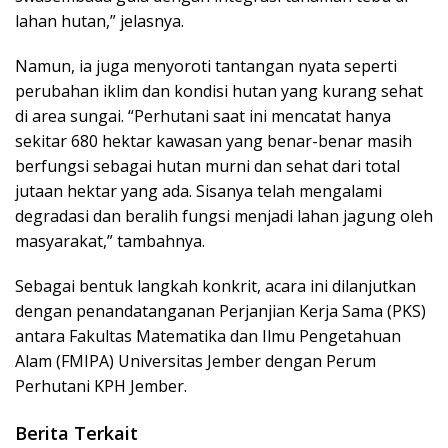
lahan hutan,” jelasnya.
Namun, ia juga menyoroti tantangan nyata seperti
perubahan iklim dan kondisi hutan yang kurang sehat
di area sungai. “Perhutani saat ini mencatat hanya
sekitar 680 hektar kawasan yang benar-benar masih
berfungsi sebagai hutan murni dan sehat dari total
jutaan hektar yang ada. Sisanya telah mengalami
degradasi dan beralih fungsi menjadi lahan jagung oleh
masyarakat,” tambahnya.
Sebagai bentuk langkah konkrit, acara ini dilanjutkan
dengan penandatanganan Perjanjian Kerja Sama (PKS)
antara Fakultas Matematika dan Ilmu Pengetahuan
Alam (FMIPA) Universitas Jember dengan Perum
Perhutani KPH Jember.
Berita Terkait