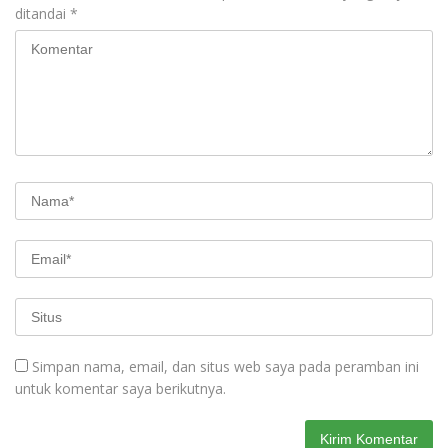
ditandai
*
Simpan nama, email, dan situs web saya pada peramban ini
untuk komentar saya berikutnya.