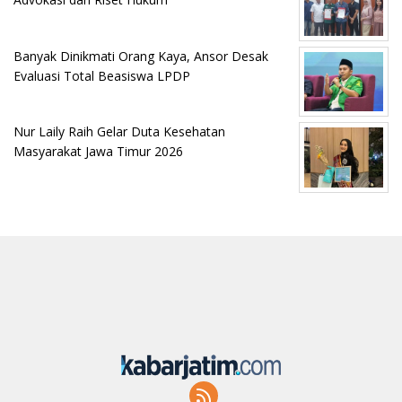
Banyak Dinikmati Orang Kaya, Ansor Desak
Evaluasi Total Beasiswa LPDP
Nur Laily Raih Gelar Duta Kesehatan
Masyarakat Jawa Timur 2026