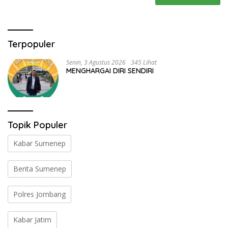
Terpopuler
Senin, 3 Agustus 2026
345 Lihat
MENGHARGAI DIRI SENDIRI
Topik Populer
Kabar Sumenep
Berita Sumenep
Polres Jombang
Kabar Jatim