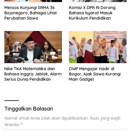
Mensos Kunjungi SRMA 36
Komisi X DPR RI Dorong
Bojonegoro, Bahagia Lihat
Bahasa Isyarat Masuk
Perubahan Siswa
Kurikulum Pendidikan
Nilai TKA Matematika dan
DWP Mengajar Hadir di
Bahasa Inggris Jeblok, Alarm
Bogor, Ajak Siswa Kurangi
Serius Dunia Pendidikan
Main Gadget
Tinggalkan Balasan
Alamat email Anda tidak akan dipublikasikan.
Ruas yang wajib
ditandai
*