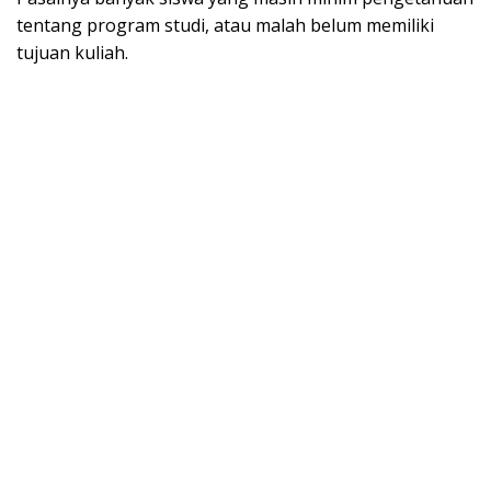
tentang program studi, atau malah belum memiliki
tujuan kuliah.