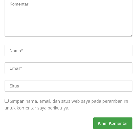
Simpan nama, email, dan situs web saya pada peramban ini
untuk komentar saya berikutnya.