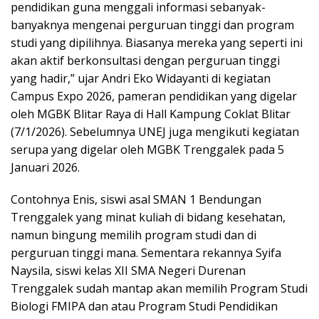
pendidikan guna menggali informasi sebanyak-
banyaknya mengenai perguruan tinggi dan program
studi yang dipilihnya. Biasanya mereka yang seperti ini
akan aktif berkonsultasi dengan perguruan tinggi
yang hadir,” ujar Andri Eko Widayanti di kegiatan
Campus Expo 2026, pameran pendidikan yang digelar
oleh MGBK Blitar Raya di Hall Kampung Coklat Blitar
(7/1/2026). Sebelumnya UNEJ juga mengikuti kegiatan
serupa yang digelar oleh MGBK Trenggalek pada 5
Januari 2026.
Contohnya Enis, siswi asal SMAN 1 Bendungan
Trenggalek yang minat kuliah di bidang kesehatan,
namun bingung memilih program studi dan di
perguruan tinggi mana. Sementara rekannya Syifa
Naysila, siswi kelas XII SMA Negeri Durenan
Trenggalek sudah mantap akan memilih Program Studi
Biologi FMIPA dan atau Program Studi Pendidikan