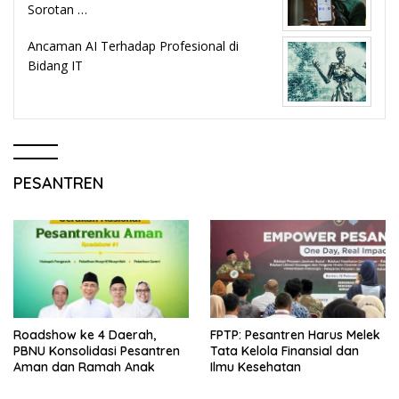
Sorotan …
Ancaman AI Terhadap Profesional di
Bidang IT
PESANTREN
Roadshow ke 4 Daerah,
FPTP: Pesantren Harus Melek
PBNU Konsolidasi Pesantren
Tata Kelola Finansial dan
Aman dan Ramah Anak
Ilmu Kesehatan