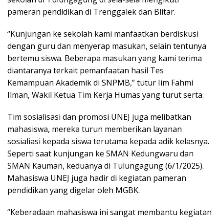
pameran pendidikan di Trenggalek dan Blitar.
“Kunjungan ke sekolah kami manfaatkan berdiskusi
dengan guru dan menyerap masukan, selain tentunya
bertemu siswa. Beberapa masukan yang kami terima
diantaranya terkait pemanfaatan hasil Tes
Kemampuan Akademik di SNPMB,” tutur Iim Fahmi
Ilman, Wakil Ketua Tim Kerja Humas yang turut serta.
Tim sosialisasi dan promosi UNEJ juga melibatkan
mahasiswa, mereka turun memberikan layanan
sosialiasi kepada siswa terutama kepada adik kelasnya.
Seperti saat kunjungan ke SMAN Kedungwaru dan
SMAN Kauman, keduanya di Tulungagung (6/1/2025).
Mahasiswa UNEJ juga hadir di kegiatan pameran
pendidikan yang digelar oleh MGBK.
“Keberadaan mahasiswa ini sangat membantu kegiatan