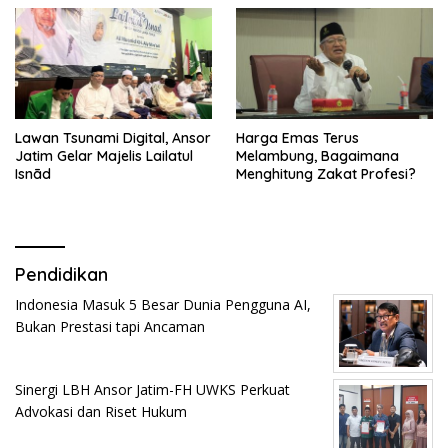
Lawan Tsunami Digital, Ansor
Harga Emas Terus
Jatim Gelar Majelis Lailatul
Melambung, Bagaimana
Isnād
Menghitung Zakat Profesi?
Pendidikan
Indonesia Masuk 5 Besar Dunia Pengguna AI,
Bukan Prestasi tapi Ancaman
Sinergi LBH Ansor Jatim-FH UWKS Perkuat
Advokasi dan Riset Hukum