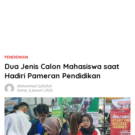
PENDIDIKAN
Dua Jenis Calon Mahasiswa saat
Hadiri Pameran Pendidikan
Mohammad Saifulloh
Kamis, 8 Januari 2026