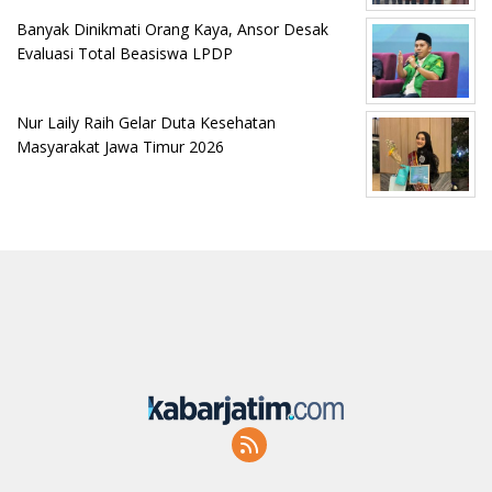
Banyak Dinikmati Orang Kaya, Ansor Desak
Evaluasi Total Beasiswa LPDP
Nur Laily Raih Gelar Duta Kesehatan
Masyarakat Jawa Timur 2026