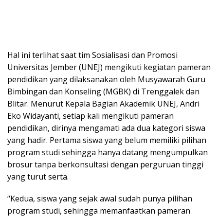
Hal ini terlihat saat tim Sosialisasi dan Promosi
Universitas Jember (UNEJ) mengikuti kegiatan pameran
pendidikan yang dilaksanakan oleh Musyawarah Guru
Bimbingan dan Konseling (MGBK) di Trenggalek dan
Blitar. Menurut Kepala Bagian Akademik UNEJ, Andri
Eko Widayanti, setiap kali mengikuti pameran
pendidikan, dirinya mengamati ada dua kategori siswa
yang hadir. Pertama siswa yang belum memiliki pilihan
program studi sehingga hanya datang mengumpulkan
brosur tanpa berkonsultasi dengan perguruan tinggi
yang turut serta.
“Kedua, siswa yang sejak awal sudah punya pilihan
program studi, sehingga memanfaatkan pameran