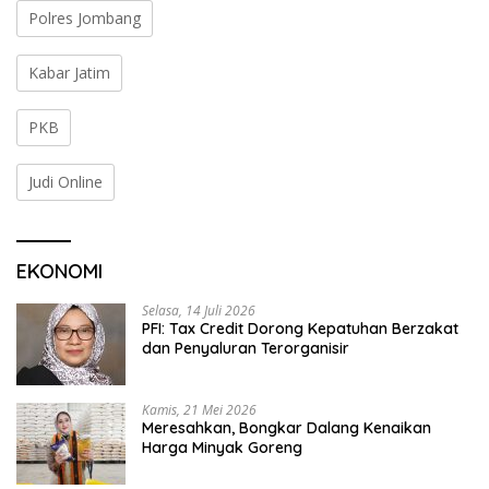
Polres Jombang
Kabar Jatim
PKB
Judi Online
EKONOMI
Selasa, 14 Juli 2026
PFI: Tax Credit Dorong Kepatuhan Berzakat
dan Penyaluran Terorganisir
Kamis, 21 Mei 2026
Meresahkan, Bongkar Dalang Kenaikan
Harga Minyak Goreng