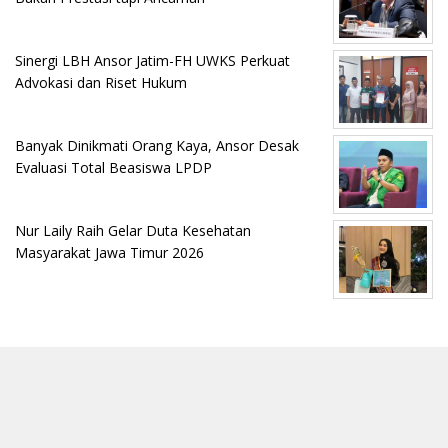
Sinergi LBH Ansor Jatim-FH UWKS Perkuat
Advokasi dan Riset Hukum
Banyak Dinikmati Orang Kaya, Ansor Desak
Evaluasi Total Beasiswa LPDP
Nur Laily Raih Gelar Duta Kesehatan
Masyarakat Jawa Timur 2026