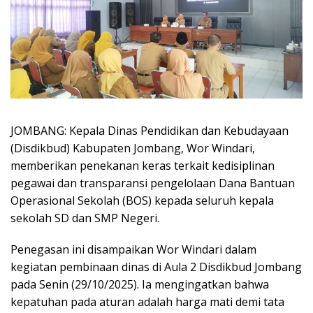
JOMBANG: Kepala Dinas Pendidikan dan Kebudayaan
(Disdikbud) Kabupaten Jombang, Wor Windari,
memberikan penekanan keras terkait kedisiplinan
pegawai dan transparansi pengelolaan Dana Bantuan
Operasional Sekolah (BOS) kepada seluruh kepala
sekolah SD dan SMP Negeri.
Penegasan ini disampaikan Wor Windari dalam
kegiatan pembinaan dinas di Aula 2 Disdikbud Jombang
pada Senin (29/10/2025). Ia mengingatkan bahwa
kepatuhan pada aturan adalah harga mati demi tata