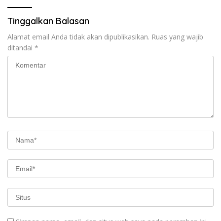
Tinggalkan Balasan
Alamat email Anda tidak akan dipublikasikan.
Ruas yang wajib
ditandai
*