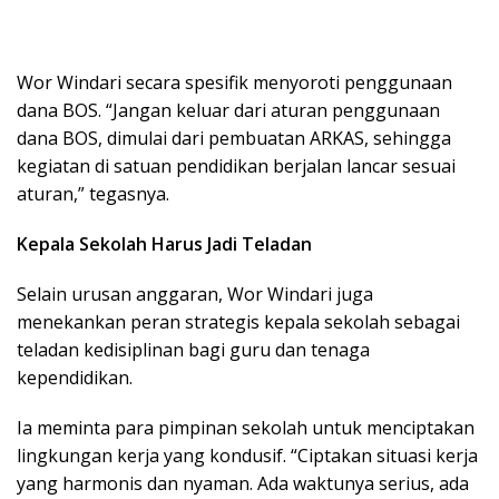
Wor Windari secara spesifik menyoroti penggunaan
dana BOS. “Jangan keluar dari aturan penggunaan
dana BOS, dimulai dari pembuatan ARKAS, sehingga
kegiatan di satuan pendidikan berjalan lancar sesuai
aturan,” tegasnya.
Kepala Sekolah Harus Jadi Teladan
Selain urusan anggaran, Wor Windari juga
menekankan peran strategis kepala sekolah sebagai
teladan kedisiplinan bagi guru dan tenaga
kependidikan.
Ia meminta para pimpinan sekolah untuk menciptakan
lingkungan kerja yang kondusif. “Ciptakan situasi kerja
yang harmonis dan nyaman. Ada waktunya serius, ada