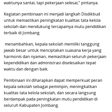
waktunya santai, tapi pekerjaan selesai,” pintanya.
Kegiatan pembinaan ini menjadi langkah Disdikbud
untuk memastikan peningkatan kualitas tata kelola
sekolah dan mendukung tercapainya mutu pendidikan
terbaik di Jombang.
menambahkan, kepala sekolah memiliki tanggung
jawab besar untuk menciptakan suasana kerja yang
harmonis dan nyaman, memastikan seluruh pekerjaan
kependidikan dan administrasi diselesaikan tepat
waktu dan dengan baik.
Pembinaan ini diharapkan dapat memperkuat peran
kepala sekolah sebagai pemimpin, meningkatkan
kualitas tata kelola sekolah, dan secara langsung
berdampak pada peningkatan mutu pendidikan di
seluruh Kabupaten Jombang.