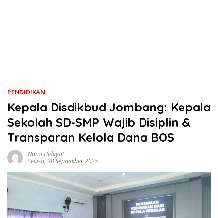
PENDIDIKAN
Kepala Disdikbud Jombang: Kepala
Sekolah SD-SMP Wajib Disiplin &
Transparan Kelola Dana BOS
Nurul Hidayat
Selasa, 30 September 2025