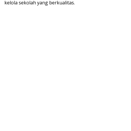
kelola sekolah yang berkualitas.