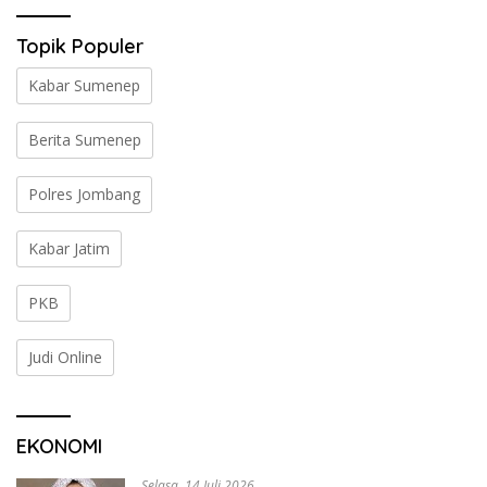
Topik Populer
Kabar Sumenep
Berita Sumenep
Polres Jombang
Kabar Jatim
PKB
Judi Online
EKONOMI
Selasa, 14 Juli 2026