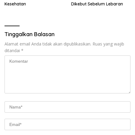
Kesehatan
Dikebut Sebelum Lebaran
Tinggalkan Balasan
Alamat email Anda tidak akan dipublikasikan.
Ruas yang wajib
ditandai
*