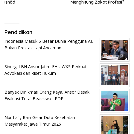
Isnād
Menghitung Zakat Profesi?
Pendidikan
Indonesia Masuk 5 Besar Dunia Pengguna AI,
Bukan Prestasi tapi Ancaman
Sinergi LBH Ansor Jatim-FH UWKS Perkuat
Advokasi dan Riset Hukum
Banyak Dinikmati Orang Kaya, Ansor Desak
Evaluasi Total Beasiswa LPDP
Nur Laily Raih Gelar Duta Kesehatan
Masyarakat Jawa Timur 2026