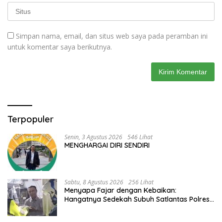
Simpan nama, email, dan situs web saya pada peramban ini
untuk komentar saya berikutnya.
Terpopuler
Senin, 3 Agustus 2026
546 Lihat
MENGHARGAI DIRI SENDIRI
Sabtu, 8 Agustus 2026
256 Lihat
Menyapa Fajar dengan Kebaikan:
Hangatnya Sedekah Subuh Satlantas Polres
Jombang di Tengah Heningnya Pagi