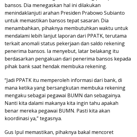
bansos. Dia menegaskan hal ini dilakukan
menindaklanjuti arahan Presiden Prabowo Subianto
untuk memastikan bansos tepat sasaran. Dia
menambahkan, pihaknya membutuhkan waktu untuk
mendalami lebih lanjut laporan dari PPATK, terutama
terkait anomali status pekerjaan dan saldo rekening
penerima bansos. Ia menyebut, latar belakang itu
berdasarkan pengakuan dari penerima bansos kepada
pihak bank saat hendak membuka rekening.
“Jadi PPATK itu memperoleh informasi dari bank, di
mana ketika yang bersangkutan membuka rekening
mengaku sebagai pegawai BUMN dan sebagainya.
Nanti kita dalami makanya kita ingin tahu apakah
benar mereka pegawai BUMN. Pasti kita akan
koordinasi ya,” tegasnya.
Gus Ipul memastikan, pihaknya bakal mencoret