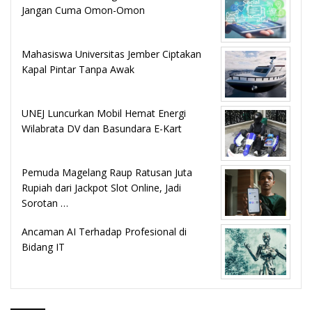
Jangan Cuma Omon-Omon
Mahasiswa Universitas Jember Ciptakan
Kapal Pintar Tanpa Awak
UNEJ Luncurkan Mobil Hemat Energi
Wilabrata DV dan Basundara E-Kart
Pemuda Magelang Raup Ratusan Juta
Rupiah dari Jackpot Slot Online, Jadi
Sorotan …
Ancaman AI Terhadap Profesional di
Bidang IT