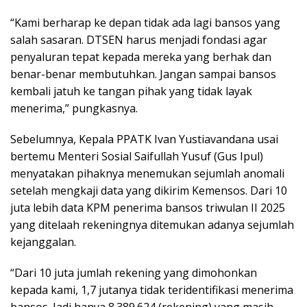
“Kami berharap ke depan tidak ada lagi bansos yang
salah sasaran. DTSEN harus menjadi fondasi agar
penyaluran tepat kepada mereka yang berhak dan
benar-benar membutuhkan. Jangan sampai bansos
kembali jatuh ke tangan pihak yang tidak layak
menerima,” pungkasnya.
Sebelumnya, Kepala PPATK Ivan Yustiavandana usai
bertemu Menteri Sosial Saifullah Yusuf (Gus Ipul)
menyatakan pihaknya menemukan sejumlah anomali
setelah mengkaji data yang dikirim Kemensos. Dari 10
juta lebih data KPM penerima bansos triwulan II 2025
yang ditelaah rekeningnya ditemukan adanya sejumlah
kejanggalan.
“Dari 10 juta jumlah rekening yang dimohonkan
kepada kami, 1,7 jutanya tidak teridentifikasi menerima