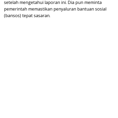
setelah mengetahui laporan ini. Dia pun meminta
pemerintah memastikan penyaluran bantuan sosial
(bansos) tepat sasaran.