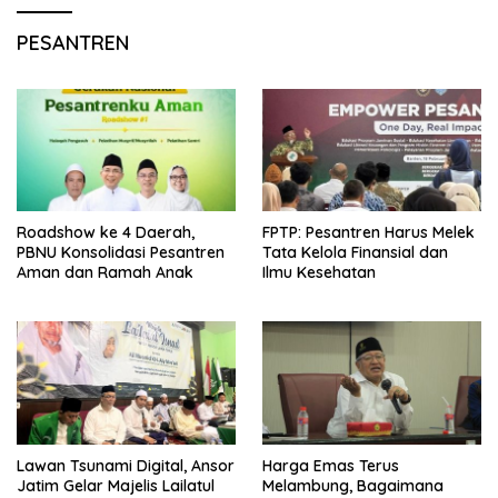
PESANTREN
Roadshow ke 4 Daerah,
FPTP: Pesantren Harus Melek
PBNU Konsolidasi Pesantren
Tata Kelola Finansial dan
Aman dan Ramah Anak
Ilmu Kesehatan
Lawan Tsunami Digital, Ansor
Harga Emas Terus
Jatim Gelar Majelis Lailatul
Melambung, Bagaimana