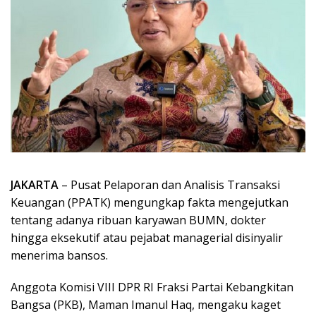
JAKARTA
– Pusat Pelaporan dan Analisis Transaksi
Keuangan (PPATK) mengungkap fakta mengejutkan
tentang adanya ribuan karyawan BUMN, dokter
hingga eksekutif atau pejabat managerial disinyalir
menerima bansos.
Anggota Komisi VIII DPR RI Fraksi Partai Kebangkitan
Bangsa (PKB), Maman Imanul Haq, mengaku kaget