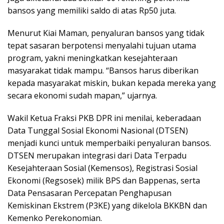
bansos yang memiliki saldo di atas Rp50 juta.
Menurut Kiai Maman, penyaluran bansos yang tidak
tepat sasaran berpotensi menyalahi tujuan utama
program, yakni meningkatkan kesejahteraan
masyarakat tidak mampu. “Bansos harus diberikan
kepada masyarakat miskin, bukan kepada mereka yang
secara ekonomi sudah mapan,” ujarnya.
Wakil Ketua Fraksi PKB DPR ini menilai, keberadaan
Data Tunggal Sosial Ekonomi Nasional (DTSEN)
menjadi kunci untuk memperbaiki penyaluran bansos.
DTSEN merupakan integrasi dari Data Terpadu
Kesejahteraan Sosial (Kemensos), Registrasi Sosial
Ekonomi (Regsosek) milik BPS dan Bappenas, serta
Data Pensasaran Percepatan Penghapusan
Kemiskinan Ekstrem (P3KE) yang dikelola BKKBN dan
Kemenko Perekonomian.