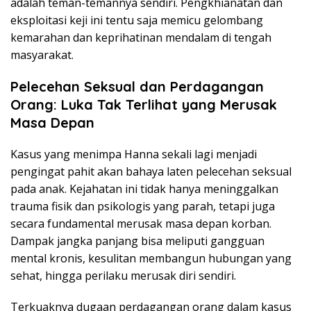
adalah teman-temannya sendiri. Pengkhianatan dan
eksploitasi keji ini tentu saja memicu gelombang
kemarahan dan keprihatinan mendalam di tengah
masyarakat.
Pelecehan Seksual dan Perdagangan
Orang: Luka Tak Terlihat yang Merusak
Masa Depan
Kasus yang menimpa Hanna sekali lagi menjadi
pengingat pahit akan bahaya laten pelecehan seksual
pada anak. Kejahatan ini tidak hanya meninggalkan
trauma fisik dan psikologis yang parah, tetapi juga
secara fundamental merusak masa depan korban.
Dampak jangka panjang bisa meliputi gangguan
mental kronis, kesulitan membangun hubungan yang
sehat, hingga perilaku merusak diri sendiri.
Terkuaknya dugaan perdagangan orang dalam kasus