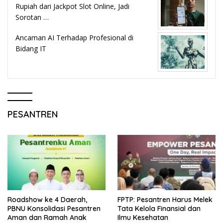
Rupiah dari Jackpot Slot Online, Jadi
Sorotan …
Ancaman AI Terhadap Profesional di
Bidang IT
PESANTREN
Roadshow ke 4 Daerah,
FPTP: Pesantren Harus Melek
PBNU Konsolidasi Pesantren
Tata Kelola Finansial dan
Aman dan Ramah Anak
Ilmu Kesehatan