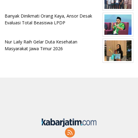
Banyak Dinikmati Orang Kaya, Ansor Desak
Evaluasi Total Beasiswa LPDP
Nur Laily Raih Gelar Duta Kesehatan
Masyarakat Jawa Timur 2026