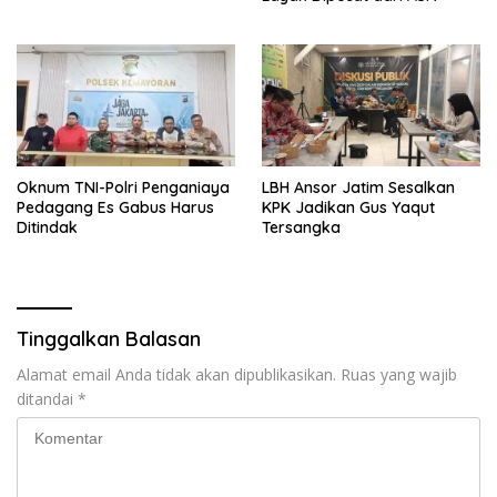
Oknum TNI-Polri Penganiaya
LBH Ansor Jatim Sesalkan
Pedagang Es Gabus Harus
KPK Jadikan Gus Yaqut
Ditindak
Tersangka
Tinggalkan Balasan
Alamat email Anda tidak akan dipublikasikan.
Ruas yang wajib
ditandai
*