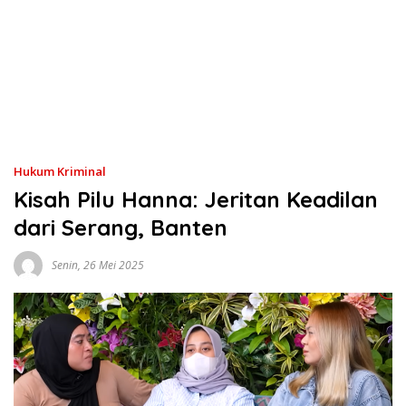
Hukum Kriminal
Kisah Pilu Hanna: Jeritan Keadilan
dari Serang, Banten
Senin, 26 Mei 2025