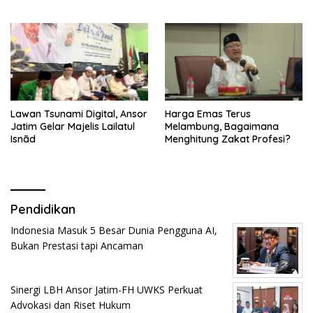
Lawan Tsunami Digital, Ansor
Harga Emas Terus
Jatim Gelar Majelis Lailatul
Melambung, Bagaimana
Isnād
Menghitung Zakat Profesi?
Pendidikan
Indonesia Masuk 5 Besar Dunia Pengguna AI,
Bukan Prestasi tapi Ancaman
Sinergi LBH Ansor Jatim-FH UWKS Perkuat
Advokasi dan Riset Hukum