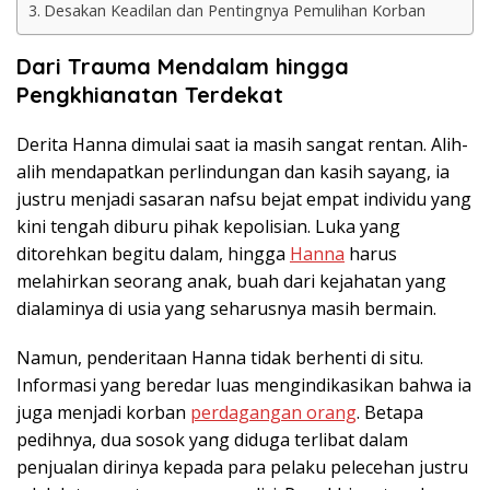
Desakan Keadilan dan Pentingnya Pemulihan Korban
Dari Trauma Mendalam hingga
Pengkhianatan Terdekat
Derita Hanna dimulai saat ia masih sangat rentan. Alih-
alih mendapatkan perlindungan dan kasih sayang, ia
justru menjadi sasaran nafsu bejat empat individu yang
kini tengah diburu pihak kepolisian. Luka yang
ditorehkan begitu dalam, hingga
Hanna
harus
melahirkan seorang anak, buah dari kejahatan yang
dialaminya di usia yang seharusnya masih bermain.
Namun, penderitaan Hanna tidak berhenti di situ.
Informasi yang beredar luas mengindikasikan bahwa ia
juga menjadi korban
perdagangan orang
. Betapa
pedihnya, dua sosok yang diduga terlibat dalam
penjualan dirinya kepada para pelaku pelecehan justru