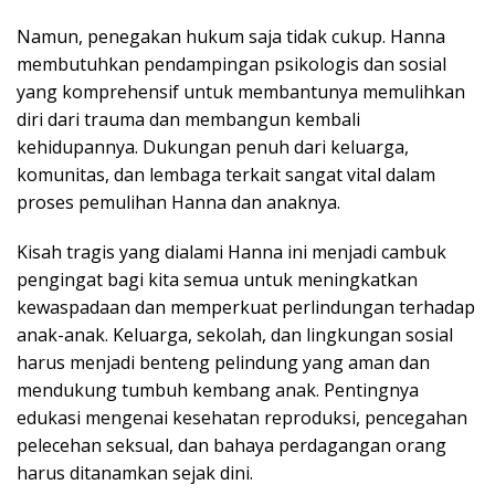
Namun, penegakan hukum saja tidak cukup. Hanna
membutuhkan pendampingan psikologis dan sosial
yang komprehensif untuk membantunya memulihkan
diri dari trauma dan membangun kembali
kehidupannya. Dukungan penuh dari keluarga,
komunitas, dan lembaga terkait sangat vital dalam
proses pemulihan Hanna dan anaknya.
Kisah tragis yang dialami Hanna ini menjadi cambuk
pengingat bagi kita semua untuk meningkatkan
kewaspadaan dan memperkuat perlindungan terhadap
anak-anak. Keluarga, sekolah, dan lingkungan sosial
harus menjadi benteng pelindung yang aman dan
mendukung tumbuh kembang anak. Pentingnya
edukasi mengenai kesehatan reproduksi, pencegahan
pelecehan seksual, dan bahaya perdagangan orang
harus ditanamkan sejak dini.