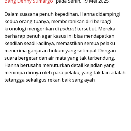
Bang Denny Sumargo
” pada Senin, 19 Mei 2025.
Dalam suasana penuh kepedihan, Hanna didampingi
kedua orang tuanya, memberanikan diri berbagi
kronologi mengerikan di
podcast
tersebut. Mereka
berharap penuh agar kasus ini bisa mendapatkan
keadilan seadil-adilnya, memastikan semua pelaku
menerima ganjaran hukum yang setimpal. Dengan
suara bergetar dan air mata yang tak terbendung,
Hanna berusaha menuturkan detail kejadian yang
menimpa dirinya oleh para pelaku, yang tak lain adalah
tetangga sekaligus rekan baik sang ayah.