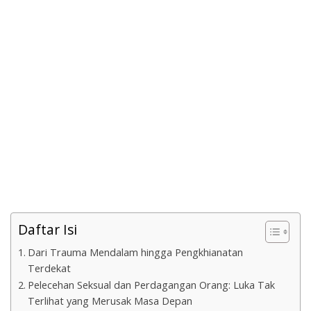
Daftar Isi
Dari Trauma Mendalam hingga Pengkhianatan
Terdekat
Pelecehan Seksual dan Perdagangan Orang: Luka Tak
Terlihat yang Merusak Masa Depan