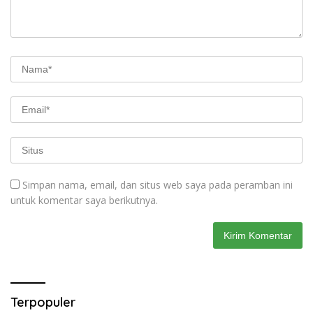
Simpan nama, email, dan situs web saya pada peramban ini
untuk komentar saya berikutnya.
Terpopuler