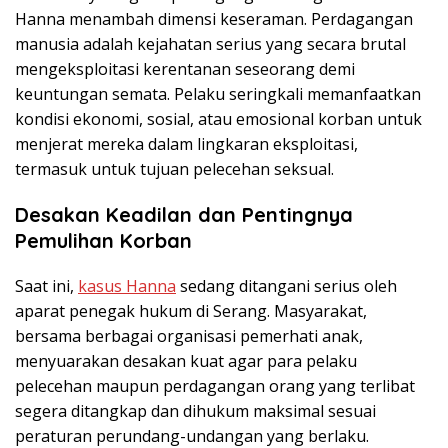
Hanna menambah dimensi keseraman. Perdagangan
manusia adalah kejahatan serius yang secara brutal
mengeksploitasi kerentanan seseorang demi
keuntungan semata. Pelaku seringkali memanfaatkan
kondisi ekonomi, sosial, atau emosional korban untuk
menjerat mereka dalam lingkaran eksploitasi,
termasuk untuk tujuan pelecehan seksual.
Desakan Keadilan dan Pentingnya
Pemulihan Korban
Saat ini,
kasus Hanna
sedang ditangani serius oleh
aparat penegak hukum di Serang. Masyarakat,
bersama berbagai organisasi pemerhati anak,
menyuarakan desakan kuat agar para pelaku
pelecehan maupun perdagangan orang yang terlibat
segera ditangkap dan dihukum maksimal sesuai
peraturan perundang-undangan yang berlaku.