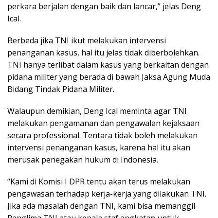
perkara berjalan dengan baik dan lancar,” jelas Deng
Ical.
Berbeda jika TNI ikut melakukan intervensi
penanganan kasus, hal itu jelas tidak diberbolehkan.
TNI hanya terlibat dalam kasus yang berkaitan dengan
pidana militer yang berada di bawah Jaksa Agung Muda
Bidang Tindak Pidana Militer.
Walaupun demikian, Deng Ical meminta agar TNI
melakukan pengamanan dan pengawalan kejaksaan
secara professional. Tentara tidak boleh melakukan
intervensi penanganan kasus, karena hal itu akan
merusak penegakan hukum di Indonesia.
“Kami di Komisi I DPR tentu akan terus melakukan
pengawasan terhadap kerja-kerja yang dilakukan TNI.
Jika ada masalah dengan TNI, kami bisa memanggil
Panglima TNI atau kepala staf angkatan untuk