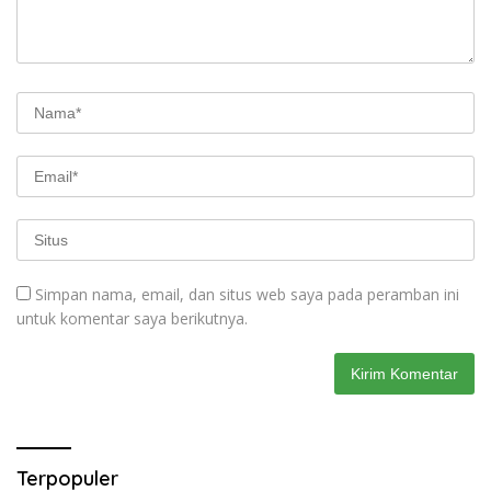
Simpan nama, email, dan situs web saya pada peramban ini
untuk komentar saya berikutnya.
Terpopuler