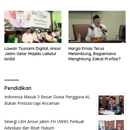
Lawan Tsunami Digital, Ansor
Harga Emas Terus
Jatim Gelar Majelis Lailatul
Melambung, Bagaimana
Isnād
Menghitung Zakat Profesi?
Pendidikan
Indonesia Masuk 5 Besar Dunia Pengguna AI,
Bukan Prestasi tapi Ancaman
Sinergi LBH Ansor Jatim-FH UWKS Perkuat
Advokasi dan Riset Hukum