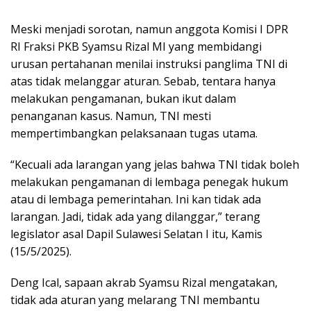
Meski menjadi sorotan, namun anggota Komisi I DPR
RI Fraksi PKB Syamsu Rizal MI yang membidangi
urusan pertahanan menilai instruksi panglima TNI di
atas tidak melanggar aturan. Sebab, tentara hanya
melakukan pengamanan, bukan ikut dalam
penanganan kasus. Namun, TNI mesti
mempertimbangkan pelaksanaan tugas utama.
“Kecuali ada larangan yang jelas bahwa TNI tidak boleh
melakukan pengamanan di lembaga penegak hukum
atau di lembaga pemerintahan. Ini kan tidak ada
larangan. Jadi, tidak ada yang dilanggar,” terang
legislator asal Dapil Sulawesi Selatan I itu, Kamis
(15/5/2025).
Deng Ical, sapaan akrab Syamsu Rizal mengatakan,
tidak ada aturan yang melarang TNI membantu