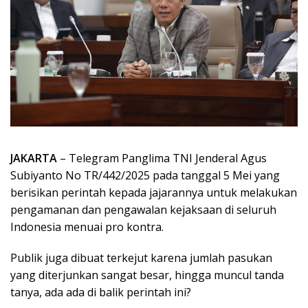
JAKARTA
– Telegram Panglima TNI Jenderal Agus
Subiyanto No TR/442/2025 pada tanggal 5 Mei yang
berisikan perintah kepada jajarannya untuk melakukan
pengamanan dan pengawalan kejaksaan di seluruh
Indonesia menuai pro kontra.
Publik juga dibuat terkejut karena jumlah pasukan
yang diterjunkan sangat besar, hingga muncul tanda
tanya, ada ada di balik perintah ini?