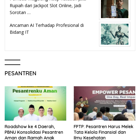
Rupiah dari Jackpot Slot Online, Jadi
Sorotan …
Ancaman AI Terhadap Profesional di
Bidang IT
PESANTREN
Roadshow ke 4 Daerah,
FPTP: Pesantren Harus Melek
PBNU Konsolidasi Pesantren
Tata Kelola Finansial dan
Aman dan Ramah Anak
Ilmu Kesehatan