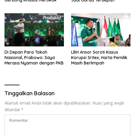
Di Depan Para Tokoh
LBH Ansor Soroti Kasus
Nasional, Prabowo: Saya
Korupsi Sritex, Harta Pemilik
Merasa Nyaman dengan PKB
Masih Berlimpah
Tinggalkan Balasan
Alamat email Anda tidak akan dipublikasikan.
Ruas yang wajib
ditandai
*