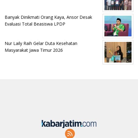
Banyak Dinikmati Orang Kaya, Ansor Desak
Evaluasi Total Beasiswa LPDP
Nur Laily Raih Gelar Duta Kesehatan
Masyarakat Jawa Timur 2026