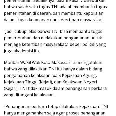
pemerintahan. Sebaliknya, dalam Pasal 7 disebutkan
bahwa salah satu tugas TNI adalah membantu tugas
pemerintahan di daerah, dan membantu kepolisian
dalam tugas keamanan dan ketertiban masyarakat.
“Jadi, cukup jelas bahwa TNI bisa membantu tugas
pemerintahan dan melakukan pengamanan untuk
menjaga ketertiban masyarakat,” beber politisi yang
juga akademisi itu.
Mantan Wakil Wali Kota Makassar itu mengatakan
bahwa yang dilakukan TNI itu hanya dalam bidang
pengamanan kejaksaan, baik Kejaksaan Agung,
Kejaksaan Tinggi (Kejati), dan Kejaksaan Negeri
(Kejari). TNI tidak masuk dalam penanganan perkara
yang ditangani kejaksaan.
“Penanganan perkara tetap dilakukan kejaksaan. TNI
hanya mengamankan saja agar proses penanganan