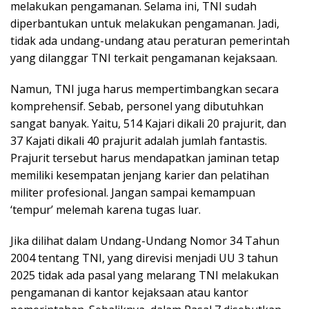
melakukan pengamanan. Selama ini, TNI sudah
diperbantukan untuk melakukan pengamanan. Jadi,
tidak ada undang-undang atau peraturan pemerintah
yang dilanggar TNI terkait pengamanan kejaksaan.
Namun, TNI juga harus mempertimbangkan secara
komprehensif. Sebab, personel yang dibutuhkan
sangat banyak. Yaitu, 514 Kajari dikali 20 prajurit, dan
37 Kajati dikali 40 prajurit adalah jumlah fantastis.
Prajurit tersebut harus mendapatkan jaminan tetap
memiliki kesempatan jenjang karier dan pelatihan
militer profesional. Jangan sampai kemampuan
‘tempur’ melemah karena tugas luar.
Jika dilihat dalam Undang-Undang Nomor 34 Tahun
2004 tentang TNI, yang direvisi menjadi UU 3 tahun
2025 tidak ada pasal yang melarang TNI melakukan
pengamanan di kantor kejaksaan atau kantor