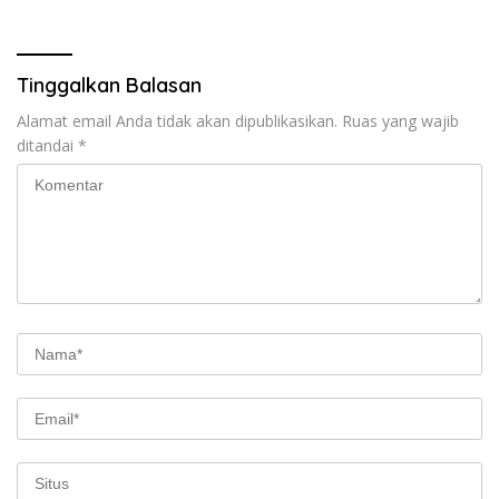
Tinggalkan Balasan
Alamat email Anda tidak akan dipublikasikan.
Ruas yang wajib
ditandai
*