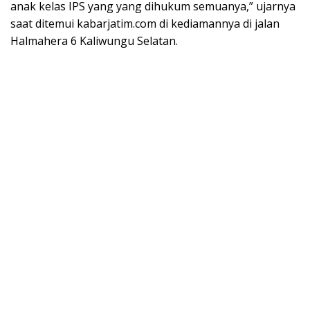
anak kelas IPS yang yang dihukum semuanya,” ujarnya
saat ditemui kabarjatim.com di kediamannya di jalan
Halmahera 6 Kaliwungu Selatan.