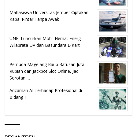
Mahasiswa Universitas Jember Ciptakan
Kapal Pintar Tanpa Awak
UNEJ Luncurkan Mobil Hemat Energi
Wilabrata DV dan Basundara E-Kart
Pemuda Magelang Raup Ratusan Juta
Rupiah dari Jackpot Slot Online, Jadi
Sorotan …
Ancaman AI Terhadap Profesional di
Bidang IT