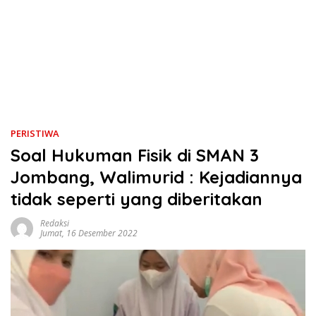
PERISTIWA
Soal Hukuman Fisik di SMAN 3
Jombang, Walimurid : Kejadiannya
tidak seperti yang diberitakan
Redaksi
Jumat, 16 Desember 2022