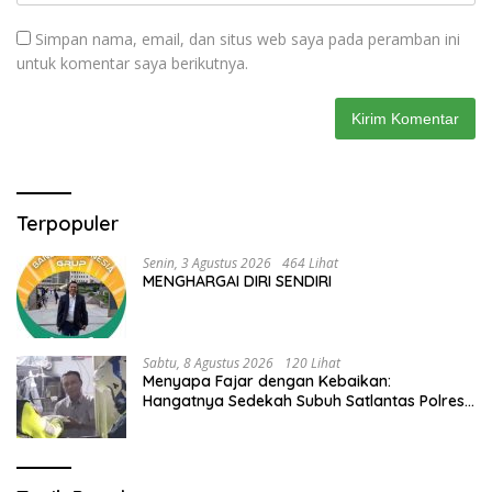
Simpan nama, email, dan situs web saya pada peramban ini
untuk komentar saya berikutnya.
Terpopuler
Senin, 3 Agustus 2026
464 Lihat
MENGHARGAI DIRI SENDIRI
Sabtu, 8 Agustus 2026
120 Lihat
Menyapa Fajar dengan Kebaikan:
Hangatnya Sedekah Subuh Satlantas Polres
Jombang di Tengah Heningnya Pagi