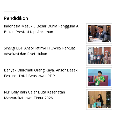
Pendidikan
Indonesia Masuk 5 Besar Dunia Pengguna AI,
Bukan Prestasi tapi Ancaman
Sinergi LBH Ansor Jatim-FH UWKS Perkuat
Advokasi dan Riset Hukum
Banyak Dinikmati Orang Kaya, Ansor Desak
Evaluasi Total Beasiswa LPDP
Nur Laily Raih Gelar Duta Kesehatan
Masyarakat Jawa Timur 2026