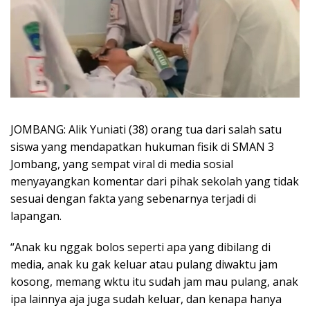
JOMBANG: Alik Yuniati (38) orang tua dari salah satu
siswa yang mendapatkan hukuman fisik di SMAN 3
Jombang, yang sempat viral di media sosial
menyayangkan komentar dari pihak sekolah yang tidak
sesuai dengan fakta yang sebenarnya terjadi di
lapangan.
“Anak ku nggak bolos seperti apa yang dibilang di
media, anak ku gak keluar atau pulang diwaktu jam
kosong, memang wktu itu sudah jam mau pulang, anak
ipa lainnya aja juga sudah keluar, dan kenapa hanya