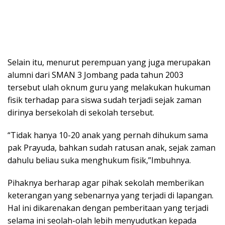
Selain itu, menurut perempuan yang juga merupakan
alumni dari SMAN 3 Jombang pada tahun 2003
tersebut ulah oknum guru yang melakukan hukuman
fisik terhadap para siswa sudah terjadi sejak zaman
dirinya bersekolah di sekolah tersebut.
“Tidak hanya 10-20 anak yang pernah dihukum sama
pak Prayuda, bahkan sudah ratusan anak, sejak zaman
dahulu beliau suka menghukum fisik,”Imbuhnya.
Pihaknya berharap agar pihak sekolah memberikan
keterangan yang sebenarnya yang terjadi di lapangan.
Hal ini dikarenakan dengan pemberitaan yang terjadi
selama ini seolah-olah lebih menyudutkan kepada