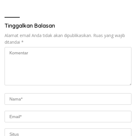
Antara Pulau Maksimal
Tinggalkan Balasan
Alamat email Anda tidak akan dipublikasikan.
Ruas yang wajib
ditandai
*