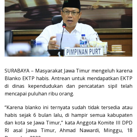
SURABAYA – Masyarakat Jawa Timur mengeluh karena
Blanko EKTP habis. Antrean untuk mendapatkan EKTP
di dinas kependudukan dan pencatatan sipil telah
mencapai puluhan ribu orang.
“Karena blanko ini ternyata sudah tidak tersedia atau
habis sejak 6 bulan lalu, di hampir semua kabupaten
dan kota se Jawa Timur,” kata Anggota Komite III DPD
RI asal Jawa Timur, Ahmad Nawardi, Minggu, 18