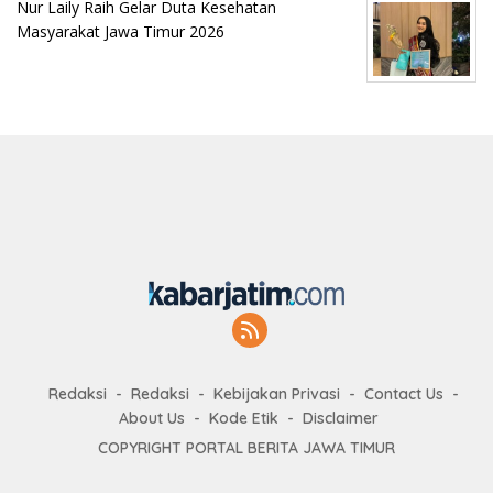
Nur Laily Raih Gelar Duta Kesehatan
Masyarakat Jawa Timur 2026
Redaksi
Redaksi
Kebijakan Privasi
Contact Us
About Us
Kode Etik
Disclaimer
COPYRIGHT PORTAL BERITA JAWA TIMUR