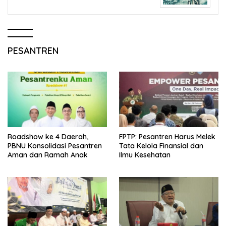
PESANTREN
Roadshow ke 4 Daerah,
FPTP: Pesantren Harus Melek
PBNU Konsolidasi Pesantren
Tata Kelola Finansial dan
Aman dan Ramah Anak
Ilmu Kesehatan