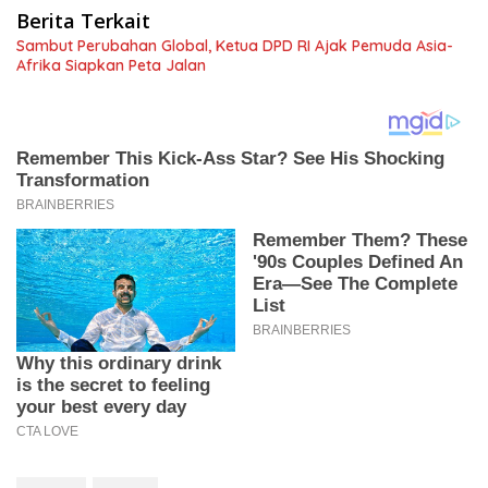
Berita Terkait
Sambut Perubahan Global, Ketua DPD RI Ajak Pemuda Asia-
Afrika Siapkan Peta Jalan