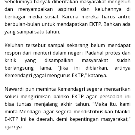
Sebelumnya banyak diberitakan masyarakat mengeluh
dan menyampaikan aspirasi dan keluhannya di
berbagai media sosial. Karena mereka harus antre
berbulan-bulan untuk mendapatkan EKTP. Bahkan ada
yang sampai satu tahun.
Keluhan tersebut sampai sekarang belum mendapat
respon dari menteri dalam negeri. Padahal protes dan
kritik yang disampaikan masyarakat sudah
berlangsung lama. “Jika ini dibiarkan, artinya
Kemendagri gagal mengurus EKTP,” katanya.
Nawardi pun meminta Kemendagri segera mencarikan
solusi mengirimkan balnko EKTP agar persoalan ini
bisa tuntas menjalang akhir tahun. “Maka itu, kami
minta Mendagri agar segera mendistribusikan blanko
E-KTP ini ke daerah, demi kepentingan masyarakat,”
ujarnya.