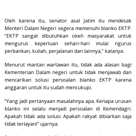
Oleh karena itu, senator asal Jatim itu mendesak
Menteri Dalam Negeri segera memenuhi blanko EKTP.
“EKTP sangat dibutuhkan okeh masyarakat untuk
mengurus keperluan sehari-hari mulai ngurus
perbankan, kuliah, perjalanan dan lainnya,” katanya.
Menurut mantan wartawan itu, tidak ada alasan bagi
Kementerian Dalam negeri untuk tidak menjawab dan
mencarikan solusi persoalan blanko EKTP karena
anggaran untuk itu sudah mencukupi.
“Yang jadi pertanyaan masalahnya apa. Kenapa urusan
blanko ini selalu menjadi persoalan di Kemendagri.
Apakah tidak ada solusi. Apakah rakyat dibiarkan saja
tidak terlayani” ujarnya.