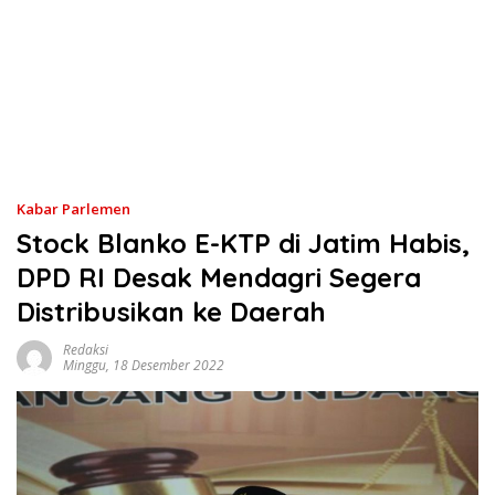
Kabar Parlemen
Stock Blanko E-KTP di Jatim Habis,
DPD RI Desak Mendagri Segera
Distribusikan ke Daerah
Redaksi
Minggu, 18 Desember 2022