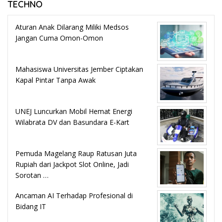
TECHNO
Aturan Anak Dilarang Miliki Medsos
Jangan Cuma Omon-Omon
Mahasiswa Universitas Jember Ciptakan
Kapal Pintar Tanpa Awak
UNEJ Luncurkan Mobil Hemat Energi
Wilabrata DV dan Basundara E-Kart
Pemuda Magelang Raup Ratusan Juta
Rupiah dari Jackpot Slot Online, Jadi
Sorotan …
Ancaman AI Terhadap Profesional di
Bidang IT