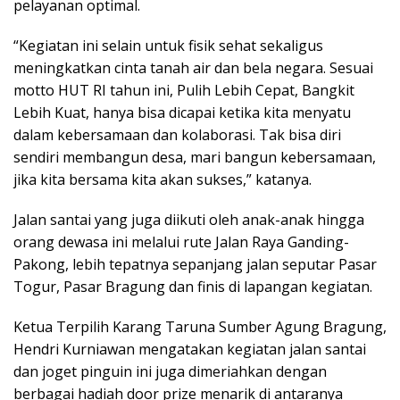
pelayanan optimal.
“Kegiatan ini selain untuk fisik sehat sekaligus
meningkatkan cinta tanah air dan bela negara. Sesuai
motto HUT RI tahun ini, Pulih Lebih Cepat, Bangkit
Lebih Kuat, hanya bisa dicapai ketika kita menyatu
dalam kebersamaan dan kolaborasi. Tak bisa diri
sendiri membangun desa, mari bangun kebersamaan,
jika kita bersama kita akan sukses,” katanya.
Jalan santai yang juga diikuti oleh anak-anak hingga
orang dewasa ini melalui rute Jalan Raya Ganding-
Pakong, lebih tepatnya sepanjang jalan seputar Pasar
Togur, Pasar Bragung dan finis di lapangan kegiatan.
Ketua Terpilih Karang Taruna Sumber Agung Bragung,
Hendri Kurniawan mengatakan kegiatan jalan santai
dan joget pinguin ini juga dimeriahkan dengan
berbagai hadiah door prize menarik di antaranya