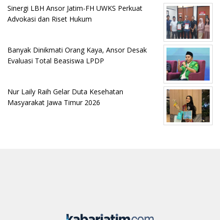
Sinergi LBH Ansor Jatim-FH UWKS Perkuat
Advokasi dan Riset Hukum
Banyak Dinikmati Orang Kaya, Ansor Desak
Evaluasi Total Beasiswa LPDP
Nur Laily Raih Gelar Duta Kesehatan
Masyarakat Jawa Timur 2026