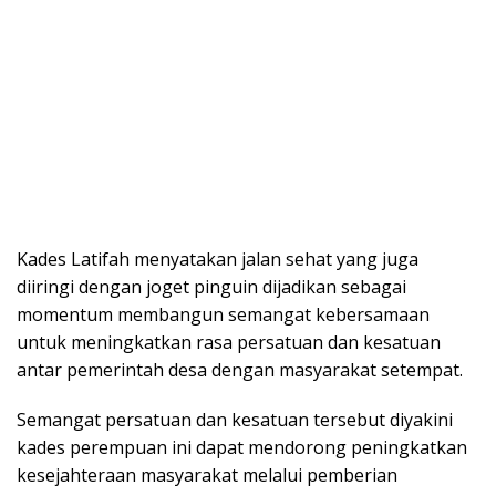
Kades Latifah menyatakan jalan sehat yang juga
diiringi dengan joget pinguin dijadikan sebagai
momentum membangun semangat kebersamaan
untuk meningkatkan rasa persatuan dan kesatuan
antar pemerintah desa dengan masyarakat setempat.
Semangat persatuan dan kesatuan tersebut diyakini
kades perempuan ini dapat mendorong peningkatkan
kesejahteraan masyarakat melalui pemberian