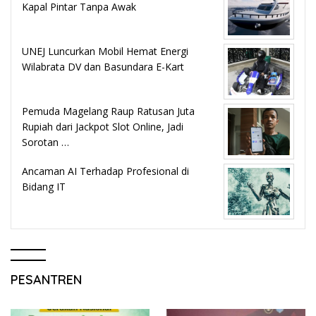
Kapal Pintar Tanpa Awak
UNEJ Luncurkan Mobil Hemat Energi
Wilabrata DV dan Basundara E-Kart
Pemuda Magelang Raup Ratusan Juta
Rupiah dari Jackpot Slot Online, Jadi
Sorotan …
Ancaman AI Terhadap Profesional di
Bidang IT
PESANTREN