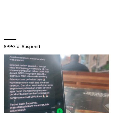
SPPG di Suspend