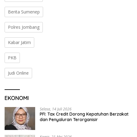
Berita Sumenep
Polres Jombang
Kabar Jatim
PKB
Judi Online
EKONOMI
Selasa, 14 Juli 2026
PFI: Tax Credit Dorong Kepatuhan Berzakat
dan Penyaluran Terorganisir
Kamis, 21 Mei 2026