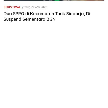
PERISTIWA
Jumat, 29 Mei 2026
Dua SPPG di Kecamatan Tarik Sidoarjo, Di
Suspend Sementara BGN