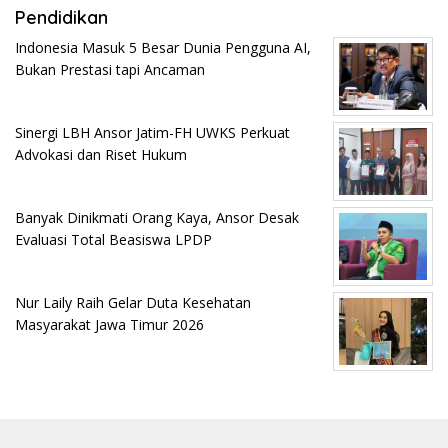
Pendidikan
Indonesia Masuk 5 Besar Dunia Pengguna AI,
Bukan Prestasi tapi Ancaman
Sinergi LBH Ansor Jatim-FH UWKS Perkuat
Advokasi dan Riset Hukum
Banyak Dinikmati Orang Kaya, Ansor Desak
Evaluasi Total Beasiswa LPDP
Nur Laily Raih Gelar Duta Kesehatan
Masyarakat Jawa Timur 2026