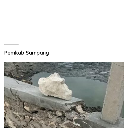
Pemkab Sampang