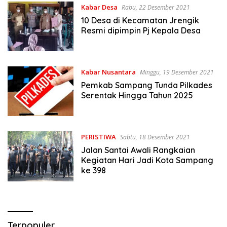
Kabar Desa
Rabu, 22 Desember 2021
10 Desa di Kecamatan Jrengik
Resmi dipimpin Pj Kepala Desa
Kabar Nusantara
Minggu, 19 Desember 2021
Pemkab Sampang Tunda Pilkades
Serentak Hingga Tahun 2025
PERISTIWA
Sabtu, 18 Desember 2021
Jalan Santai Awali Rangkaian
Kegiatan Hari Jadi Kota Sampang
ke 398
Terpopuler