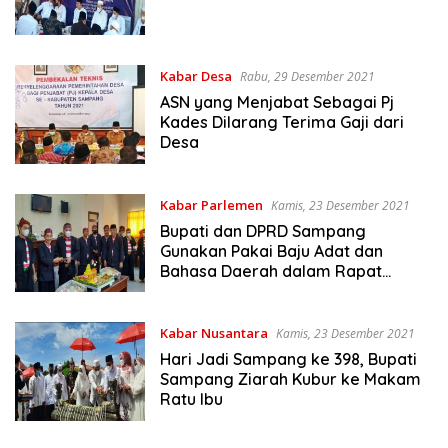
Kabar Desa
Rabu, 29 Desember 2021
ASN yang Menjabat Sebagai Pj
Kades Dilarang Terima Gaji dari
Desa
Kabar Parlemen
Kamis, 23 Desember 2021
Bupati dan DPRD Sampang
Gunakan Pakai Baju Adat dan
Bahasa Daerah dalam Rapat
Paripurna
Kabar Nusantara
Kamis, 23 Desember 2021
Hari Jadi Sampang ke 398, Bupati
Sampang Ziarah Kubur ke Makam
Ratu Ibu