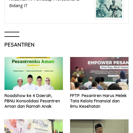
Bidang IT
PESANTREN
Roadshow ke 4 Daerah,
FPTP: Pesantren Harus Melek
PBNU Konsolidasi Pesantren
Tata Kelola Finansial dan
Aman dan Ramah Anak
Ilmu Kesehatan