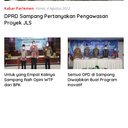
Kabar Parlemen
Kamis, 4 Agustus 2022
DPRD Sampang Pertanyakan Pengawasan
Proyek JLS
Untuk yang Empat Kalinya
Semua OPD di Sampang
Sampang Raih Opini WTP
Diwajibkan Buat Program
dari BPK
Inovatif