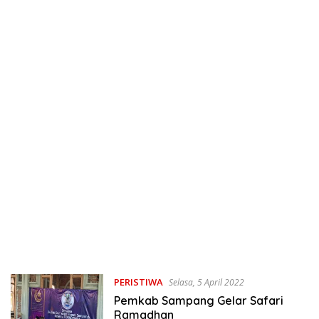
PERISTIWA
Selasa, 5 April 2022
Pemkab Sampang Gelar Safari
Ramadhan