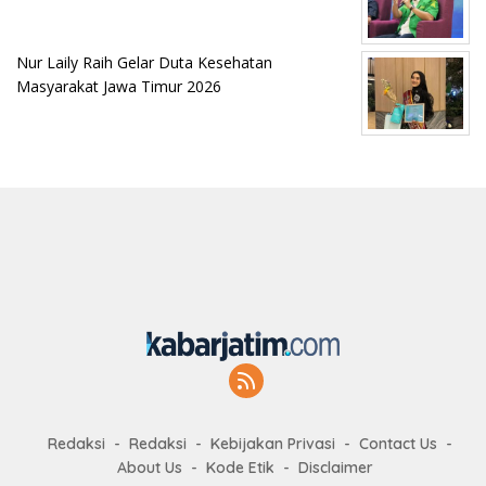
Nur Laily Raih Gelar Duta Kesehatan
Masyarakat Jawa Timur 2026
Redaksi
Redaksi
Kebijakan Privasi
Contact Us
About Us
Kode Etik
Disclaimer