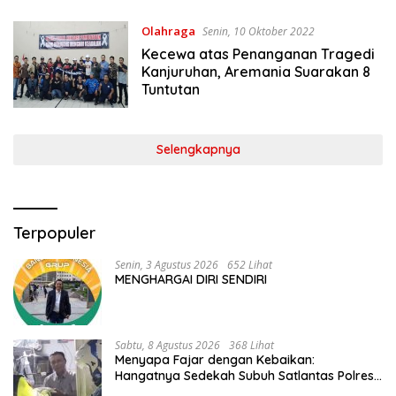
Olahraga
Senin, 10 Oktober 2022
Kecewa atas Penanganan Tragedi
Kanjuruhan, Aremania Suarakan 8
Tuntutan
Selengkapnya
Terpopuler
Senin, 3 Agustus 2026
652 Lihat
MENGHARGAI DIRI SENDIRI
Sabtu, 8 Agustus 2026
368 Lihat
Menyapa Fajar dengan Kebaikan:
Hangatnya Sedekah Subuh Satlantas Polres
Jombang di Tengah Heningnya Pagi