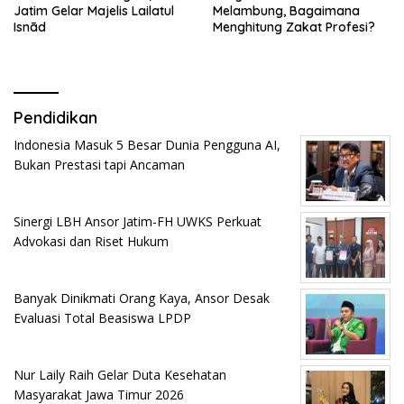
Jatim Gelar Majelis Lailatul
Melambung, Bagaimana
Isnād
Menghitung Zakat Profesi?
Pendidikan
Indonesia Masuk 5 Besar Dunia Pengguna AI,
Bukan Prestasi tapi Ancaman
Sinergi LBH Ansor Jatim-FH UWKS Perkuat
Advokasi dan Riset Hukum
Banyak Dinikmati Orang Kaya, Ansor Desak
Evaluasi Total Beasiswa LPDP
Nur Laily Raih Gelar Duta Kesehatan
Masyarakat Jawa Timur 2026