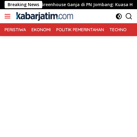
Langsung
ledoi Kasus Greenhouse Ganja di PN Jombang: Kuasa Hukum Mint
Breaking News
ke
konten
PERISTIWA
EKONOMI
POLITIK PEMERINTAHAN
TECHNO
Ga