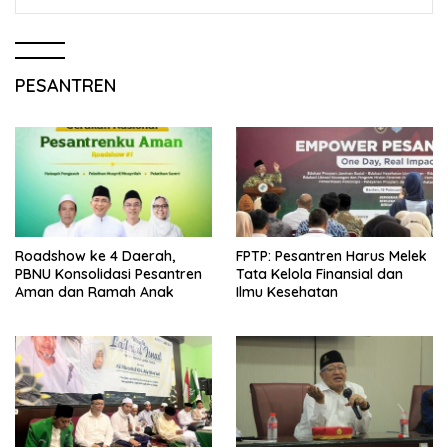
PESANTREN
Roadshow ke 4 Daerah,
FPTP: Pesantren Harus Melek
PBNU Konsolidasi Pesantren
Tata Kelola Finansial dan
Aman dan Ramah Anak
Ilmu Kesehatan