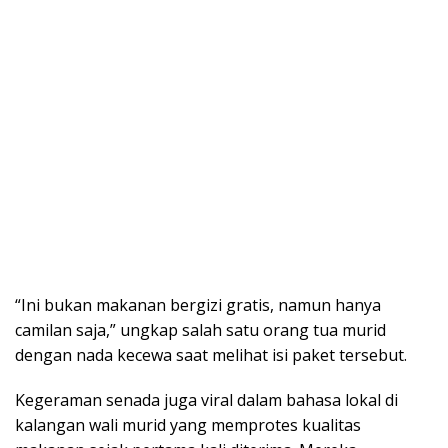
“Ini bukan makanan bergizi gratis, namun hanya
camilan saja,” ungkap salah satu orang tua murid
dengan nada kecewa saat melihat isi paket tersebut.
Kegeraman senada juga viral dalam bahasa lokal di
kalangan wali murid yang memprotes kualitas