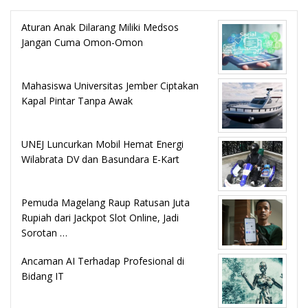
Aturan Anak Dilarang Miliki Medsos
Jangan Cuma Omon-Omon
Mahasiswa Universitas Jember Ciptakan
Kapal Pintar Tanpa Awak
UNEJ Luncurkan Mobil Hemat Energi
Wilabrata DV dan Basundara E-Kart
Pemuda Magelang Raup Ratusan Juta
Rupiah dari Jackpot Slot Online, Jadi
Sorotan …
Ancaman AI Terhadap Profesional di
Bidang IT