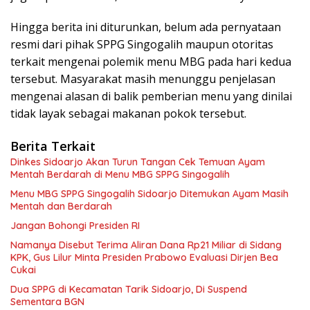
Hingga berita ini diturunkan, belum ada pernyataan
resmi dari pihak SPPG Singogalih maupun otoritas
terkait mengenai polemik menu MBG pada hari kedua
tersebut. Masyarakat masih menunggu penjelasan
mengenai alasan di balik pemberian menu yang dinilai
tidak layak sebagai makanan pokok tersebut.
Berita Terkait
Dinkes Sidoarjo Akan Turun Tangan Cek Temuan Ayam
Mentah Berdarah di Menu MBG SPPG Singogalih
Menu MBG SPPG Singogalih Sidoarjo Ditemukan Ayam Masih
Mentah dan Berdarah
Jangan Bohongi Presiden RI
Namanya Disebut Terima Aliran Dana Rp21 Miliar di Sidang
KPK, Gus Lilur Minta Presiden Prabowo Evaluasi Dirjen Bea
Cukai
Dua SPPG di Kecamatan Tarik Sidoarjo, Di Suspend
Sementara BGN