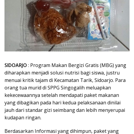
SIDOARJO
: Program Makan Bergizi Gratis (MBG) yang
diharapkan menjadi solusi nutrisi bagi siswa, justru
menuai kritik tajam di Kecamatan Tarik, Sidoarjo. Para
orang tua murid di SPPG Singogalih meluapkan
kekecewaannya setelah mendapati paket makanan
yang dibagikan pada hari kedua pelaksanaan dinilai
jauh dari standar gizi seimbang dan lebih menyerupai
kudapan ringan.
Berdasarkan Informasi yang dihimpun, paket yang