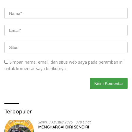
Simpan nama, email, dan situs web saya pada peramban ini
untuk komentar saya berikutnya.
Terpopuler
Senin, 3 Agustus 2026
378 Lihat
MENGHARGAI DIRI SENDIRI