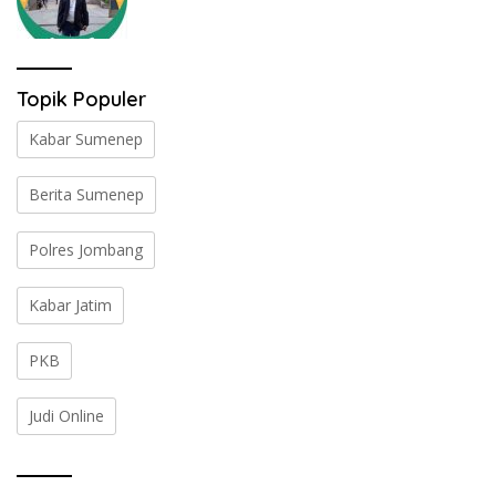
Topik Populer
Kabar Sumenep
Berita Sumenep
Polres Jombang
Kabar Jatim
PKB
Judi Online