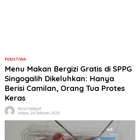
PERISTIWA
Menu Makan Bergizi Gratis di SPPG
Singogalih Dikeluhkan: Hanya
Berisi Camilan, Orang Tua Protes
Keras
Nurul Hidayat
Selasa, 24 Februari 2026