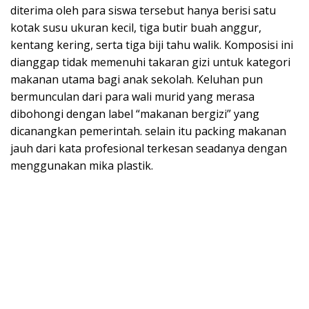
diterima oleh para siswa tersebut hanya berisi satu
kotak susu ukuran kecil, tiga butir buah anggur,
kentang kering, serta tiga biji tahu walik. Komposisi ini
dianggap tidak memenuhi takaran gizi untuk kategori
makanan utama bagi anak sekolah. Keluhan pun
bermunculan dari para wali murid yang merasa
dibohongi dengan label “makanan bergizi” yang
dicanangkan pemerintah. selain itu packing makanan
jauh dari kata profesional terkesan seadanya dengan
menggunakan mika plastik.