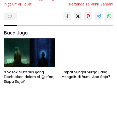
‘Ngeluh’ di Toilet!
Pertanda Terakhir Zaman!
Baca Juga
9 Sosok Misterius yang
Empat Sungai Surga yang
Disebutkan dalam Al-Qur’an,
Mengalir di Bumi, Apa Saja?
Siapa Saja?