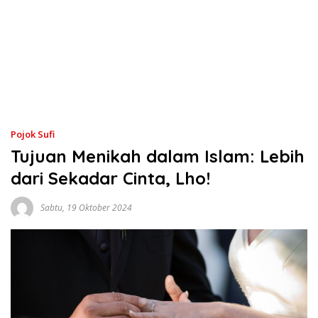
Pojok Sufi
Tujuan Menikah dalam Islam: Lebih
dari Sekadar Cinta, Lho!
Sabtu, 19 Oktober 2024