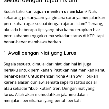
Sesuai dengan Tujuan Islam
Sudah tahu kan
tujuan menikah dalam Islam
? Nah,
sekarang pertanyaannya, gimana caranya menjalankan
pernikahan agar sesuai dengan ajaran Islam? Tenang,
aku ada beberapa tips yang bisa kamu terapkan biar
pernikahanmu nggak cuma sekadar status di KTP, tapi
benar-benar membawa berkah.
1. Awali dengan Niat yang Lurus
Segala sesuatu dimulai dari niat, dan hal ini juga
berlaku untuk pernikahan. Pastikan niat menikah kamu
benar-benar untuk mencari ridha Allah SWT, bukan
karena alasan duniawi semata seperti status sosial
atau sekadar “ikut-ikutan” tren. Dengan niat yang
lurus, Allah akan memudahkan jalanmu dalam
menjalani pernikahan yang penuh berkah.