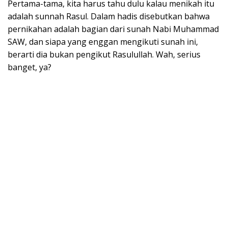
Pertama-tama, kita harus tahu dulu kalau menikah itu
adalah sunnah Rasul. Dalam hadis disebutkan bahwa
pernikahan adalah bagian dari sunah Nabi Muhammad
SAW, dan siapa yang enggan mengikuti sunah ini,
berarti dia bukan pengikut Rasulullah. Wah, serius
banget, ya?