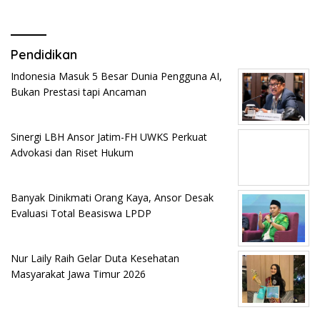
Pendidikan
Indonesia Masuk 5 Besar Dunia Pengguna AI,
Bukan Prestasi tapi Ancaman
Sinergi LBH Ansor Jatim-FH UWKS Perkuat
Advokasi dan Riset Hukum
Banyak Dinikmati Orang Kaya, Ansor Desak
Evaluasi Total Beasiswa LPDP
Nur Laily Raih Gelar Duta Kesehatan
Masyarakat Jawa Timur 2026