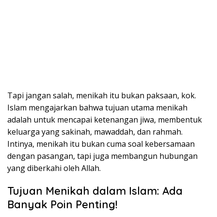
Tapi jangan salah, menikah itu bukan paksaan, kok.
Islam mengajarkan bahwa tujuan utama menikah
adalah untuk mencapai ketenangan jiwa, membentuk
keluarga yang sakinah, mawaddah, dan rahmah.
Intinya, menikah itu bukan cuma soal kebersamaan
dengan pasangan, tapi juga membangun hubungan
yang diberkahi oleh Allah.
Tujuan Menikah dalam Islam: Ada
Banyak Poin Penting!