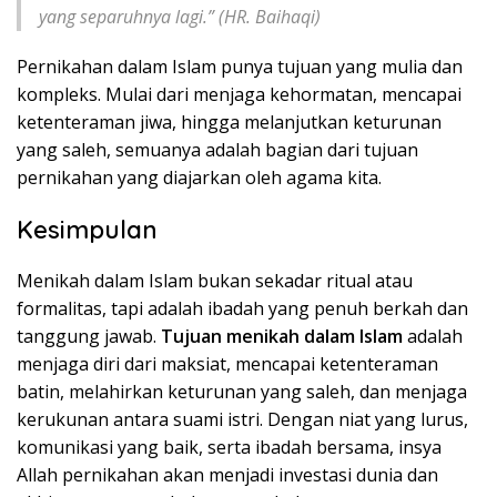
yang separuhnya lagi.”
(HR. Baihaqi)
Pernikahan dalam Islam punya tujuan yang mulia dan
kompleks. Mulai dari menjaga kehormatan, mencapai
ketenteraman jiwa, hingga melanjutkan keturunan
yang saleh, semuanya adalah bagian dari tujuan
pernikahan yang diajarkan oleh agama kita.
Kesimpulan
Menikah dalam Islam bukan sekadar ritual atau
formalitas, tapi adalah ibadah yang penuh berkah dan
tanggung jawab.
Tujuan menikah dalam Islam
adalah
menjaga diri dari maksiat, mencapai ketenteraman
batin, melahirkan keturunan yang saleh, dan menjaga
kerukunan antara suami istri. Dengan niat yang lurus,
komunikasi yang baik, serta ibadah bersama, insya
Allah pernikahan akan menjadi investasi dunia dan