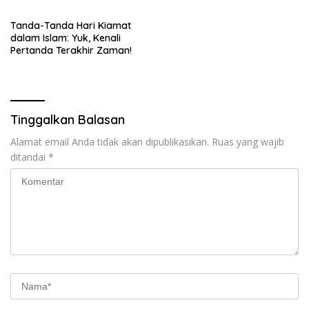
Tanda-Tanda Hari Kiamat
dalam Islam: Yuk, Kenali
Pertanda Terakhir Zaman!
Tinggalkan Balasan
Alamat email Anda tidak akan dipublikasikan.
Ruas yang wajib
ditandai
*