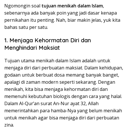
Ngomongin soal
tujuan menikah dalam Islam
,
sebenarnya ada banyak poin yang jadi dasar kenapa
pernikahan itu penting. Nah, biar makin jelas, yuk kita
bahas satu per satu.
1. Menjaga Kehormatan Diri dan
Menghindari Maksiat
Tujuan utama menikah dalam Islam adalah untuk
menjaga diri dari perbuatan maksiat. Dalam kehidupan,
godaan untuk berbuat dosa memang banyak banget,
apalagi di zaman modern seperti sekarang. Dengan
menikah, kita bisa menjaga kehormatan diri dan
memenuhi kebutuhan biologis dengan cara yang halal.
Dalam Al-Qur’an surat An-Nur ayat 32, Allah
memerintahkan para hamba-Nya yang belum menikah
untuk menikah agar bisa menjaga diri dari perbuatan
zina.