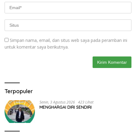
Simpan nama, email, dan situs web saya pada peramban ini
untuk komentar saya berikutnya.
Terpopuler
Senin, 3 Agustus 2026
423 Lihat
MENGHARGAI DIRI SENDIRI