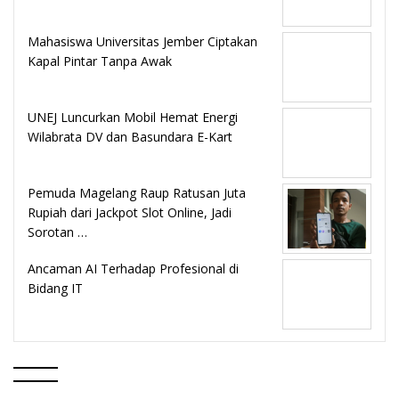
Mahasiswa Universitas Jember Ciptakan
Kapal Pintar Tanpa Awak
UNEJ Luncurkan Mobil Hemat Energi
Wilabrata DV dan Basundara E-Kart
Pemuda Magelang Raup Ratusan Juta
Rupiah dari Jackpot Slot Online, Jadi
Sorotan …
Ancaman AI Terhadap Profesional di
Bidang IT