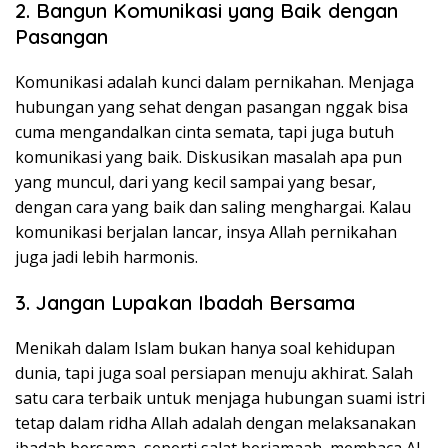
2. Bangun Komunikasi yang Baik dengan
Pasangan
Komunikasi adalah kunci dalam pernikahan. Menjaga
hubungan yang sehat dengan pasangan nggak bisa
cuma mengandalkan cinta semata, tapi juga butuh
komunikasi yang baik. Diskusikan masalah apa pun
yang muncul, dari yang kecil sampai yang besar,
dengan cara yang baik dan saling menghargai. Kalau
komunikasi berjalan lancar, insya Allah pernikahan
juga jadi lebih harmonis.
3. Jangan Lupakan Ibadah Bersama
Menikah dalam Islam bukan hanya soal kehidupan
dunia, tapi juga soal persiapan menuju akhirat. Salah
satu cara terbaik untuk menjaga hubungan suami istri
tetap dalam ridha Allah adalah dengan melaksanakan
ibadah bersama, seperti salat berjamaah, membaca Al-