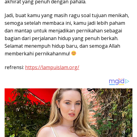
akhirat yang penuh dengan pahala.
Jadi, buat kamu yang masih ragu soal tujuan menikah,
semoga setelah membaca ini, kamu jadi lebih paham
dan mantap untuk menjadikan pernikahan sebagai
bagian dari perjalanan hidup yang penuh berkah.
Selamat menempuh hidup baru, dan semoga Allah
memberkahi pernikahanmu!
refrensi:
https://lampuislam.org/