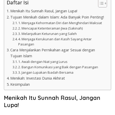
Daftar Isi
Menikah Itu Sunnah Rasul, Jangan Lupa!
Tujuan Menikah dalam Islam: Ada Banyak Poin Penting!
1. Menjaga Kehormatan Diri dan Menghindari Maksiat
2. Mencapai Ketenteraman Jiwa (Sakinah)
3. Melanjutkan Keturunan yang Saleh
4. Menjaga Kerukunan dan Kasih Sayang Antar
Pasangan
Cara Menjalankan Pernikahan agar Sesuai dengan
Tujuan Islam
1. Awali dengan Niat yang Lurus
2. Bangun Komunikasi yang Baik dengan Pasangan
3. Jangan Lupakan Ibadah Bersama
Menikah: Investasi Dunia Akhirat
Kesimpulan
Menikah Itu Sunnah Rasul, Jangan
Lupa!