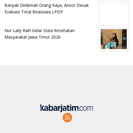
Banyak Dinikmati Orang Kaya, Ansor Desak
Evaluasi Total Beasiswa LPDP
Nur Laily Raih Gelar Duta Kesehatan
Masyarakat Jawa Timur 2026