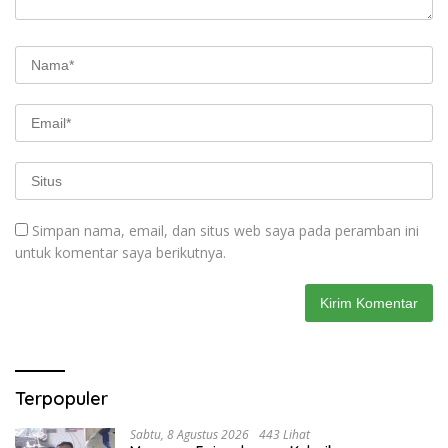
Simpan nama, email, dan situs web saya pada peramban ini
untuk komentar saya berikutnya.
Terpopuler
Sabtu, 8 Agustus 2026
443 Lihat