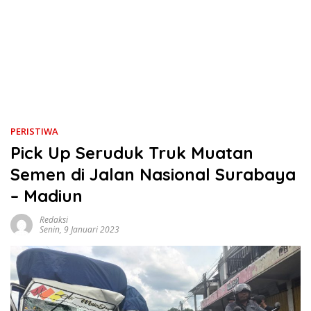
PERISTIWA
Pick Up Seruduk Truk Muatan
Semen di Jalan Nasional Surabaya
– Madiun
Redaksi
Senin, 9 Januari 2023