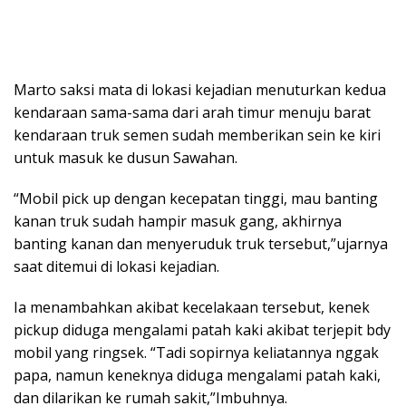
Marto saksi mata di lokasi kejadian menuturkan kedua
kendaraan sama-sama dari arah timur menuju barat
kendaraan truk semen sudah memberikan sein ke kiri
untuk masuk ke dusun Sawahan.
“Mobil pick up dengan kecepatan tinggi, mau banting
kanan truk sudah hampir masuk gang, akhirnya
banting kanan dan menyeruduk truk tersebut,”ujarnya
saat ditemui di lokasi kejadian.
Ia menambahkan akibat kecelakaan tersebut, kenek
pickup diduga mengalami patah kaki akibat terjepit bdy
mobil yang ringsek. “Tadi sopirnya keliatannya nggak
papa, namun keneknya diduga mengalami patah kaki,
dan dilarikan ke rumah sakit,”Imbuhnya.