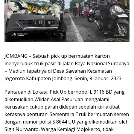
JOMBANG – Sebuah pick up bermuatan karton
menyeruduk truk pasir di Jalan Raya Nasional Surabaya
– Madiun tepatnya di Desa Sawahan Kecamatan
Jogoroto Kabupaten Jombang. Senin, 9 Januari 2023.
Pantauan di Lokasi, Pick Up bernopol L 9116 BD yang
dikemudikan Wildan Asal Pasuruan mengalami
kerusakan cukup parah didepan sebelah kiri akibat
kerasnya benturan. Sementara Truk bermuatan semen
dengan nomor polisi S 8644 UU yang dikemudikan oleh
Sigit Nurwanto, Warga Kemlagi Mojokerto, tidak