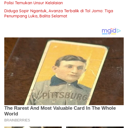
Polisi Temukan Unsur Kelalaian
Diduga Sopir Ngantuk, Avanza Terbalik di Tol Jomo: Tiga
Penumpang Luka, Balita Selamat