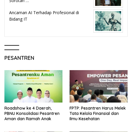
Sorotan …
Ancaman AI Terhadap Profesional di
Bidang IT
PESANTREN
Roadshow ke 4 Daerah,
FPTP: Pesantren Harus Melek
PBNU Konsolidasi Pesantren
Tata Kelola Finansial dan
Aman dan Ramah Anak
Ilmu Kesehatan