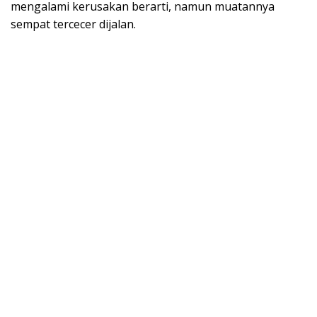
mengalami kerusakan berarti, namun muatannya
sempat tercecer dijalan.