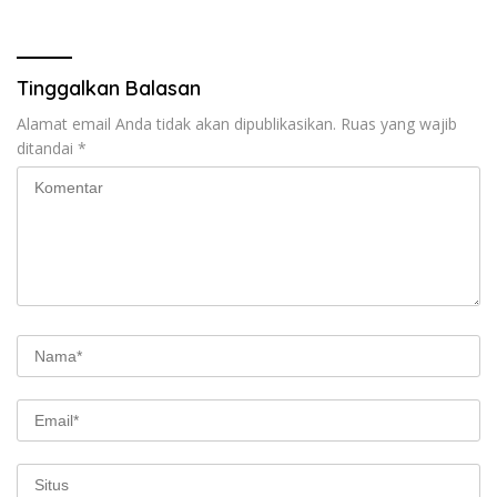
Tinggalkan Balasan
Alamat email Anda tidak akan dipublikasikan.
Ruas yang wajib
ditandai
*