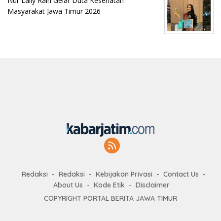
Nur Laily Raih Gelar Duta Kesehatan
Masyarakat Jawa Timur 2026
Redaksi
Redaksi
Kebijakan Privasi
Contact Us
About Us
Kode Etik
Disclaimer
COPYRIGHT PORTAL BERITA JAWA TIMUR