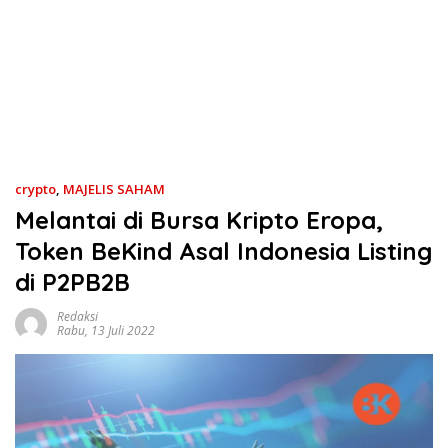
crypto
,
MAJELIS SAHAM
Melantai di Bursa Kripto Eropa,
Token BeKind Asal Indonesia Listing
di P2PB2B
Redaksi
Rabu, 13 Juli 2022