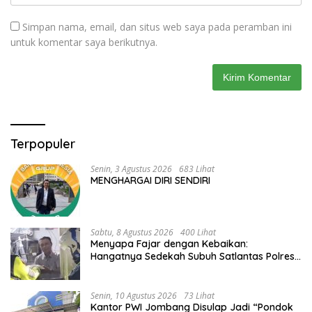
Simpan nama, email, dan situs web saya pada peramban ini
untuk komentar saya berikutnya.
Terpopuler
Senin, 3 Agustus 2026
683 Lihat
MENGHARGAI DIRI SENDIRI
Sabtu, 8 Agustus 2026
400 Lihat
Menyapa Fajar dengan Kebaikan:
Hangatnya Sedekah Subuh Satlantas Polres
Jombang di Tengah Heningnya Pagi
Senin, 10 Agustus 2026
73 Lihat
Kantor PWI Jombang Disulap Jadi “Pondok