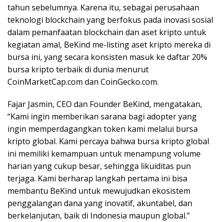
tahun sebelumnya. Karena itu, sebagai perusahaan
teknologi blockchain yang berfokus pada inovasi sosial
dalam pemanfaatan blockchain dan aset kripto untuk
kegiatan amal, BeKind me-listing aset kripto mereka di
bursa ini, yang secara konsisten masuk ke daftar 20%
bursa kripto terbaik di dunia menurut
CoinMarketCap.com dan CoinGecko.com.
Fajar Jasmin, CEO dan Founder BeKind, mengatakan,
“Kami ingin memberikan sarana bagi adopter yang
ingin memperdagangkan token kami melalui bursa
kripto global. Kami percaya bahwa bursa kripto global
ini memiliki kemampuan untuk menampung volume
harian yang cukup besar, sehingga likuiditas pun
terjaga. Kami berharap langkah pertama ini bisa
membantu BeKind untuk mewujudkan ekosistem
penggalangan dana yang inovatif, akuntabel, dan
berkelanjutan, baik di Indonesia maupun global.”