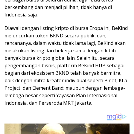
berkembang dan menjadi pilihan, tidak hanya di
Indonesia saja.
Diawali dengan listing kripto di bursa Eropa ini, BeKind
meluncurkan token BKND secara publik, dan,
rencananya, dalam waktu tidak lama lagi, BeKind akan
melakukan listing dan bekerja sama dengan lebih
banyak bursa kripto global lain. Selain itu, secara
pengembangan bisnis, platform BeKind HUB sebagai
bagian dari ekosistem BKND telah banyak bermitra,
baik dengan mitra kreator individual seperti Pinot, KLa
Project, dan Element Band; maupun dengan lembaga-
lembaga besar seperti Yayasan Plan Internasional
Indonesia, dan Perseroda MRT Jakarta.