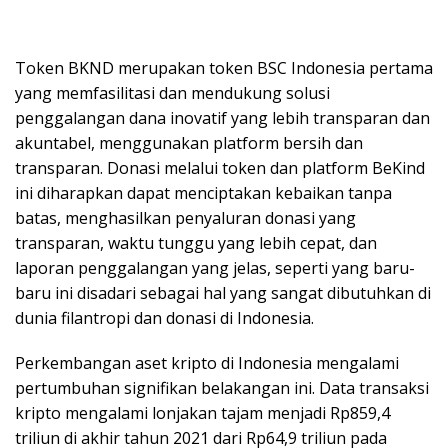
Token BKND merupakan token BSC Indonesia pertama
yang memfasilitasi dan mendukung solusi
penggalangan dana inovatif yang lebih transparan dan
akuntabel, menggunakan platform bersih dan
transparan. Donasi melalui token dan platform BeKind
ini diharapkan dapat menciptakan kebaikan tanpa
batas, menghasilkan penyaluran donasi yang
transparan, waktu tunggu yang lebih cepat, dan
laporan penggalangan yang jelas, seperti yang baru-
baru ini disadari sebagai hal yang sangat dibutuhkan di
dunia filantropi dan donasi di Indonesia.
Perkembangan aset kripto di Indonesia mengalami
pertumbuhan signifikan belakangan ini. Data transaksi
kripto mengalami lonjakan tajam menjadi Rp859,4
triliun di akhir tahun 2021 dari Rp64,9 triliun pada