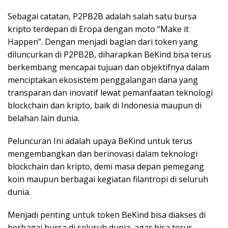
Sebagai catatan, P2PB2B adalah salah satu bursa
kripto terdepan di Eropa dengan moto “Make it
Happen”. Dengan menjadi bagian dari token yang
diluncurkan di P2PB2B, diharapkan BeKind bisa terus
berkembang mencapai tujuan dan objektifnya dalam
menciptakan ekosistem penggalangan dana yang
transparan dan inovatif lewat pemanfaatan teknologi
blockchain dan kripto, baik di Indonesia maupun di
belahan lain dunia.
Peluncuran Ini adalah upaya BeKind untuk terus
mengembangkan dan berinovasi dalam teknologi
blockchain dan kripto, demi masa depan pemegang
koin maupun berbagai kegiatan filantropi di seluruh
dunia.
Menjadi penting untuk token BeKind bisa diakses di
berbagai bursa di seluruh dunia, agar bisa terus