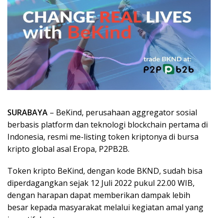
SURABAYA
– BeKind, perusahaan aggregator sosial
berbasis platform dan teknologi blockchain pertama di
Indonesia, resmi me-listing token kriptonya di bursa
kripto global asal Eropa, P2PB2B.
Token kripto BeKind, dengan kode BKND, sudah bisa
diperdagangkan sejak 12 Juli 2022 pukul 22.00 WIB,
dengan harapan dapat memberikan dampak lebih
besar kepada masyarakat melalui kegiatan amal yang