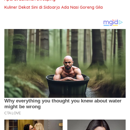
Kuliner Dekat Sini di Sidoarjo Ada Nasi Goreng Gila