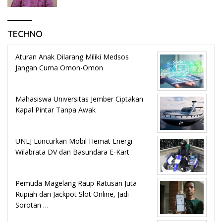
TECHNO
Aturan Anak Dilarang Miliki Medsos
Jangan Cuma Omon-Omon
Mahasiswa Universitas Jember Ciptakan
Kapal Pintar Tanpa Awak
UNEJ Luncurkan Mobil Hemat Energi
Wilabrata DV dan Basundara E-Kart
Pemuda Magelang Raup Ratusan Juta
Rupiah dari Jackpot Slot Online, Jadi
Sorotan …