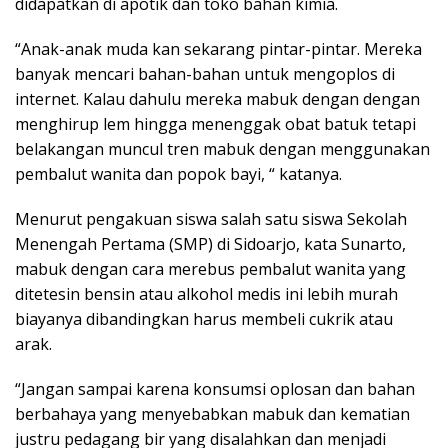
didapatkan di apotik dan toko bahan kimia.
“Anak-anak muda kan sekarang pintar-pintar. Mereka
banyak mencari bahan-bahan untuk mengoplos di
internet. Kalau dahulu mereka mabuk dengan dengan
menghirup lem hingga menenggak obat batuk tetapi
belakangan muncul tren mabuk dengan menggunakan
pembalut wanita dan popok bayi, “ katanya.
Menurut pengakuan siswa salah satu siswa Sekolah
Menengah Pertama (SMP) di Sidoarjo, kata Sunarto,
mabuk dengan cara merebus pembalut wanita yang
ditetesin bensin atau alkohol medis ini lebih murah
biayanya dibandingkan harus membeli cukrik atau
arak.
“Jangan sampai karena konsumsi oplosan dan bahan
berbahaya yang menyebabkan mabuk dan kematian
justru pedagang bir yang disalahkan dan menjadi