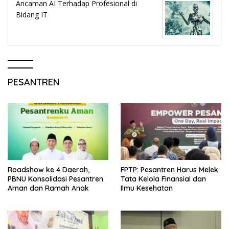
Ancaman AI Terhadap Profesional di
Bidang IT
PESANTREN
Roadshow ke 4 Daerah,
FPTP: Pesantren Harus Melek
PBNU Konsolidasi Pesantren
Tata Kelola Finansial dan
Aman dan Ramah Anak
Ilmu Kesehatan