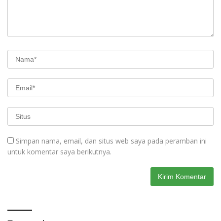
Simpan nama, email, dan situs web saya pada peramban ini
untuk komentar saya berikutnya.