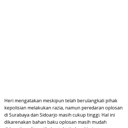
Heri mengatakan meskipun telah berulangkali pihak
kepolisian melakukan razia, namun peredaran oplosan
di Surabaya dan Sidoarjo masih cukup tinggi. Hal ini
dikarenakan bahan baku oplosan masih mudah