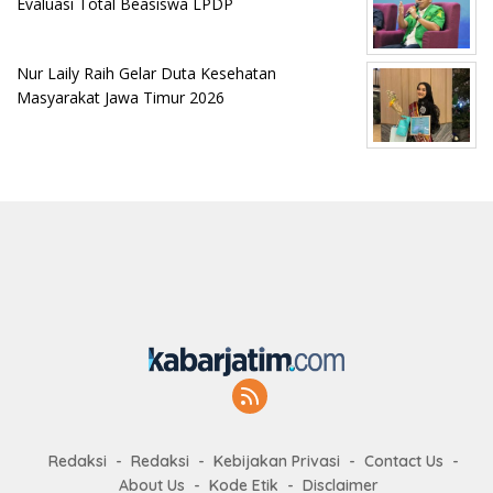
Evaluasi Total Beasiswa LPDP
Nur Laily Raih Gelar Duta Kesehatan
Masyarakat Jawa Timur 2026
Redaksi
Redaksi
Kebijakan Privasi
Contact Us
About Us
Kode Etik
Disclaimer