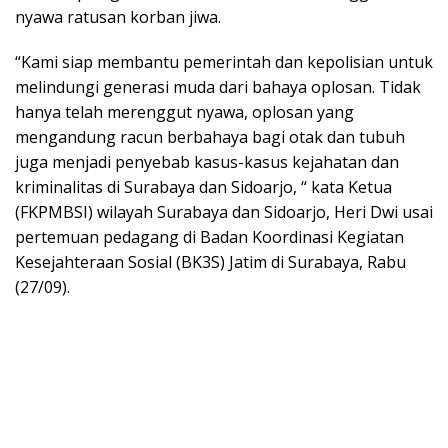
nyawa ratusan korban jiwa.
“Kami siap membantu pemerintah dan kepolisian untuk
melindungi generasi muda dari bahaya oplosan. Tidak
hanya telah merenggut nyawa, oplosan yang
mengandung racun berbahaya bagi otak dan tubuh
juga menjadi penyebab kasus-kasus kejahatan dan
kriminalitas di Surabaya dan Sidoarjo, “ kata Ketua
(FKPMBSI) wilayah Surabaya dan Sidoarjo, Heri Dwi usai
pertemuan pedagang di Badan Koordinasi Kegiatan
Kesejahteraan Sosial (BK3S) Jatim di Surabaya, Rabu
(27/09).