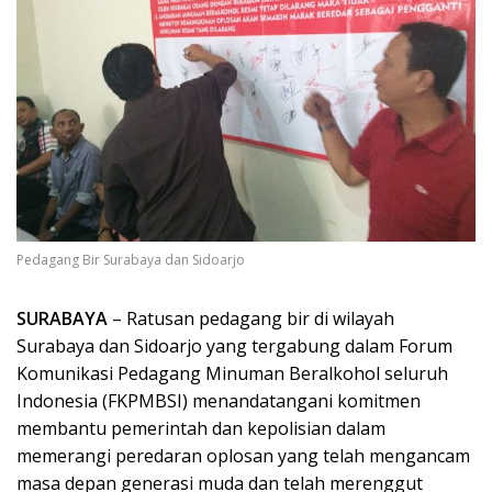
Pedagang Bir Surabaya dan Sidoarjo
SURABAYA
– Ratusan pedagang bir di wilayah
Surabaya dan Sidoarjo yang tergabung dalam Forum
Komunikasi Pedagang Minuman Beralkohol seluruh
Indonesia (FKPMBSI) menandatangani komitmen
membantu pemerintah dan kepolisian dalam
memerangi peredaran oplosan yang telah mengancam
masa depan generasi muda dan telah merenggut