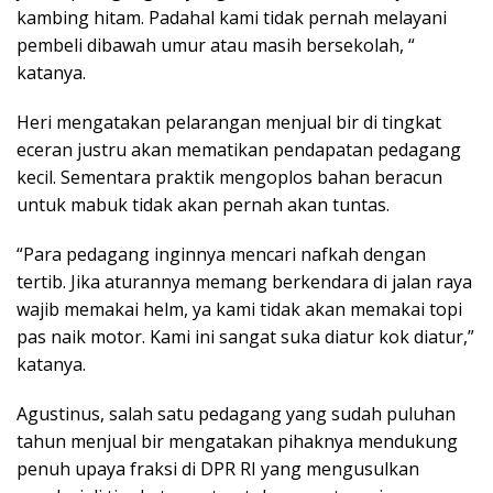
kambing hitam. Padahal kami tidak pernah melayani
pembeli dibawah umur atau masih bersekolah, “
katanya.
Heri mengatakan pelarangan menjual bir di tingkat
eceran justru akan mematikan pendapatan pedagang
kecil. Sementara praktik mengoplos bahan beracun
untuk mabuk tidak akan pernah akan tuntas.
“Para pedagang inginnya mencari nafkah dengan
tertib. Jika aturannya memang berkendara di jalan raya
wajib memakai helm, ya kami tidak akan memakai topi
pas naik motor. Kami ini sangat suka diatur kok diatur,”
katanya.
Agustinus, salah satu pedagang yang sudah puluhan
tahun menjual bir mengatakan pihaknya mendukung
penuh upaya fraksi di DPR RI yang mengusulkan