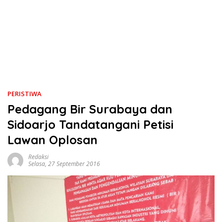
PERISTIWA
Pedagang Bir Surabaya dan
Sidoarjo Tandatangani Petisi
Lawan Oplosan
Redaksi
Selasa, 27 September 2016