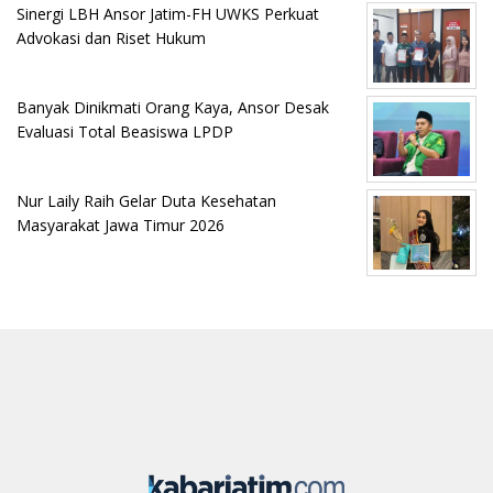
Sinergi LBH Ansor Jatim-FH UWKS Perkuat
Advokasi dan Riset Hukum
Banyak Dinikmati Orang Kaya, Ansor Desak
Evaluasi Total Beasiswa LPDP
Nur Laily Raih Gelar Duta Kesehatan
Masyarakat Jawa Timur 2026