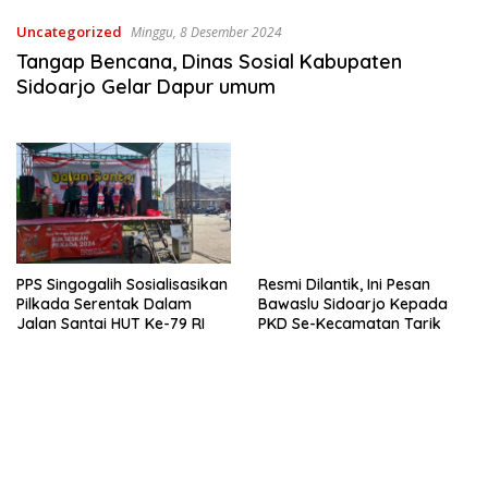
Uncategorized
Minggu, 8 Desember 2024
Tangap Bencana, Dinas Sosial Kabupaten
Sidoarjo Gelar Dapur umum
PPS Singogalih Sosialisasikan
Resmi Dilantik, Ini Pesan
Pilkada Serentak Dalam
Bawaslu Sidoarjo Kepada
Jalan Santai HUT Ke-79 RI
PKD Se-Kecamatan Tarik