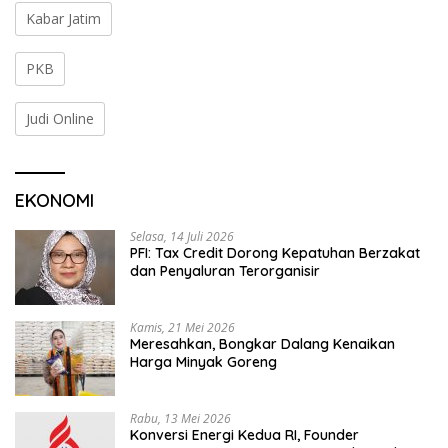
Kabar Jatim
PKB
Judi Online
EKONOMI
Selasa, 14 Juli 2026
PFI: Tax Credit Dorong Kepatuhan Berzakat
dan Penyaluran Terorganisir
Kamis, 21 Mei 2026
Meresahkan, Bongkar Dalang Kenaikan
Harga Minyak Goreng
Rabu, 13 Mei 2026
Konversi Energi Kedua RI, Founder