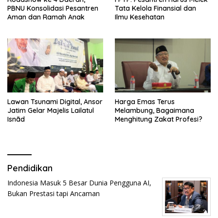
PBNU Konsolidasi Pesantren
Tata Kelola Finansial dan
Aman dan Ramah Anak
Ilmu Kesehatan
Lawan Tsunami Digital, Ansor
Harga Emas Terus
Jatim Gelar Majelis Lailatul
Melambung, Bagaimana
Isnād
Menghitung Zakat Profesi?
Pendidikan
Indonesia Masuk 5 Besar Dunia Pengguna AI,
Bukan Prestasi tapi Ancaman