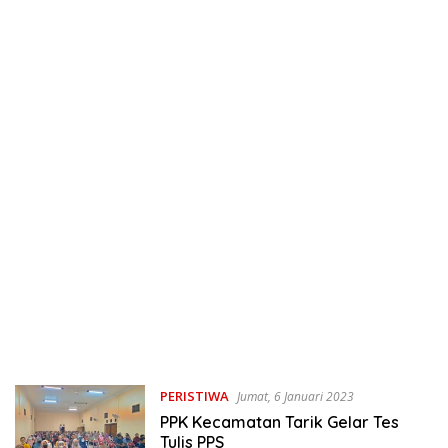
PERISTIWA
Jumat, 6 Januari 2023
PPK Kecamatan Tarik Gelar Tes
Tulis PPS