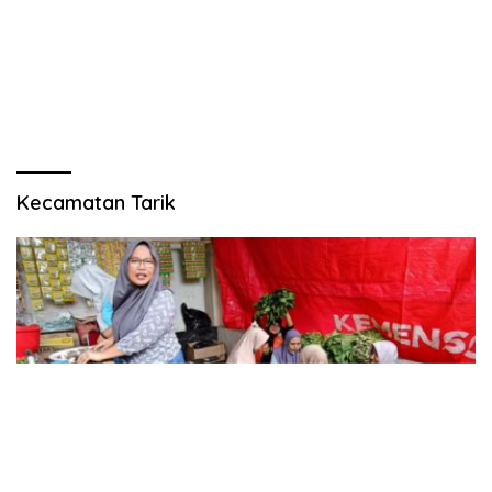
Kecamatan Tarik