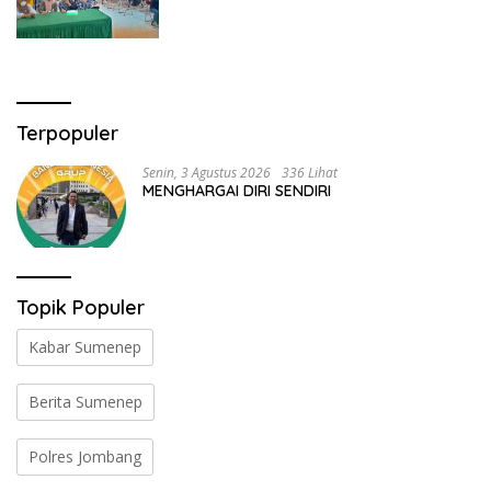
Terpopuler
Senin, 3 Agustus 2026
336 Lihat
MENGHARGAI DIRI SENDIRI
Topik Populer
Kabar Sumenep
Berita Sumenep
Polres Jombang