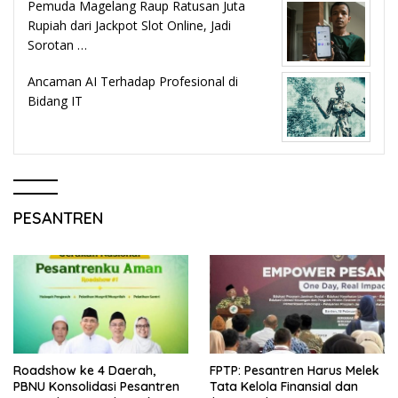
Pemuda Magelang Raup Ratusan Juta
Rupiah dari Jackpot Slot Online, Jadi
Sorotan …
Ancaman AI Terhadap Profesional di
Bidang IT
PESANTREN
Roadshow ke 4 Daerah,
FPTP: Pesantren Harus Melek
PBNU Konsolidasi Pesantren
Tata Kelola Finansial dan