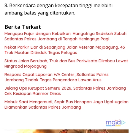
8. Berkendara dengan kecepatan tinggi melebihi
ambang batas yang ditentukan.
Berita Terkait
Menyapa Fajar dengan Kebaikan: Hangatnya Sedekah Subuh
Satlantas Polres Jombang di Tengah Heningnya Pagi
Nekat Parkir Liar di Sepanjang Jalan Veteran Mojoagung, 45
Truk Muatan Ditindak Tegas Petugas
Status Jalan Berubah, Truk dan Bus Pariwisata Diimbau Lewat
Ringroad Mojoagung
Respons Cepat Laporan WA Center, Satlantas Polres
Jombang Tindak Tegas Pengendara Lawan Arus
Jelang Ops Ketupat Semeru 2026, Satlantas Polres Jombang
Cek Kesiapan Ranmor Dinas
Mabuk Saat Mengemudi, Sopir Bus Harapan Jaya Ugal-ugalan
Diamankan Satlantas Polres Jombang