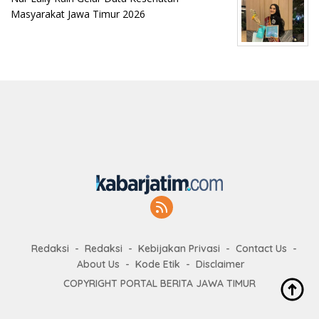
Masyarakat Jawa Timur 2026
Redaksi
Redaksi
Kebijakan Privasi
Contact Us
About Us
Kode Etik
Disclaimer
COPYRIGHT PORTAL BERITA JAWA TIMUR