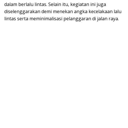
dalam berlalu lintas. Selain itu, kegiatan ini juga
diselenggarakan demi menekan angka kecelakaan lalu
lintas serta meminimalisasi pelanggaran di jalan raya.