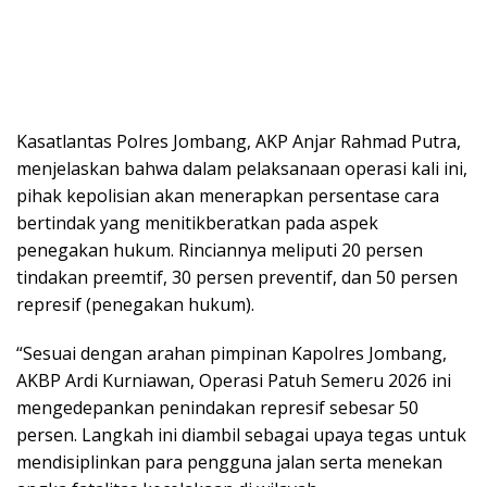
Kasatlantas Polres Jombang, AKP Anjar Rahmad Putra,
menjelaskan bahwa dalam pelaksanaan operasi kali ini,
pihak kepolisian akan menerapkan persentase cara
bertindak yang menitikberatkan pada aspek
penegakan hukum. Rinciannya meliputi 20 persen
tindakan preemtif, 30 persen preventif, dan 50 persen
represif (penegakan hukum).
“Sesuai dengan arahan pimpinan Kapolres Jombang,
AKBP Ardi Kurniawan, Operasi Patuh Semeru 2026 ini
mengedepankan penindakan represif sebesar 50
persen. Langkah ini diambil sebagai upaya tegas untuk
mendisiplinkan para pengguna jalan serta menekan