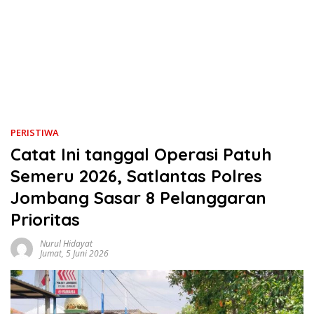
PERISTIWA
Catat Ini tanggal Operasi Patuh
Semeru 2026, Satlantas Polres
Jombang Sasar 8 Pelanggaran
Prioritas
Nurul Hidayat
Jumat, 5 Juni 2026