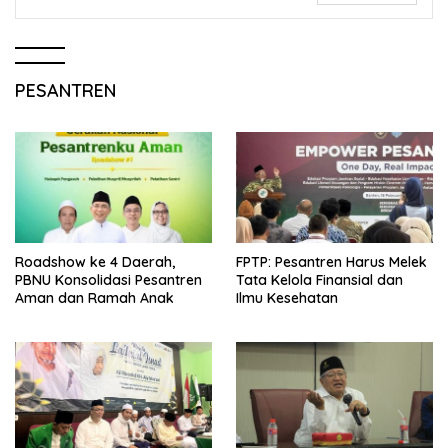
PESANTREN
Roadshow ke 4 Daerah,
FPTP: Pesantren Harus Melek
PBNU Konsolidasi Pesantren
Tata Kelola Finansial dan
Aman dan Ramah Anak
Ilmu Kesehatan