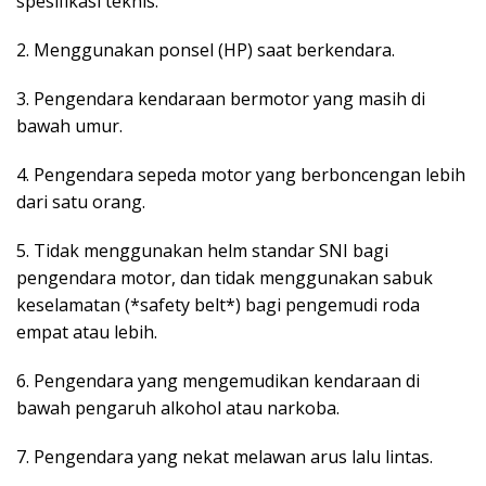
spesifikasi teknis.
2. Menggunakan ponsel (HP) saat berkendara.
3. Pengendara kendaraan bermotor yang masih di
bawah umur.
4. Pengendara sepeda motor yang berboncengan lebih
dari satu orang.
5. Tidak menggunakan helm standar SNI bagi
pengendara motor, dan tidak menggunakan sabuk
keselamatan (*safety belt*) bagi pengemudi roda
empat atau lebih.
6. Pengendara yang mengemudikan kendaraan di
bawah pengaruh alkohol atau narkoba.
7. Pengendara yang nekat melawan arus lalu lintas.