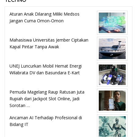
Aturan Anak Dilarang Miliki Medsos
Jangan Cuma Omon-Omon
Mahasiswa Universitas Jember Ciptakan
Kapal Pintar Tanpa Awak
UNEJ Luncurkan Mobil Hemat Energi
Wilabrata DV dan Basundara E-Kart
Pemuda Magelang Raup Ratusan Juta
Rupiah dari Jackpot Slot Online, Jadi
Sorotan …
Ancaman AI Terhadap Profesional di
Bidang IT