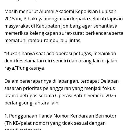
Masih menurut Alumni Akademi Kepolisian Lulusan
2015 ini, Pihaknya mengimbau kepada seluruh lapisan
masyarakat di Kabupaten Jombang agar senantiasa
memeriksa kelengkapan surat-surat berkendara serta
mematuhi rambu-rambu lalu lintas.
“Bukan hanya saat ada operasi petugas, melainkan
demi keselamatan diri sendiri dan orang lain di jalan
raya,”Pungkasnya.
Dalam penerapannya di lapangan, terdapat Delapan
sasaran prioritas pelanggaran yang menjadi fokus
utama petugas selama Operasi Patuh Semeru 2026
berlangsung, antara lain:
1. Penggunaan Tanda Nomor Kendaraan Bermotor
(TNKB/pelat nomor) yang tidak sesuai dengan