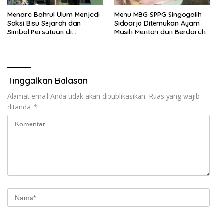
Menara Bahrul Ulum Menjadi
Menu MBG SPPG Singogalih
Saksi Bisu Sejarah dan
Sidoarjo Ditemukan Ayam
Simbol Persatuan di
Masih Mentah dan Berdarah
Muktamar ke-35 NU
Tinggalkan Balasan
Alamat email Anda tidak akan dipublikasikan.
Ruas yang wajib
ditandai
*