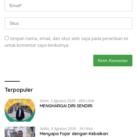
Simpan nama, email, dan situs web saya pada peramban ini
untuk komentar saya berikutnya.
Terpopuler
Senin, 3 Agustus 2026
460 Lihat
MENGHARGAI DIRI SENDIRI
Sabtu, 8 Agustus 2026
34 Lihat
Menyapa Fajar dengan Kebaikan: