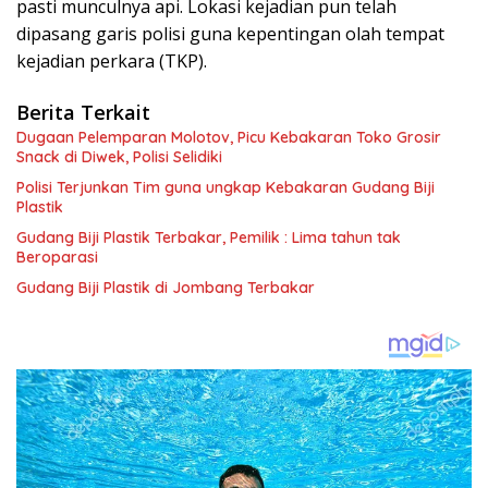
pasti munculnya api. Lokasi kejadian pun telah
dipasang garis polisi guna kepentingan olah tempat
kejadian perkara (TKP).
Berita Terkait
Dugaan Pelemparan Molotov, Picu Kebakaran Toko Grosir
Snack di Diwek, Polisi Selidiki
Polisi Terjunkan Tim guna ungkap Kebakaran Gudang Biji
Plastik
Gudang Biji Plastik Terbakar, Pemilik : Lima tahun tak
Beroparasi
Gudang Biji Plastik di Jombang Terbakar