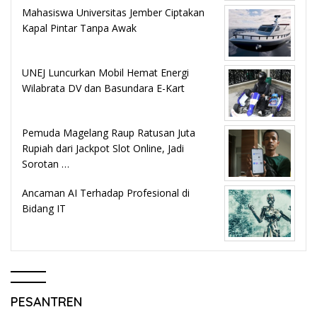
Mahasiswa Universitas Jember Ciptakan
Kapal Pintar Tanpa Awak
UNEJ Luncurkan Mobil Hemat Energi
Wilabrata DV dan Basundara E-Kart
Pemuda Magelang Raup Ratusan Juta
Rupiah dari Jackpot Slot Online, Jadi
Sorotan …
Ancaman AI Terhadap Profesional di
Bidang IT
PESANTREN