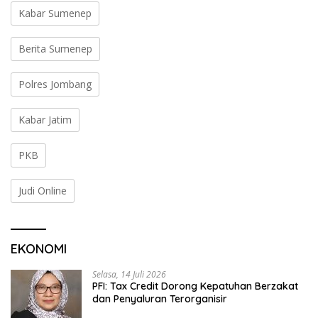
Kabar Sumenep
Berita Sumenep
Polres Jombang
Kabar Jatim
PKB
Judi Online
EKONOMI
Selasa, 14 Juli 2026
PFI: Tax Credit Dorong Kepatuhan Berzakat
dan Penyaluran Terorganisir