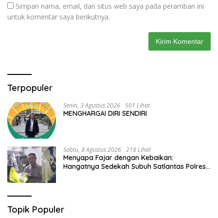
Simpan nama, email, dan situs web saya pada peramban ini
untuk komentar saya berikutnya.
Terpopuler
Senin, 3 Agustus 2026
501 Lihat
MENGHARGAI DIRI SENDIRI
Sabtu, 8 Agustus 2026
218 Lihat
Menyapa Fajar dengan Kebaikan:
Hangatnya Sedekah Subuh Satlantas Polres
Jombang di Tengah Heningnya Pagi
Topik Populer