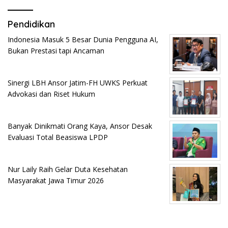
Pendidikan
Indonesia Masuk 5 Besar Dunia Pengguna AI,
Bukan Prestasi tapi Ancaman
Sinergi LBH Ansor Jatim-FH UWKS Perkuat
Advokasi dan Riset Hukum
Banyak Dinikmati Orang Kaya, Ansor Desak
Evaluasi Total Beasiswa LPDP
Nur Laily Raih Gelar Duta Kesehatan
Masyarakat Jawa Timur 2026