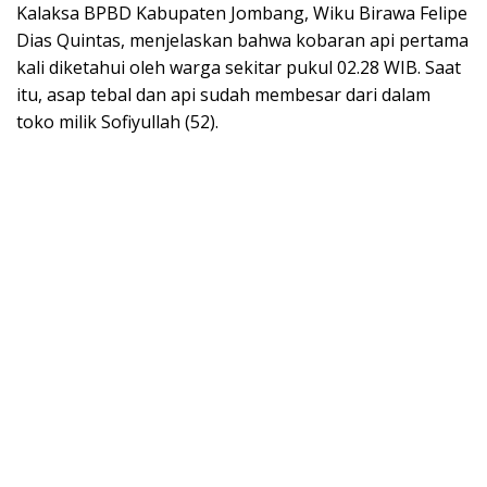
Kalaksa BPBD Kabupaten Jombang, Wiku Birawa Felipe
Dias Quintas, menjelaskan bahwa kobaran api pertama
kali diketahui oleh warga sekitar pukul 02.28 WIB. Saat
itu, asap tebal dan api sudah membesar dari dalam
toko milik Sofiyullah (52).