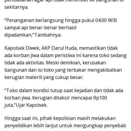
sekitarnya.
“Penanganan berlangsung hingga pukul 04.00 WIB
sampai api benar-benar berhasil
dipadamkan,”Tambahnya.
Kapolsek Diwek, AKP Darul Huda, memastikan tidak
ada korban jiwa dalam peristiwa ini karena toko sedang
tidak ada aktivitas. Meski demikian, kerusakan
bangunan dan isi toko yang terbakar mengakibatkan
kerugian materiil yang cukup besar.
“Toko dalam kondisi tutup saat kejadian dan tidak ada
korban jiwa. Kerugian ditaksir mencapai Rp100
juta,”Ujar Kapolsek.
Hingga saat ini, pihak kepolisian masih melakukan
penyelidikan lebih lanjut untuk mengungkap penyebab