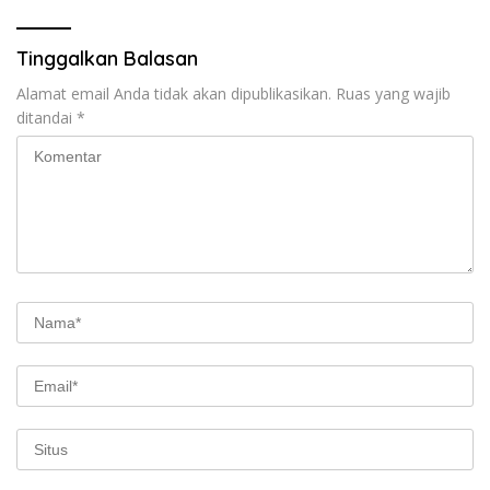
Tinggalkan Balasan
Alamat email Anda tidak akan dipublikasikan.
Ruas yang wajib
ditandai
*