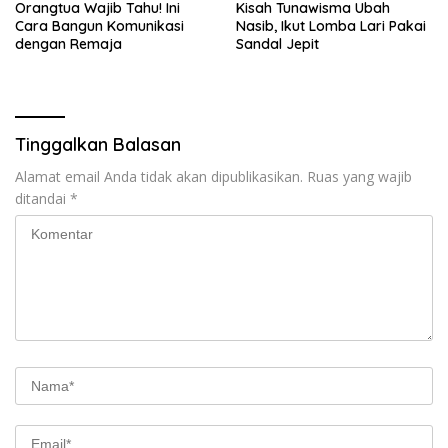
Orangtua Wajib Tahu! Ini
Kisah Tunawisma Ubah
Cara Bangun Komunikasi
Nasib, Ikut Lomba Lari Pakai
dengan Remaja
Sandal Jepit
Tinggalkan Balasan
Alamat email Anda tidak akan dipublikasikan.
Ruas yang wajib
ditandai
*