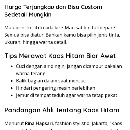
Harga Terjangkau dan Bisa Custom
Sedetail Mungkin
Mau print kecil di dada kiri? Mau sablon full depan?
Semua bisa diatur. Bahkan kamu bisa pilih jenis tinta,
ukuran, hingga warna detail.
Tips Merawat Kaos Hitam Biar Awet
Cuci dengan air dingin, jangan dicampur pakaian
warna terang
Balik bagian dalam saat mencuci
Hindari pengering mesin berlebihan
Jemur di tempat teduh agar warna tetap pekat
Pandangan Ahli Tentang Kaos Hitam
Menurut
Rina Hapsari
, fashion stylist di Jakarta, “Kaos