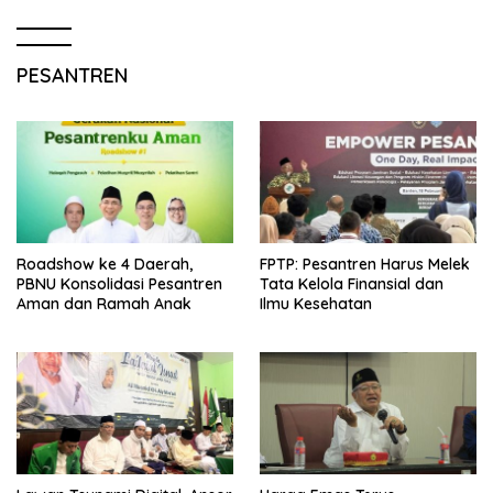
PESANTREN
Roadshow ke 4 Daerah,
FPTP: Pesantren Harus Melek
PBNU Konsolidasi Pesantren
Tata Kelola Finansial dan
Aman dan Ramah Anak
Ilmu Kesehatan