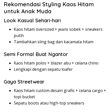
Rekomendasi Styling Kaos Hitam
untuk Anak Muda
Look Kasual Sehari-hari
Kaos hitam oversized + jeans sobek + sneakers
putih
Tambahkan sling bag dan kacamata hitam
Semi Formal Buat Ngantor
Kaos hitam polos + blazer abu + celana chino
Lengkapi dengan sepatu loafer
Gaya Streetwear
Kaos hitam custom desain grafis + celana cargo +
topi bucket
Sepatu boots atau high-top sneakers