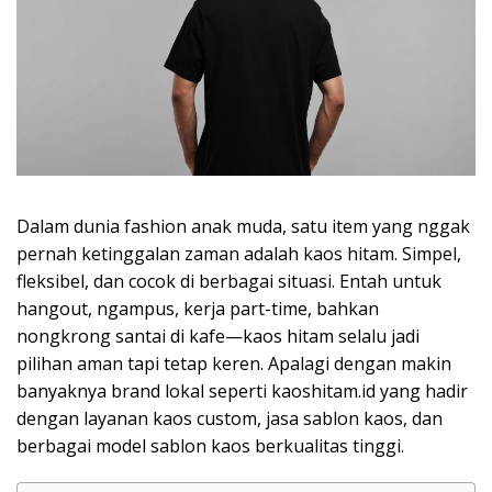
Dalam dunia fashion anak muda, satu item yang nggak
pernah ketinggalan zaman adalah kaos hitam. Simpel,
fleksibel, dan cocok di berbagai situasi. Entah untuk
hangout, ngampus, kerja part-time, bahkan
nongkrong santai di kafe—kaos hitam selalu jadi
pilihan aman tapi tetap keren. Apalagi dengan makin
banyaknya brand lokal seperti kaoshitam.id yang hadir
dengan layanan kaos custom, jasa sablon kaos, dan
berbagai model sablon kaos berkualitas tinggi.