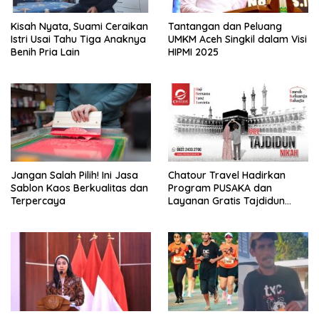
Kisah Nyata, Suami Ceraikan
Tantangan dan Peluang
Istri Usai Tahu Tiga Anaknya
UMKM Aceh Singkil dalam Visi
Benih Pria Lain
HIPMI 2025
Jangan Salah Pilih! Ini Jasa
Chatour Travel Hadirkan
Sablon Kaos Berkualitas dan
Program PUSAKA dan
Terpercaya
Layanan Gratis Tajdidun
Nikah