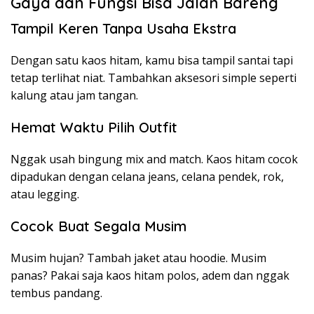
Gaya dan Fungsi Bisa Jalan Bareng
Tampil Keren Tanpa Usaha Ekstra
Dengan satu kaos hitam, kamu bisa tampil santai tapi
tetap terlihat niat. Tambahkan aksesori simple seperti
kalung atau jam tangan.
Hemat Waktu Pilih Outfit
Nggak usah bingung mix and match. Kaos hitam cocok
dipadukan dengan celana jeans, celana pendek, rok,
atau legging.
Cocok Buat Segala Musim
Musim hujan? Tambah jaket atau hoodie. Musim
panas? Pakai saja kaos hitam polos, adem dan nggak
tembus pandang.