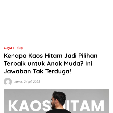
Gaya Hidup
Kenapa Kaos Hitam Jadi Pilihan
Terbaik untuk Anak Muda? Ini
Jawaban Tak Terduga!
Kamis, 24 Juli 2025