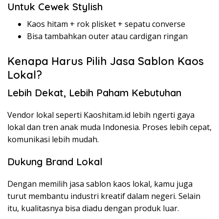
Untuk Cewek Stylish
Kaos hitam + rok plisket + sepatu converse
Bisa tambahkan outer atau cardigan ringan
Kenapa Harus Pilih Jasa Sablon Kaos
Lokal?
Lebih Dekat, Lebih Paham Kebutuhan
Vendor lokal seperti Kaoshitam.id lebih ngerti gaya
lokal dan tren anak muda Indonesia. Proses lebih cepat,
komunikasi lebih mudah.
Dukung Brand Lokal
Dengan memilih jasa sablon kaos lokal, kamu juga
turut membantu industri kreatif dalam negeri. Selain
itu, kualitasnya bisa diadu dengan produk luar.