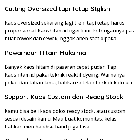
Cutting Oversized tapi Tetap Stylish
Kaos oversized sekarang lagi tren, tapi tetap harus
proporsional. Kaoshitam.id ngerti ini. Potongannya pas
buat cowok dan cewek, nggak aneh saat dipakai.
Pewarnaan Hitam Maksimal
Banyak kaos hitam di pasaran cepat pudar. Tapi
Kaoshitam.id pakai teknik reaktif dyeing. Warnanya
pekat dan tahan lama, bahkan setelah berkali-kali cuci.
Support Kaos Custom dan Ready Stock
Kamu bisa beli kaos polos ready stock, atau custom
sesuai desain kamu. Mau buat komunitas, kelas,
bahkan merchandise band juga bisa.