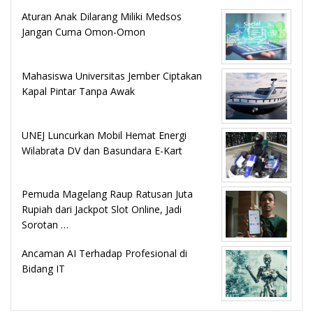
Aturan Anak Dilarang Miliki Medsos
Jangan Cuma Omon-Omon
Mahasiswa Universitas Jember Ciptakan
Kapal Pintar Tanpa Awak
UNEJ Luncurkan Mobil Hemat Energi
Wilabrata DV dan Basundara E-Kart
Pemuda Magelang Raup Ratusan Juta
Rupiah dari Jackpot Slot Online, Jadi
Sorotan …
Ancaman AI Terhadap Profesional di
Bidang IT