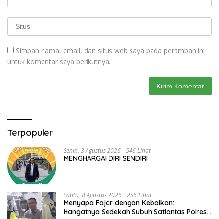
Simpan nama, email, dan situs web saya pada peramban ini
untuk komentar saya berikutnya.
Terpopuler
Senin, 3 Agustus 2026
546 Lihat
MENGHARGAI DIRI SENDIRI
Sabtu, 8 Agustus 2026
256 Lihat
Menyapa Fajar dengan Kebaikan:
Hangatnya Sedekah Subuh Satlantas Polres