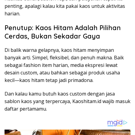
penting, apalagi kalau kita pakai kaos untuk aktivitas
harian.
Penutup: Kaos Hitam Adalah Pilihan
Cerdas, Bukan Sekadar Gaya
Di balik warna gelapnya, kaos hitam menyimpan
banyak arti. Simpel, fleksibel, dan penuh makna. Baik
sebagai fashion item harian, media ekspresi lewat
desain custom, atau bahkan sebagai produk usaha
kecil—kaos hitam tetap jadi primadona.
Dan kalau kamu butuh kaos custom dengan jasa
sablon kaos yang terpercaya, Kaoshitam.id wajib masuk
daftar pertamamu.