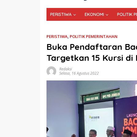
PERISTIWA
EKONOMI
POLITIK 
PERISTIWA
,
POLITIK PEMERINTAHAN
Buka Pendaftaran Ba
Targetkan 15 Kursi di
Redaksi
Selasa, 16 Agustus 2022