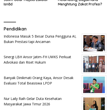
Isnād
Menghitung Zakat Profesi?
Pendidikan
Indonesia Masuk 5 Besar Dunia Pengguna AI,
Bukan Prestasi tapi Ancaman
Sinergi LBH Ansor Jatim-FH UWKS Perkuat
Advokasi dan Riset Hukum
Banyak Dinikmati Orang Kaya, Ansor Desak
Evaluasi Total Beasiswa LPDP
Nur Laily Raih Gelar Duta Kesehatan
Masyarakat Jawa Timur 2026