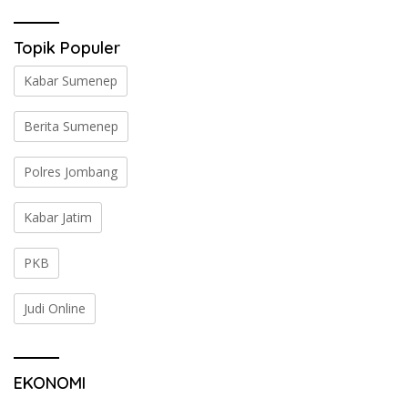
Topik Populer
Kabar Sumenep
Berita Sumenep
Polres Jombang
Kabar Jatim
PKB
Judi Online
EKONOMI