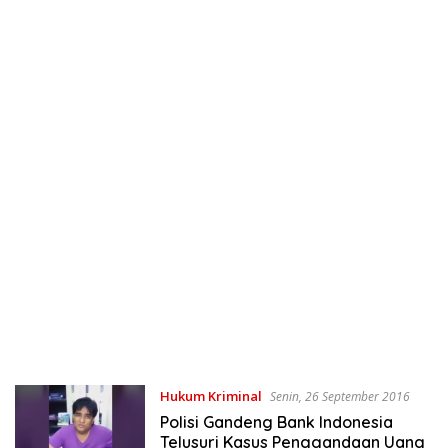
Hukum Kriminal
Senin, 26 September 2016
Polisi Gandeng Bank Indonesia
Telusuri Kasus Penggandaan Uang