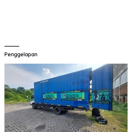
Penggelapan