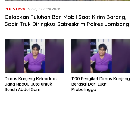
PERISTIWA
Senin, 27 April 2026
Gelapkan Puluhan Ban Mobil Saat Kirim Barang,
Sopir Truk Diringkus Satreskrim Polres Jombang
Dimas Kanjeng Keluarkan
1100 Pengikut Dimas Kanjeng
Uang Rp300 Juta untuk
Berasal Dari Luar
Bunuh Abdul Gani
Probolinggo