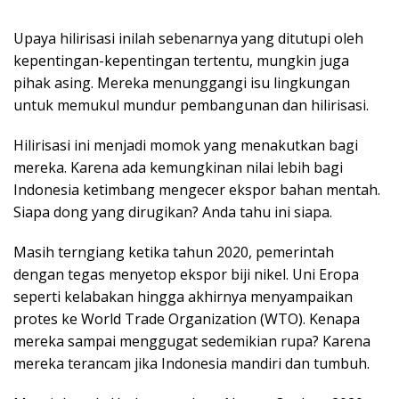
Upaya hilirisasi inilah sebenarnya yang ditutupi oleh
kepentingan-kepentingan tertentu, mungkin juga
pihak asing. Mereka menunggangi isu lingkungan
untuk memukul mundur pembangunan dan hilirisasi.
Hilirisasi ini menjadi momok yang menakutkan bagi
mereka. Karena ada kemungkinan nilai lebih bagi
Indonesia ketimbang mengecer ekspor bahan mentah.
Siapa dong yang dirugikan? Anda tahu ini siapa.
Masih terngiang ketika tahun 2020, pemerintah
dengan tegas menyetop ekspor biji nikel. Uni Eropa
seperti kelabakan hingga akhirnya menyampaikan
protes ke World Trade Organization (WTO). Kenapa
mereka sampai menggugat sedemikian rupa? Karena
mereka terancam jika Indonesia mandiri dan tumbuh.