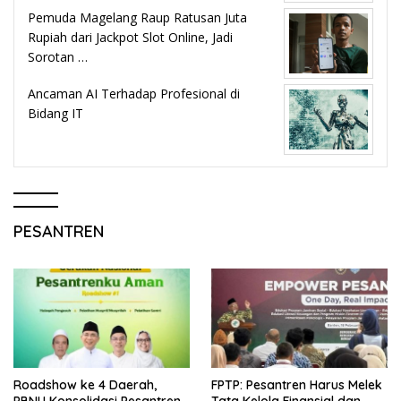
Pemuda Magelang Raup Ratusan Juta
Rupiah dari Jackpot Slot Online, Jadi
Sorotan …
Ancaman AI Terhadap Profesional di
Bidang IT
PESANTREN
Roadshow ke 4 Daerah,
FPTP: Pesantren Harus Melek