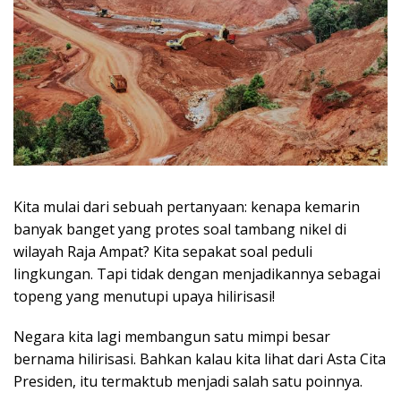
Kita mulai dari sebuah pertanyaan: kenapa kemarin
banyak banget yang protes soal tambang nikel di
wilayah Raja Ampat? Kita sepakat soal peduli
lingkungan. Tapi tidak dengan menjadikannya sebagai
topeng yang menutupi upaya hilirisasi!
Negara kita lagi membangun satu mimpi besar
bernama hilirisasi. Bahkan kalau kita lihat dari Asta Cita
Presiden, itu termaktub menjadi salah satu poinnya.