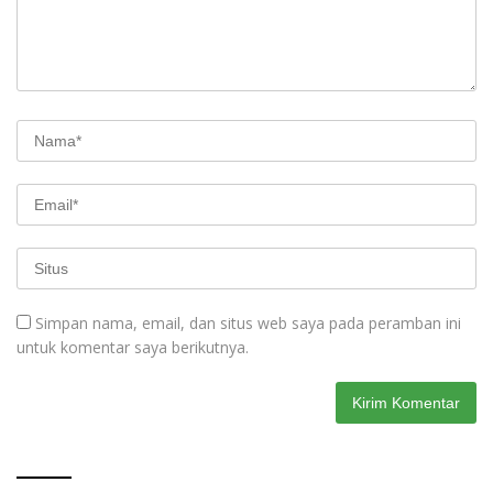
Simpan nama, email, dan situs web saya pada peramban ini
untuk komentar saya berikutnya.