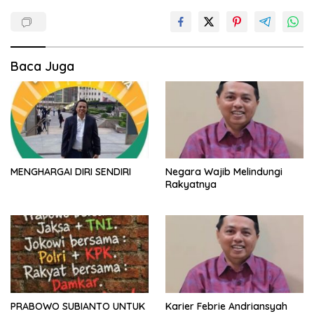
Baca Juga
MENGHARGAI DIRI SENDIRI
Negara Wajib Melindungi
Rakyatnya
PRABOWO SUBIANTO UNTUK
Karier Febrie Andriansyah