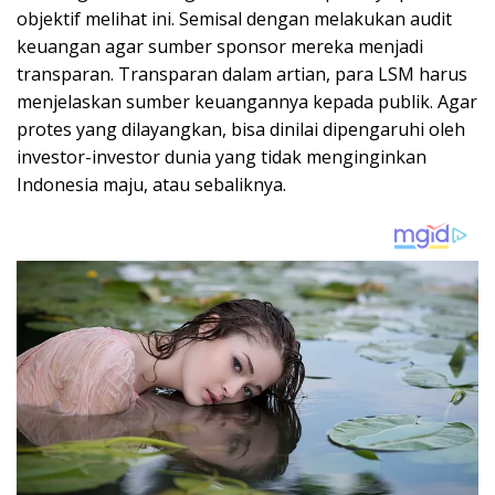
objektif melihat ini. Semisal dengan melakukan audit
keuangan agar sumber sponsor mereka menjadi
transparan. Transparan dalam artian, para LSM harus
menjelaskan sumber keuangannya kepada publik. Agar
protes yang dilayangkan, bisa dinilai dipengaruhi oleh
investor-investor dunia yang tidak menginginkan
Indonesia maju, atau sebaliknya.