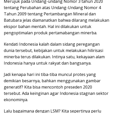
Merujuk pada Undang-undang Nomor 3 tahun 2020
tentang Perubahan atas Undang-Undang Nomor 4
Tahun 2009 tentang Pertambangan Mineral dan
Batubara jelas diamanatkan bahwa dilarang melakukan
ekspor bahan mentah. Hal ini dilakukan untuk
pengoptimalan produk pertamabangan minerba.
Kendati Indonesia kalah dalam sidang peregangan
dunia tersebut, kebijakan untuk melakukan hilirisasi
minerba terus dilakukan. Intinya satu, kekayaan alam
Indonesia hanya untuk rakyat dan bangsanya.
Jadi kenapa hari ini tiba-tiba muncul protes yang
demikian besarnya, bahkan menggunakan gambar
generatif? Kita bisa mencontoh preseden 2020
tersebut. Ada keinginan agar Indonesia stagnan sektor
ekonominya.
Lalu bagaimana dengan LSM? Kita sepertinya perlu