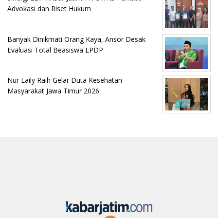
Advokasi dan Riset Hukum
Banyak Dinikmati Orang Kaya, Ansor Desak
Evaluasi Total Beasiswa LPDP
Nur Laily Raih Gelar Duta Kesehatan
Masyarakat Jawa Timur 2026