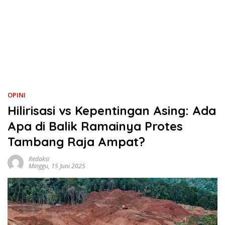
OPINI
Hilirisasi vs Kepentingan Asing: Ada
Apa di Balik Ramainya Protes
Tambang Raja Ampat?
Redaksi
Minggu, 15 Juni 2025