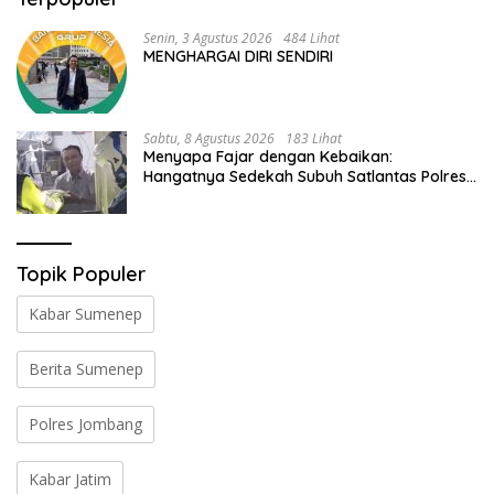
Senin, 3 Agustus 2026
484 Lihat
MENGHARGAI DIRI SENDIRI
Sabtu, 8 Agustus 2026
183 Lihat
Menyapa Fajar dengan Kebaikan:
Hangatnya Sedekah Subuh Satlantas Polres
Jombang di Tengah Heningnya Pagi
Topik Populer
Kabar Sumenep
Berita Sumenep
Polres Jombang
Kabar Jatim