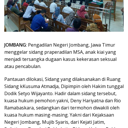
JOMBANG
: Pengadilan Negeri Jombang, Jawa Timur
menggelar sidang praperadilan MSA, anak kiai yang
menjadi tersangka dugaan kasus kekerasan seksual
atau pencabulan.
Pantauan dilokasi, Sidang yang dilaksanakan di Ruang
Sidang kKusuma Atmadja, Dipimpin oleh Hakim tunggal
Dodik Setyo Wijayanto. Hadir dalam sidang tersebut,
kuasa hukum pemohon yakni, Deny Hariyatna dan Rio
Ramabaskara, sedangkan dari termohon diwakili oleh
kuasa hukum masing-masing. Yakni dari Kejaksaan
Negeri Jombang, Mujib Syaris, dari Kejati Jatim,