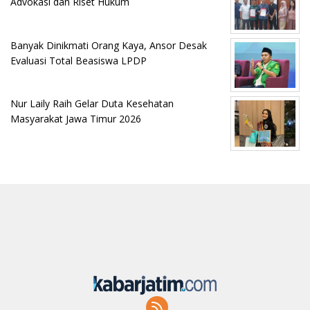
Advokasi dan Riset Hukum
Banyak Dinikmati Orang Kaya, Ansor Desak
Evaluasi Total Beasiswa LPDP
Nur Laily Raih Gelar Duta Kesehatan
Masyarakat Jawa Timur 2026