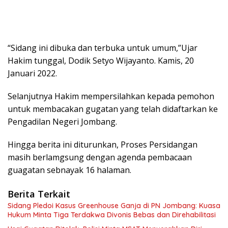
“Sidang ini dibuka dan terbuka untuk umum,”Ujar
Hakim tunggal, Dodik Setyo Wijayanto. Kamis, 20
Januari 2022.
Selanjutnya Hakim mempersilahkan kepada pemohon
untuk membacakan gugatan yang telah didaftarkan ke
Pengadilan Negeri Jombang.
Hingga berita ini diturunkan, Proses Persidangan
masih berlamgsung dengan agenda pembacaan
guagatan sebnayak 16 halaman.
Berita Terkait
Sidang Pledoi Kasus Greenhouse Ganja di PN Jombang: Kuasa
Hukum Minta Tiga Terdakwa Divonis Bebas dan Direhabilitasi