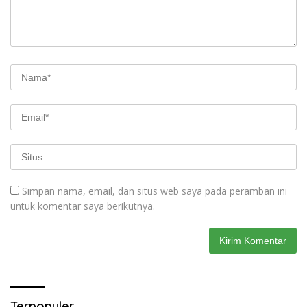
Simpan nama, email, dan situs web saya pada peramban ini
untuk komentar saya berikutnya.
Terpopuler