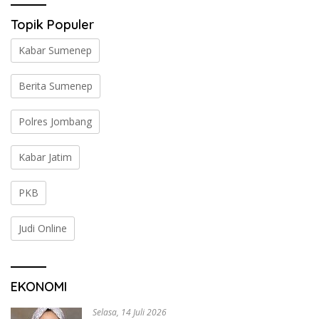
Topik Populer
Kabar Sumenep
Berita Sumenep
Polres Jombang
Kabar Jatim
PKB
Judi Online
EKONOMI
Selasa, 14 Juli 2026