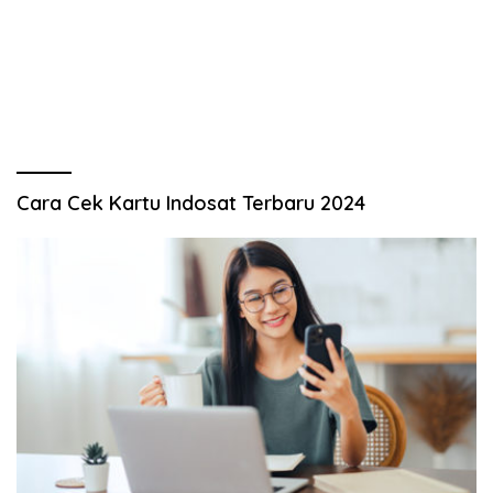
Cara Cek Kartu Indosat Terbaru 2024