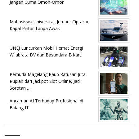
Jangan Cuma Omon-Omon
Mahasiswa Universitas Jember Ciptakan
Kapal Pintar Tanpa Awak
UNEJ Luncurkan Mobil Hemat Energi
Wilabrata DV dan Basundara E-Kart
Pemuda Magelang Raup Ratusan Juta
Rupiah dari Jackpot Slot Online, Jadi
Sorotan …
Ancaman AI Terhadap Profesional di
Bidang IT