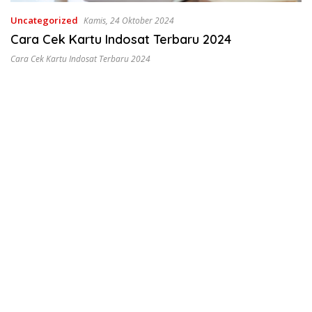
Uncategorized
Kamis, 24 Oktober 2024
Cara Cek Kartu Indosat Terbaru 2024
Cara Cek Kartu Indosat Terbaru 2024