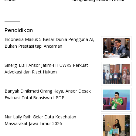
Pendidikan
Indonesia Masuk 5 Besar Dunia Pengguna AI,
Bukan Prestasi tapi Ancaman
Sinergi LBH Ansor Jatim-FH UWKS Perkuat
Advokasi dan Riset Hukum
Banyak Dinikmati Orang Kaya, Ansor Desak
Evaluasi Total Beasiswa LPDP
Nur Laily Raih Gelar Duta Kesehatan
Masyarakat Jawa Timur 2026