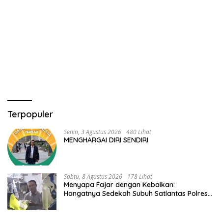
Terpopuler
Senin, 3 Agustus 2026
480 Lihat
MENGHARGAI DIRI SENDIRI
Sabtu, 8 Agustus 2026
178 Lihat
Menyapa Fajar dengan Kebaikan:
Hangatnya Sedekah Subuh Satlantas Polres
Jombang di Tengah Heningnya Pagi