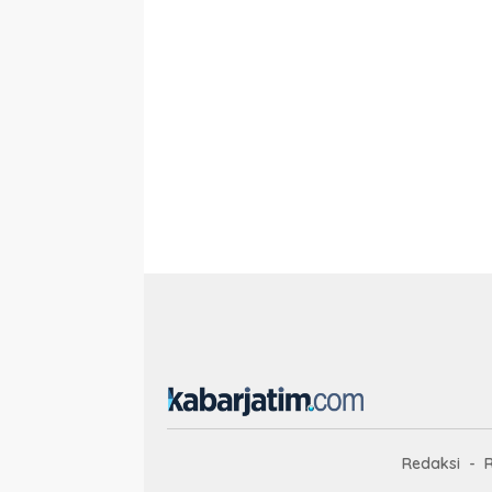
Redaksi