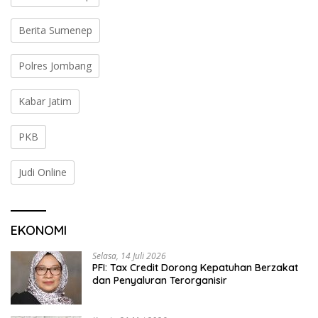
Berita Sumenep
Polres Jombang
Kabar Jatim
PKB
Judi Online
EKONOMI
Selasa, 14 Juli 2026
PFI: Tax Credit Dorong Kepatuhan Berzakat
dan Penyaluran Terorganisir