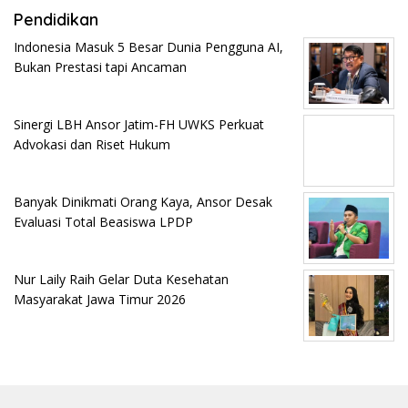
Pendidikan
Indonesia Masuk 5 Besar Dunia Pengguna AI,
Bukan Prestasi tapi Ancaman
Sinergi LBH Ansor Jatim-FH UWKS Perkuat
Advokasi dan Riset Hukum
Banyak Dinikmati Orang Kaya, Ansor Desak
Evaluasi Total Beasiswa LPDP
Nur Laily Raih Gelar Duta Kesehatan
Masyarakat Jawa Timur 2026