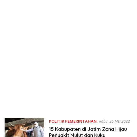
POLITIK PEMERINTAHAN
Rabu, 25 Mei 2022
15 Kabupaten di Jatim Zona Hijau
Penyakit Mulut dan Kuku