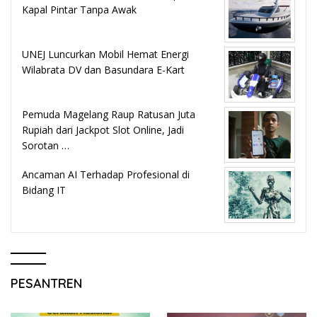
Kapal Pintar Tanpa Awak
UNEJ Luncurkan Mobil Hemat Energi
Wilabrata DV dan Basundara E-Kart
Pemuda Magelang Raup Ratusan Juta
Rupiah dari Jackpot Slot Online, Jadi
Sorotan …
Ancaman AI Terhadap Profesional di
Bidang IT
PESANTREN