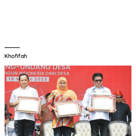
Khofifah