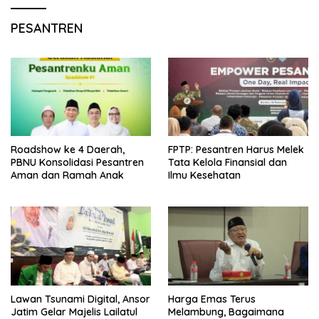
PESANTREN
Roadshow ke 4 Daerah,
FPTP: Pesantren Harus Melek
PBNU Konsolidasi Pesantren
Tata Kelola Finansial dan
Aman dan Ramah Anak
Ilmu Kesehatan
Lawan Tsunami Digital, Ansor
Harga Emas Terus
Jatim Gelar Majelis Lailatul
Melambung, Bagaimana