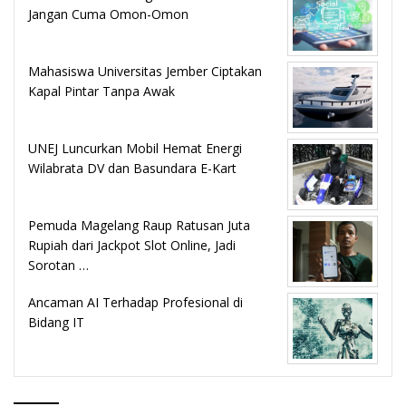
Jangan Cuma Omon-Omon
Mahasiswa Universitas Jember Ciptakan
Kapal Pintar Tanpa Awak
UNEJ Luncurkan Mobil Hemat Energi
Wilabrata DV dan Basundara E-Kart
Pemuda Magelang Raup Ratusan Juta
Rupiah dari Jackpot Slot Online, Jadi
Sorotan …
Ancaman AI Terhadap Profesional di
Bidang IT