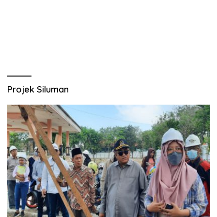
Projek Siluman