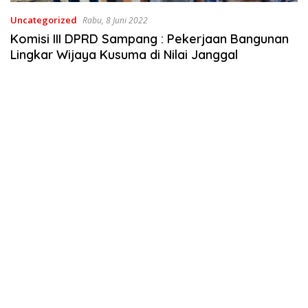
Uncategorized
Rabu, 8 Juni 2022
Komisi III DPRD Sampang : Pekerjaan Bangunan
Lingkar Wijaya Kusuma di Nilai Janggal