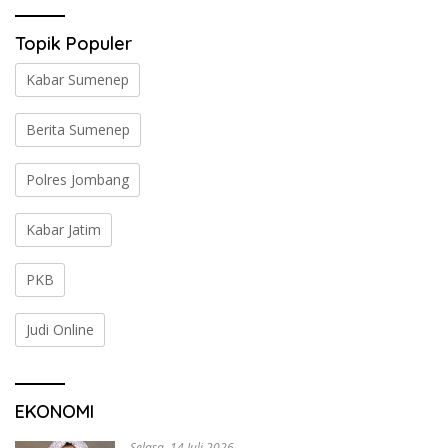
Topik Populer
Kabar Sumenep
Berita Sumenep
Polres Jombang
Kabar Jatim
PKB
Judi Online
EKONOMI
Selasa, 14 Juli 2026