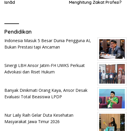
Isnād
Menghitung Zakat Profesi?
Pendidikan
Indonesia Masuk 5 Besar Dunia Pengguna AI,
Bukan Prestasi tapi Ancaman
Sinergi LBH Ansor Jatim-FH UWKS Perkuat
Advokasi dan Riset Hukum
Banyak Dinikmati Orang Kaya, Ansor Desak
Evaluasi Total Beasiswa LPDP
Nur Laily Raih Gelar Duta Kesehatan
Masyarakat Jawa Timur 2026