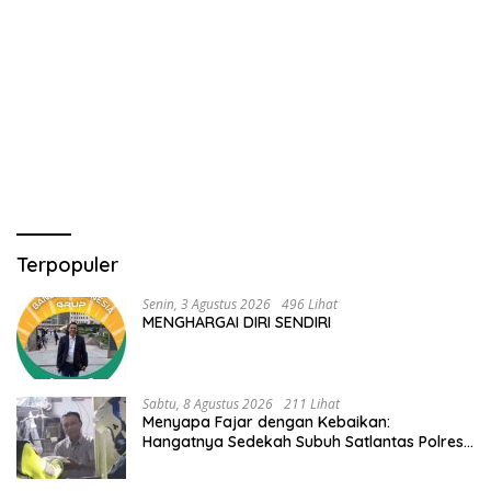
Terpopuler
Senin, 3 Agustus 2026
496 Lihat
MENGHARGAI DIRI SENDIRI
Sabtu, 8 Agustus 2026
211 Lihat
Menyapa Fajar dengan Kebaikan:
Hangatnya Sedekah Subuh Satlantas Polres
Jombang di Tengah Heningnya Pagi