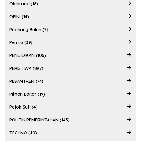
Olahraga (18)
OPINI (14)
Padhang Bulan (7)
Pemilu (39)
PENDIDIKAN (106)
PERISTIWA (897)
PESANTREN (74)
Pilihan Editor (19)
Pojok Sufi (4)
POLITIK PEMERINTAHAN (145)
TECHNO (40)