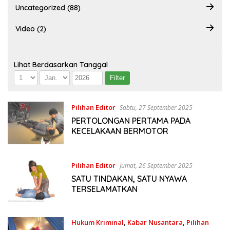
Uncategorized (88)
Video (2)
Lihat Berdasarkan Tanggal
Pilihan Editor
Sabtu, 27 September 2025
PERTOLONGAN PERTAMA PADA
KECELAKAAN BERMOTOR
Pilihan Editor
Jumat, 26 September 2025
SATU TINDAKAN, SATU NYAWA
TERSELAMATKAN
Hukum Kriminal
,
Kabar Nusantara
,
Pilihan