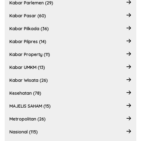
Kabar Parlemen (29)
Kabar Pasar (60)
Kabar Pilkada (36)
Kabar Pilpres (14)
Kabar Property (11)
Kabar UMKM (13)
Kabar Wisata (26)
Kesehatan (78)
MAJELIS SAHAM (15)
Metropolitan (26)
Nasional (115)