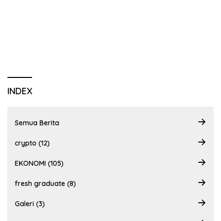
INDEX
Semua Berita
crypto (12)
EKONOMI (105)
fresh graduate (8)
Galeri (3)