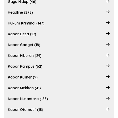
Gaya Hidup (46)
Headline (278)
Hukum Kriminal (147)
Kabar Desa (19)
Kabar Gadget (18)
Kabar Hiburan (29)
Kabar Kampus (62)
Kabar Kuliner (9)
Kabar Mekkah (41)
Kabar Nusantara (183)
Kabar Otomotif (18)