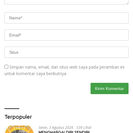
Simpan nama, email, dan situs web saya pada peramban ini
untuk komentar saya berikutnya.
Terpopuler
Senin, 3 Agustus 2026
539 Lihat
MENGHARGAI DIRI SENDIRI