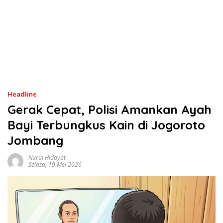
Headline
Gerak Cepat, Polisi Amankan Ayah
Bayi Terbungkus Kain di Jogoroto
Jombang
Nurul Hidayat
Selasa, 19 Mei 2026