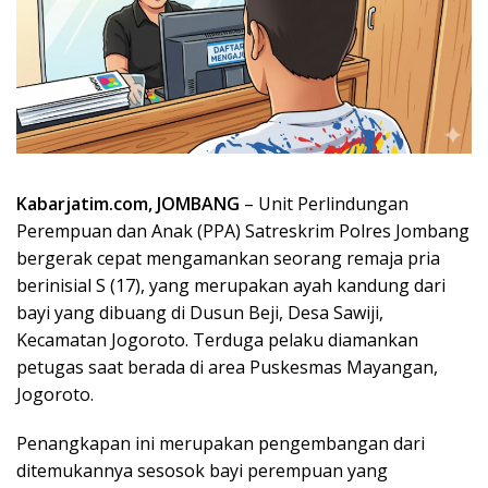
Kabarjatim.com, JOMBANG
– Unit Perlindungan
Perempuan dan Anak (PPA) Satreskrim Polres Jombang
bergerak cepat mengamankan seorang remaja pria
berinisial S (17), yang merupakan ayah kandung dari
bayi yang dibuang di Dusun Beji, Desa Sawiji,
Kecamatan Jogoroto. Terduga pelaku diamankan
petugas saat berada di area Puskesmas Mayangan,
Jogoroto.
Penangkapan ini merupakan pengembangan dari
ditemukannya sesosok bayi perempuan yang