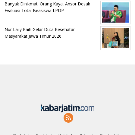
Banyak Dinikmati Orang Kaya, Ansor Desak
Evaluasi Total Beasiswa LPDP
Nur Laily Raih Gelar Duta Kesehatan
Masyarakat Jawa Timur 2026