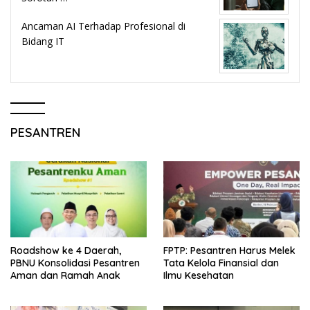
Ancaman AI Terhadap Profesional di
Bidang IT
PESANTREN
Roadshow ke 4 Daerah,
FPTP: Pesantren Harus Melek
PBNU Konsolidasi Pesantren
Tata Kelola Finansial dan
Aman dan Ramah Anak
Ilmu Kesehatan