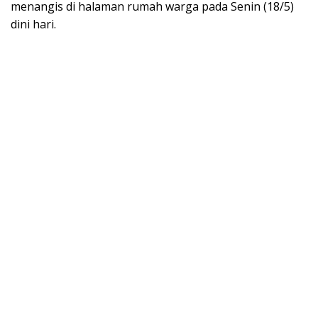
menangis di halaman rumah warga pada Senin (18/5)
dini hari.