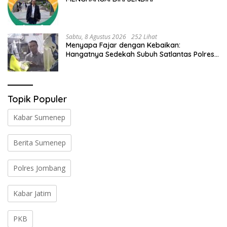
Sabtu, 8 Agustus 2026
252 Lihat
Menyapa Fajar dengan Kebaikan:
Hangatnya Sedekah Subuh Satlantas Polres
Jombang di Tengah Heningnya Pagi
Topik Populer
Kabar Sumenep
Berita Sumenep
Polres Jombang
Kabar Jatim
PKB