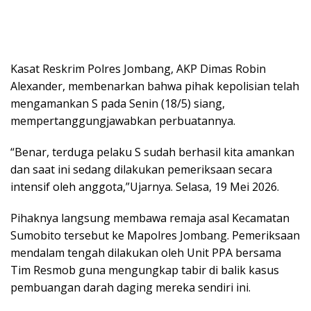
Kasat Reskrim Polres Jombang, AKP Dimas Robin
Alexander, membenarkan bahwa pihak kepolisian telah
mengamankan S pada Senin (18/5) siang,
mempertanggungjawabkan perbuatannya.
“Benar, terduga pelaku S sudah berhasil kita amankan
dan saat ini sedang dilakukan pemeriksaan secara
intensif oleh anggota,”Ujarnya. Selasa, 19 Mei 2026.
Pihaknya langsung membawa remaja asal Kecamatan
Sumobito tersebut ke Mapolres Jombang. Pemeriksaan
mendalam tengah dilakukan oleh Unit PPA bersama
Tim Resmob guna mengungkap tabir di balik kasus
pembuangan darah daging mereka sendiri ini.