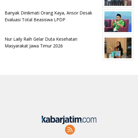
Banyak Dinikmati Orang Kaya, Ansor Desak
Evaluasi Total Beasiswa LPDP
Nur Laily Raih Gelar Duta Kesehatan
Masyarakat Jawa Timur 2026