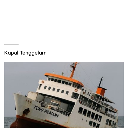
Kapal Tenggelam