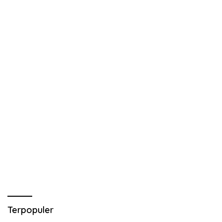
Terpopuler