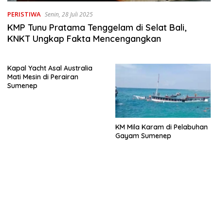
PERISTIWA
Senin, 28 Juli 2025
KMP Tunu Pratama Tenggelam di Selat Bali,
KNKT Ungkap Fakta Mencengangkan
Kapal Yacht Asal Australia
Mati Mesin di Perairan
Sumenep
KM Mila Karam di Pelabuhan
Gayam Sumenep